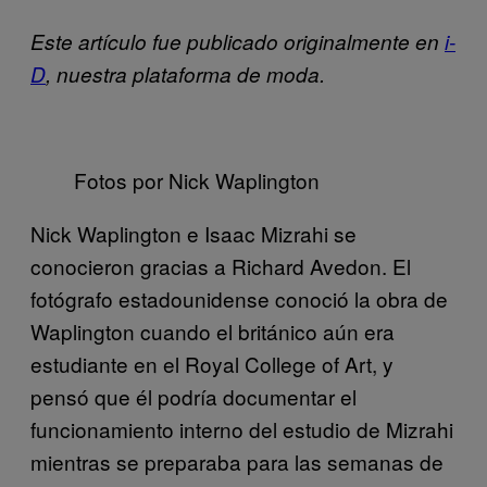
Este artículo fue publicado originalmente en
i-
D
, nuestra plataforma de moda.
Fotos por Nick Waplington
Nick Waplington e Isaac Mizrahi se
conocieron gracias a Richard Avedon. El
fotógrafo estadounidense conoció la obra de
Waplington cuando el británico aún era
estudiante en el Royal College of Art, y
pensó que él podría documentar el
funcionamiento interno del estudio de Mizrahi
mientras se preparaba para las semanas de