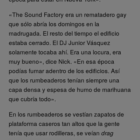
«The Sound Factory era un rematadero gay
que sólo abría los domingos en la
madrugada. El resto del tiempo el edificio
estaba cerrado. El DJ Junior Vásquez
solamente tocaba ahí. Era una locura, era
muy bueno», dice Nick. «En esa época
podías fumar adentro de los edificios. Así
que los rumbeaderos tenían siempre una
capa densa y espesa de humo de marihuana
que cubría todo».
En los rumbeaderos se vestían zapatos de
plataforma caseros tan altos que la gente
tenía que usar rodilleras, se veían
drag