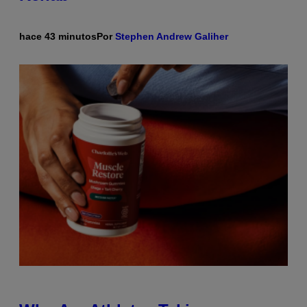
hace 43 minutos
Por
Stephen Andrew Galiher