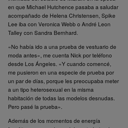
en que Michael Hutchence pasaba a saludar
acompañado de Helena Christensen, Spike
Lee iba con Veronica Webb o André Leon
Talley con Sandra Bernhard.
«No había ido a una prueba de vestuario de
moda antes», me cuenta Nick por teléfono
desde Los Ángeles. «Y cuando comencé,
me pusieron en una especie de prueba por
un par de días, porque les preocupaba meter
a un tipo heterosexual en la misma
habitación de todas las modelos desnudas.
Pero pasé la prueba».
Además de los momentos de energía