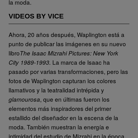
la moda.
VIDEOS BY VICE
Ahora, 20 años después, Waplington está a
punto de publicar las imágenes en su nuevo
libro
The Isaac Mizrahi Pictures: New York
La marca de Isaac ha
City 1989-1993.
pasado por varias transformaciones, pero las
fotos de Waplington capturan los colores
llamativos y la teatralidad intrépida y
, que en últimas fueron los
glamourosa
elementos más inspiradores del primer
estallido del diseñador en la escena de la
moda. También muestran la energía e
intimidad del estudio de Mizrahi en la época