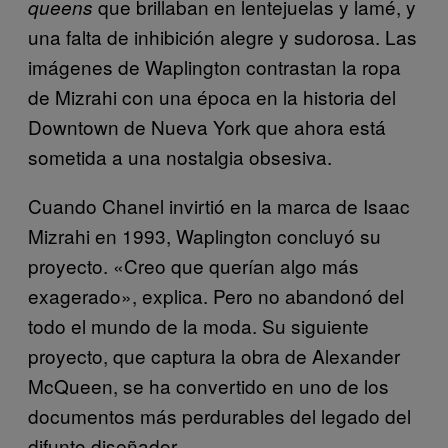
que brillaban en lentejuelas y lamé, y
queens
una falta de inhibición alegre y sudorosa. Las
imágenes de Waplington contrastan la ropa
de Mizrahi con una época en la historia del
Downtown de Nueva York que ahora está
sometida a una nostalgia obsesiva.
Cuando Chanel invirtió en la marca de Isaac
Mizrahi en 1993, Waplington concluyó su
proyecto. «Creo que querían algo más
exagerado», explica. Pero no abandonó del
todo el mundo de la moda. Su siguiente
proyecto, que captura la obra de Alexander
McQueen, se ha convertido en uno de los
documentos más perdurables del legado del
difunto diseñador.