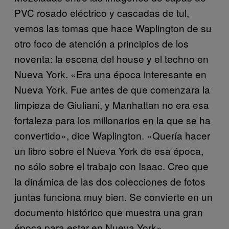
PVC rosado eléctrico y cascadas de tul,
vemos las tomas que hace Waplington de su
otro foco de atención a principios de los
noventa: la escena del house y el techno en
Nueva York. «Era una época interesante en
Nueva York. Fue antes de que comenzara la
limpieza de Giuliani, y Manhattan no era esa
fortaleza para los millonarios en la que se ha
convertido», dice Waplington. «Quería hacer
un libro sobre el Nueva York de esa época,
no sólo sobre el trabajo con Isaac. Creo que
la dinámica de las dos colecciones de fotos
juntas funciona muy bien. Se convierte en un
documento histórico que muestra una gran
época para estar en Nueva York».