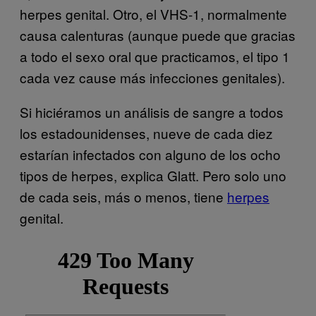
herpes genital. Otro, el VHS-1, normalmente
causa calenturas (aunque puede que gracias
a todo el sexo oral que practicamos, el tipo 1
cada vez cause más infecciones genitales).
Si hiciéramos un análisis de sangre a todos
los estadounidenses, nueve de cada diez
estarían infectados con alguno de los ocho
tipos de herpes, explica Glatt. Pero solo uno
de cada seis, más o menos, tiene
herpes
genital.