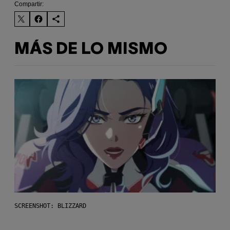
Compartir:
MÁS DE LO MISMO
SCREENSHOT: BLIZZARD