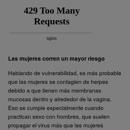
Las mujeres corren un mayor riesgo
Hablando de vulnerabilidad, es más probable
que las mujeres se contagien de herpes
debido a que tienen más membranas
mucosas dentro y alrededor de la vagina.
Eso se cumple especialmente cuando
practican sexo con hombres, que suelen
propagar el virus más que las mujeres