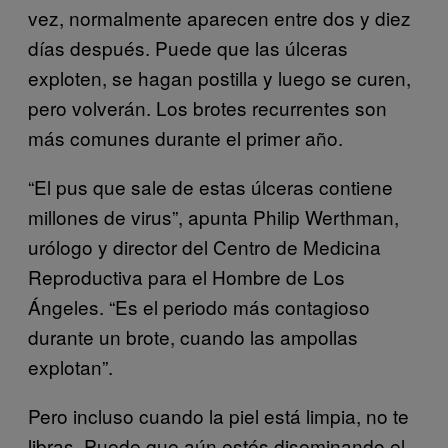
vez, normalmente aparecen entre dos y diez
días después. Puede que las úlceras
exploten, se hagan postilla y luego se curen,
pero volverán. Los brotes recurrentes son
más comunes durante el primer año.
“El pus que sale de estas úlceras contiene
millones de virus”, apunta Philip Werthman,
urólogo y director del Centro de Medicina
Reproductiva para el Hombre de Los
Ángeles. “Es el periodo más contagioso
durante un brote, cuando las ampollas
explotan”.
Pero incluso cuando la piel está limpia, no te
libras. Puede que aún estés diseminando el