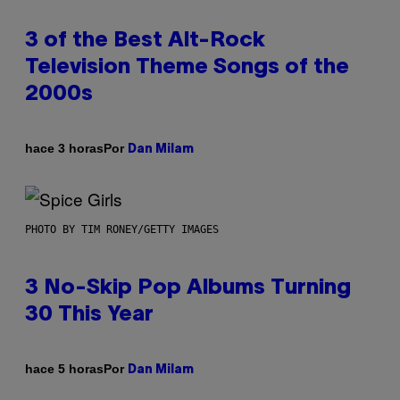
3 of the Best Alt-Rock
Television Theme Songs of the
2000s
Por
hace 3 horas
Dan Milam
PHOTO BY TIM RONEY/GETTY IMAGES
3 No-Skip Pop Albums Turning
30 This Year
Por
hace 5 horas
Dan Milam