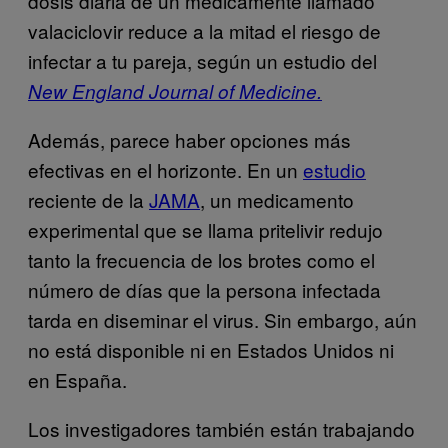
dosis diaria de un medicamente llamado
valaciclovir reduce a la mitad el riesgo de
infectar a tu pareja, según un estudio del
New England Journal of Medicine.
Además, parece haber opciones más
efectivas en el horizonte. En un
estudio
reciente de la
JAMA
, un medicamento
experimental que se llama pritelivir redujo
tanto la frecuencia de los brotes como el
número de días que la persona infectada
tarda en diseminar el virus. Sin embargo, aún
no está disponible ni en Estados Unidos ni
en España.
Los investigadores también están trabajando