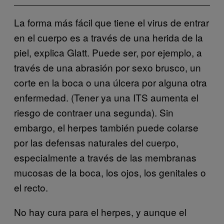
La forma más fácil que tiene el virus de entrar
en el cuerpo es a través de una herida de la
piel, explica Glatt. Puede ser, por ejemplo, a
través de una abrasión por sexo brusco, un
corte en la boca o una úlcera por alguna otra
enfermedad. (Tener ya una ITS aumenta el
riesgo de contraer una segunda). Sin
embargo, el herpes también puede colarse
por las defensas naturales del cuerpo,
especialmente a través de las membranas
mucosas de la boca, los ojos, los genitales o
el recto.
No hay cura para el herpes, y aunque el