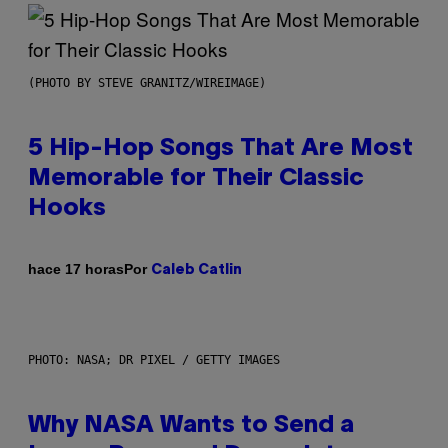
(PHOTO BY STEVE GRANITZ/WIREIMAGE)
5 Hip-Hop Songs That Are Most
Memorable for Their Classic
Hooks
Por
hace 17 horas
Caleb Catlin
PHOTO: NASA; DR PIXEL / GETTY IMAGES
Why NASA Wants to Send a