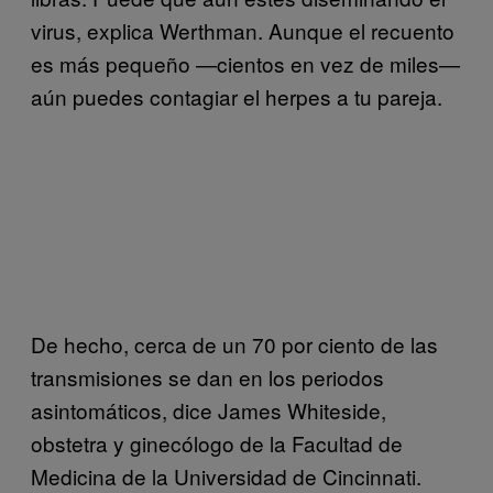
virus, explica Werthman. Aunque el recuento
es más pequeño —cientos en vez de miles—
aún puedes contagiar el herpes a tu pareja.
De hecho, cerca de un 70 por ciento de las
transmisiones se dan en los periodos
asintomáticos, dice James Whiteside,
obstetra y ginecólogo de la Facultad de
Medicina de la Universidad de Cincinnati.