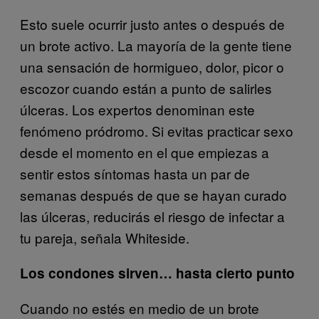
Esto suele ocurrir justo antes o después de
un brote activo. La mayoría de la gente tiene
una sensación de hormigueo, dolor, picor o
escozor cuando están a punto de salirles
úlceras. Los expertos denominan este
fenómeno pródromo. Si evitas practicar sexo
desde el momento en el que empiezas a
sentir estos síntomas hasta un par de
semanas después de que se hayan curado
las úlceras, reducirás el riesgo de infectar a
tu pareja, señala Whiteside.
Los condones sirven… hasta cierto punto
Cuando no estés en medio de un brote