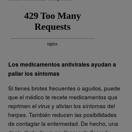
Los medicamentos antivirales ayudan a
paliar los síntomas
Si tienes brotes frecuentes o agudos, puede
que el médico te recete medicamentos que
reprimen el virus y alivian los síntomas del
herpes. También reducen las posibilidades
de contagiar la enfermedad. De hecho, una