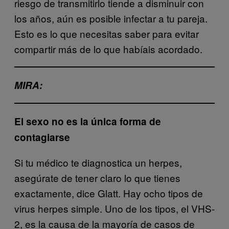
riesgo de transmitirlo tiende a disminuir con
los años, aún es posible infectar a tu pareja.
Esto es lo que necesitas saber para evitar
compartir más de lo que habíais acordado.
MIRA:
El sexo no es la única forma de
contagiarse
Si tu médico te diagnostica un herpes,
asegúrate de tener claro lo que tienes
exactamente, dice Glatt. Hay ocho tipos de
virus herpes simple. Uno de los tipos, el VHS-
2, es la causa de la mayoría de casos de