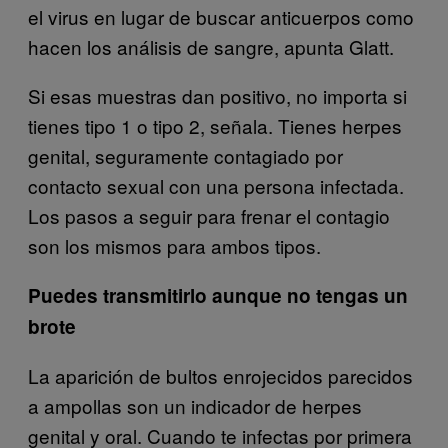
el virus en lugar de buscar anticuerpos como
hacen los análisis de sangre, apunta Glatt.
Si esas muestras dan positivo, no importa si
tienes tipo 1 o tipo 2, señala. Tienes herpes
genital, seguramente contagiado por
contacto sexual con una persona infectada.
Los pasos a seguir para frenar el contagio
son los mismos para ambos tipos.
Puedes transmitirlo aunque no tengas un
brote
La aparición de bultos enrojecidos parecidos
a ampollas son un indicador de herpes
genital y oral. Cuando te infectas por primera