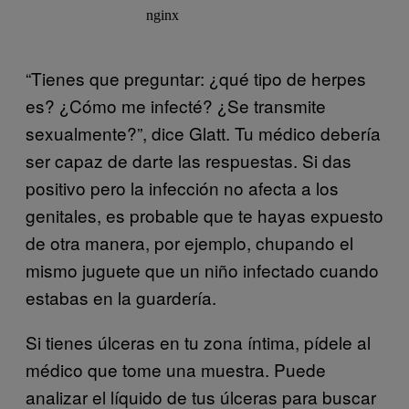
“Tienes que preguntar: ¿qué tipo de herpes
es? ¿Cómo me infecté? ¿Se transmite
sexualmente?”, dice Glatt. Tu médico debería
ser capaz de darte las respuestas. Si das
positivo pero la infección no afecta a los
genitales, es probable que te hayas expuesto
de otra manera, por ejemplo, chupando el
mismo juguete que un niño infectado cuando
estabas en la guardería.
Si tienes úlceras en tu zona íntima, pídele al
médico que tome una muestra. Puede
analizar el líquido de tus úlceras para buscar