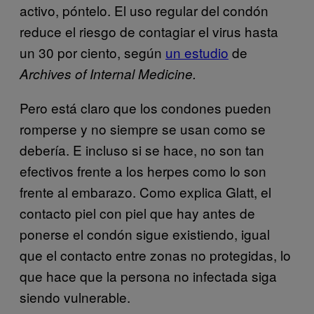
activo, póntelo. El uso regular del condón
reduce el riesgo de contagiar el virus hasta
un 30 por ciento, según
un estudio
de
Archives of Internal Medicine.
Pero está claro que los condones pueden
romperse y no siempre se usan como se
debería. E incluso si se hace, no son tan
efectivos frente a los herpes como lo son
frente al embarazo. Como explica Glatt, el
contacto piel con piel que hay antes de
ponerse el condón sigue existiendo, igual
que el contacto entre zonas no protegidas, lo
que hace que la persona no infectada siga
siendo vulnerable.