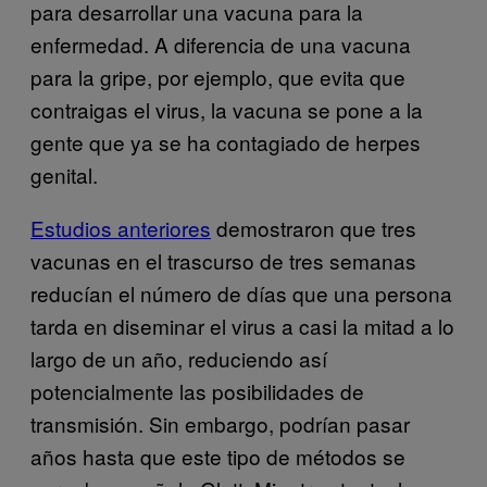
para desarrollar una vacuna para la
enfermedad. A diferencia de una vacuna
para la gripe, por ejemplo, que evita que
contraigas el virus, la vacuna se pone a la
gente que ya se ha contagiado de herpes
genital.
Estudios anteriores
demostraron que tres
vacunas en el trascurso de tres semanas
reducían el número de días que una persona
tarda en diseminar el virus a casi la mitad a lo
largo de un año, reduciendo así
potencialmente las posibilidades de
transmisión. Sin embargo, podrían pasar
años hasta que este tipo de métodos se