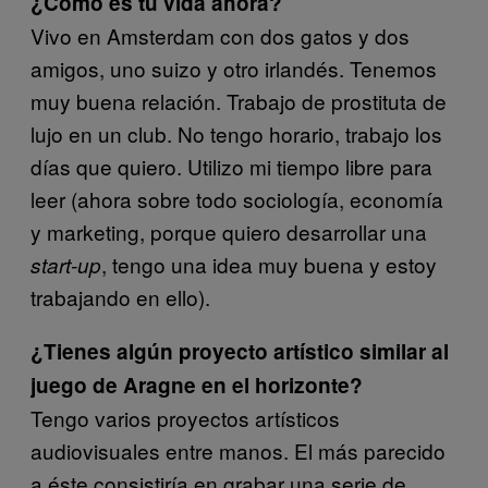
¿Cómo es tu vida ahora?
Vivo en Amsterdam con dos gatos y dos
amigos, uno suizo y otro irlandés. Tenemos
muy buena relación. Trabajo de prostituta de
lujo en un club. No tengo horario, trabajo los
días que quiero. Utilizo mi tiempo libre para
leer (ahora sobre todo sociología, economía
y marketing, porque quiero desarrollar una
, tengo una idea muy buena y estoy
start-up
trabajando en ello).
¿Tienes algún proyecto artístico similar al
juego de Aragne en el horizonte?
Tengo varios proyectos artísticos
audiovisuales entre manos. El más parecido
a éste consistiría en grabar una serie de