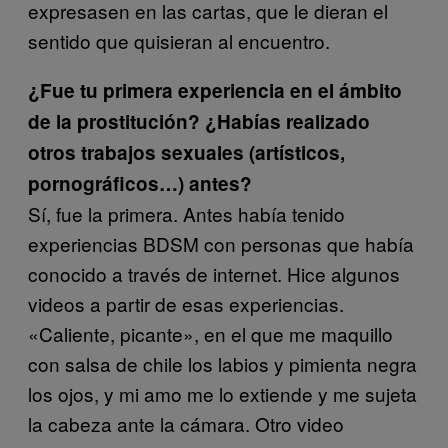
expresasen en las cartas, que le dieran el
sentido que quisieran al encuentro.
¿Fue tu primera experiencia en el ámbito
de la prostitución? ¿Habías realizado
otros trabajos sexuales (artísticos,
pornográficos…) antes?
Sí, fue la primera. Antes había tenido
experiencias BDSM con personas que había
conocido a través de internet. Hice algunos
videos a partir de esas experiencias.
«Caliente, picante», en el que me maquillo
con salsa de chile los labios y pimienta negra
los ojos, y mi amo me lo extiende y me sujeta
la cabeza ante la cámara. Otro video