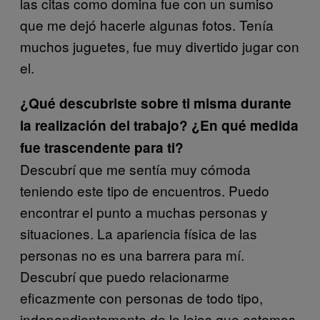
las citas como domina fue con un sumiso
que me dejó hacerle algunas fotos. Tenía
muchos juguetes, fue muy divertido jugar con
el.
¿Qué descubriste sobre ti misma durante
la realización del trabajo? ¿En qué medida
fue trascendente para ti?
Descubrí que me sentía muy cómoda
teniendo este tipo de encuentros. Puedo
encontrar el punto a muchas personas y
situaciones. La apariencia física de las
personas no es una barrera para mí.
Descubrí que puedo relacionarme
eficazmente con personas de todo tipo,
independientemente de lo lejos que estemos