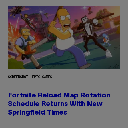
SCREENSHOT: EPIC GAMES
Fortnite Reload Map Rotation
Schedule Returns With New
Springfield Times