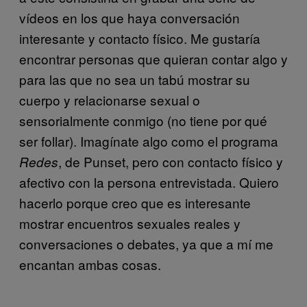
vídeos en los que haya conversación
interesante y contacto físico. Me gustaría
encontrar personas que quieran contar algo y
para las que no sea un tabú mostrar su
cuerpo y relacionarse sexual o
sensorialmente conmigo (no tiene por qué
ser follar). Imagínate algo como el programa
, de Punset, pero con contacto físico y
Redes
afectivo con la persona entrevistada. Quiero
hacerlo porque creo que es interesante
mostrar encuentros sexuales reales y
conversaciones o debates, ya que a mí me
encantan ambas cosas.