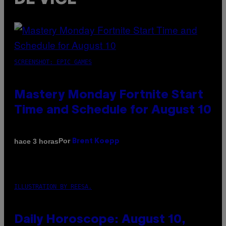
SCREENSHOT: EPIC GAMES
Mastery Monday Fortnite Start
Time and Schedule for August 10
Por
hace 3 horas
Brent Koepp
ILLUSTRATION BY REESA.
Daily Horoscope: August 10,