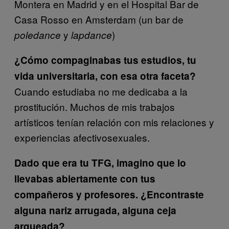
Montera en Madrid y en el Hospital Bar de
Casa Rosso en Amsterdam (un bar de
y
)
poledance
lapdance
¿Cómo compaginabas tus estudios, tu
vida universitaria, con esa otra faceta?
Cuando estudiaba no me dedicaba a la
prostitución. Muchos de mis trabajos
artísticos tenían relación con mis relaciones y
experiencias afectivosexuales.
Dado que era tu TFG, imagino que lo
llevabas abiertamente con tus
compañeros y profesores. ¿Encontraste
alguna nariz arrugada, alguna ceja
arqueada?