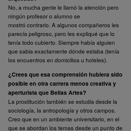
No, a mucha gente le llamó la atención pero
ningún profesor o alumno se
mostró contrario. A algunos compañeros les
parecía peligroso, pero les expliqué que lo
tenía todo cubierto. Siempre había alguien
que sabia exactamente dónde estaba (tenía
los encuentros en domicilios u hoteles).
¿Crees que esa comprensión hubiera sido
posible en otra carrera menos creativa y
aperturista que Bellas Artes?
La prostitución también se estudia desde la
sociología, la antropología y otros campos.
Creo que en un ambiente universitario, en el
que se abordan los temas desde un punto de