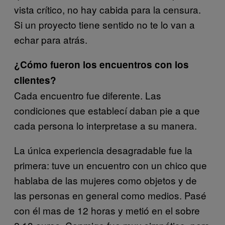
vista crítico, no hay cabida para la censura.
Si un proyecto tiene sentido no te lo van a
echar para atrás.
¿Cómo fueron los encuentros con los
clientes?
Cada encuentro fue diferente. Las
condiciones que establecí daban pie a que
cada persona lo interpretase a su manera.
La única experiencia desagradable fue la
primera: tuve un encuentro con un chico que
hablaba de las mujeres como objetos y de
las personas en general como medios. Pasé
con él mas de 12 horas y metió en el sobre