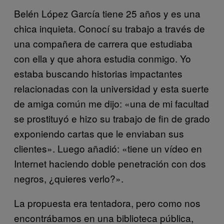
Belén López García tiene 25 años y es una
chica inquieta. Conocí su trabajo a través de
una compañera de carrera que estudiaba
con ella y que ahora estudia conmigo. Yo
estaba buscando historias impactantes
relacionadas con la universidad y esta suerte
de amiga común me dijo: «una de mi facultad
se prostituyó e hizo su trabajo de fin de grado
exponiendo cartas que le enviaban sus
clientes». Luego añadió: «tiene un vídeo en
Internet haciendo doble penetración con dos
negros, ¿quieres verlo?».
La propuesta era tentadora, pero como nos
encontrábamos en una biblioteca pública,