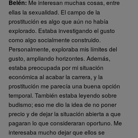
Me interesan muchas cosas, entre
Belén:
ellas la sexualidad. El campo de la
prostitución es algo que aún no había
explorado. Estaba investigando el gusto
como algo socialmente construido.
Personalmente, exploraba mis límites del
gusto, ampliando horizontes. Además,
estaba preocupada por mi situación
económica al acabar la carrera, y la
prostitución me parecía una buena opción
temporal. También estaba leyendo sobre
budismo; eso me dio la idea de no poner
precio y de dejar la situación abierta a que
pagaran lo que consideraran oportuno. Me
interesaba mucho dejar que ellos se