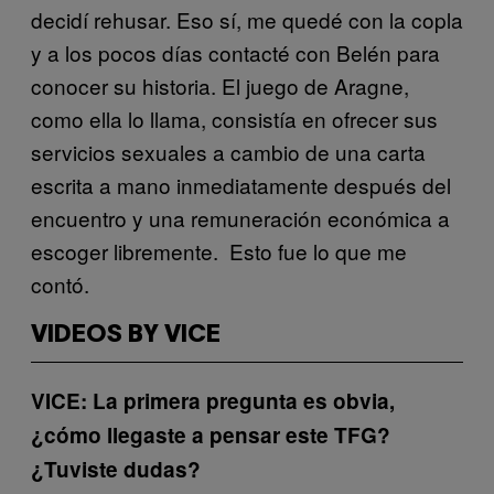
decidí rehusar. Eso sí, me quedé con la copla
y a los pocos días contacté con Belén para
conocer su historia. El juego de Aragne,
como ella lo llama, consistía en ofrecer sus
servicios sexuales a cambio de una carta
escrita a mano inmediatamente después del
encuentro y una remuneración económica a
escoger libremente. Esto fue lo que me
contó.
VIDEOS BY VICE
VICE: La primera pregunta es obvia,
¿cómo llegaste a pensar este TFG?
¿Tuviste dudas?