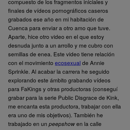
compuesto de los fragmentos iniciales y
finales de vídeos pornográficos caseros
grabados ese año en mi habitación de
Cuenca para enviar a otro amo que tuve.
Aparte, hice otro video en el que estoy
desnuda junto a un arrollo y me cubro con
semillas de enea. Este video tiene relación
con el movimiento
ecosexual
de Annie
Sprinkle. Al acabar la carrera he seguido
explorando este ámbito grabando vídeos
para FaKings y otras productoras (conseguí
grabar para la serie Public Disgrace de Kink,
me encanta esta productora, trabajar con ella
era uno de mis objetivos). También he
trabajado en un
en la calle
peepshow