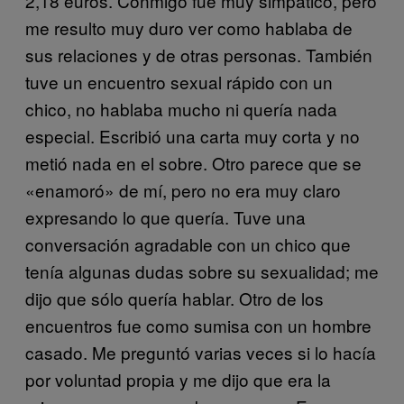
2,18 euros. Conmigo fue muy simpático, pero
me resulto muy duro ver como hablaba de
sus relaciones y de otras personas. También
tuve un encuentro sexual rápido con un
chico, no hablaba mucho ni quería nada
especial. Escribió una carta muy corta y no
metió nada en el sobre. Otro parece que se
«enamoró» de mí, pero no era muy claro
expresando lo que quería. Tuve una
conversación agradable con un chico que
tenía algunas dudas sobre su sexualidad; me
dijo que sólo quería hablar. Otro de los
encuentros fue como sumisa con un hombre
casado. Me preguntó varias veces si lo hacía
por voluntad propia y me dijo que era la