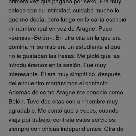
primera vez que pagaba por sexo. Era muy
celoso con su intimidad, cuidaba mucho lo
que me decía, pero luego en la carta escribió
mi nombre real en vez de Aragne. Puso
«sumisa=Belén». En otra cita en la que era
domina mi sumiso era un estudiante al que
no le gustaban las fresas. Me pidió que las
introdujéramos en la sesión. Fue muy
interesante. Él era muy simpático, después
del encuentro mantuvimos el contacto.
Además de como Aragne me conoció como
Belén. Tuve dos citas con un hombre muy
agradable. Me contó que a veces, cuando
viaja por trabajo, contrata estos servicios,
siempre con chicas independientes. Otra de