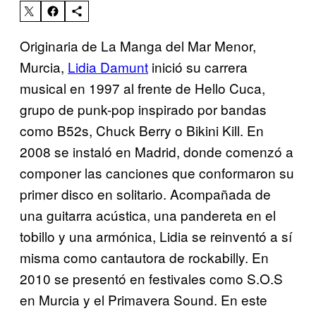
Originaria de La Manga del Mar Menor,
Murcia,
Lidia Damunt
inició su carrera
musical en 1997 al frente de Hello Cuca,
grupo de punk-pop inspirado por bandas
como B52s, Chuck Berry o Bikini Kill. En
2008 se instaló en Madrid, donde comenzó a
componer las canciones que conformaron su
primer disco en solitario. Acompañada de
una guitarra acústica, una pandereta en el
tobillo y una armónica, Lidia se reinventó a sí
misma como cantautora de rockabilly. En
2010 se presentó en festivales como S.O.S
en Murcia y el Primavera Sound. En este