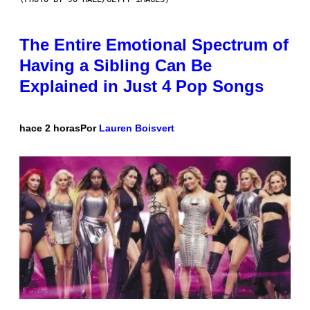
The Entire Emotional Spectrum of
Having a Sibling Can Be
Explained in Just 4 Pop Songs
hace 2 horas
Por
Lauren Boisvert