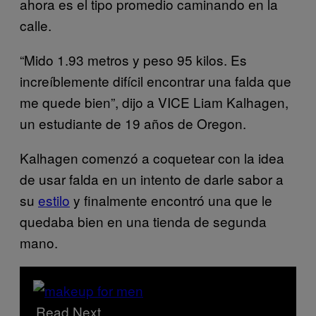
ahora es el tipo promedio caminando en la
calle.
“Mido 1.93 metros y peso 95 kilos. Es
increíblemente difícil encontrar una falda que
me quede bien”, dijo a VICE Liam Kalhagen,
un estudiante de 19 años de Oregon.
Kalhagen comenzó a coquetear con la idea
de usar falda en un intento de darle sabor a
su
estilo
y finalmente encontró una que le
quedaba bien en una tienda de segunda
mano.
Read Next