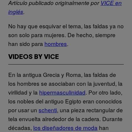
Artículo publicado originalmente por
VICE en
inglés
.
No hay que esquivar el tema, las faldas ya no
son solo para mujeres. De hecho, siempre
han sido para
hombres
.
VIDEOS BY VICE
En la antigua Grecia y Roma, las faldas de
los hombres se asociaban con la juventud, la
virilidad y la
hipermasculinidad
. Por otro lado,
los nobles del antiguo Egipto eran conocidos
por usar un
schenti
, una pieza rectangular de
tela envuelta alrededor de la cadera. Durante
décadas,
los diseñadores de moda
han