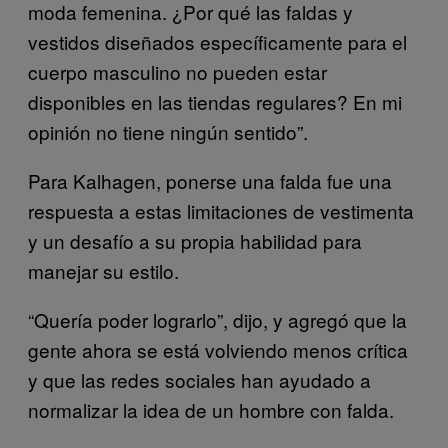
moda femenina. ¿Por qué las faldas y
vestidos diseñados específicamente para el
cuerpo masculino no pueden estar
disponibles en las tiendas regulares? En mi
opinión no tiene ningún sentido”.
Para Kalhagen, ponerse una falda fue una
respuesta a estas limitaciones de vestimenta
y un desafío a su propia habilidad para
manejar su estilo.
“Quería poder lograrlo”, dijo, y agregó que la
gente ahora se está volviendo menos crítica
y que las redes sociales han ayudado a
normalizar la idea de un hombre con falda.