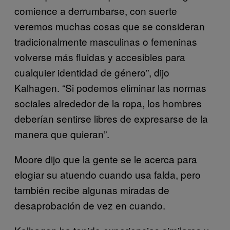
comience a derrumbarse, con suerte
veremos muchas cosas que se consideran
tradicionalmente masculinas o femeninas
volverse más fluidas y accesibles para
cualquier identidad de género”, dijo
Kalhagen. “Si podemos eliminar las normas
sociales alrededor de la ropa, los hombres
deberían sentirse libres de expresarse de la
manera que quieran”.
Moore dijo que la gente se le acerca para
elogiar su atuendo cuando usa falda, pero
también recibe algunas miradas de
desaprobación de vez en cuando.