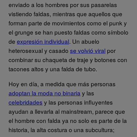
enviado a los hombres por sus pasarelas
vistiendo faldas, mientras que aquellos que
forman parte de movimientos como el punk y
el grunge se han puesto faldas como símbolo
de
expresión individual
. Un abuelo
heterosexual y casado
se volvió viral
por
combinar su chaqueta de traje y botones con
tacones altos y una falda de tubo.
Hoy en día, a medida que más personas
adoptan la moda no binaria
y las
celebridades
y las personas influyentes
ayudan a llevarla al mainstream, parece que
el hombre con falda ya no solo es parte de la
historia, la alta costura o una subcultura;