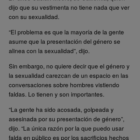
dijo que su vestimenta no tiene nada que ver
con su sexualidad.
“El problema es que la mayoría de la gente
asume que la presentación del género se
alinea con la sexualidad”, dijo.
Sin embargo, no quiere decir que el género y
la sexualidad carezcan de un espacio en las
conversaciones sobre hombres vistiendo
faldas. Lo tienen y son importantes.
“La gente ha sido acosada, golpeada y
asesinada por su presentación de género”,
dijo. “La única razón por la que puedo usar
falda en público es por los sacrificios hechos