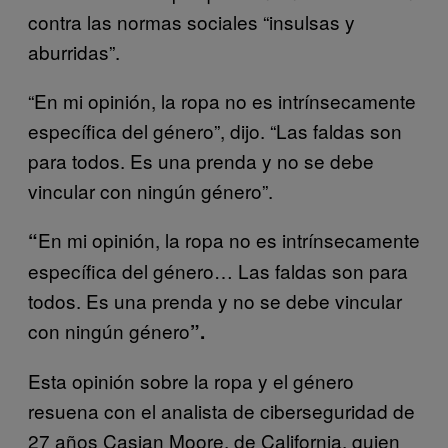
contra las normas sociales “insulsas y
aburridas”.
“En mi opinión, la ropa no es intrínsecamente
específica del género”, dijo. “Las faldas son
para todos. Es una prenda y no se debe
vincular con ningún género”.
En mi opinión, la ropa no es intrínsecamente
“
específica del género… Las faldas son para
todos. Es una prenda y no se debe vincular
con ningún género
”.
Esta opinión sobre la ropa y el género
resuena con el analista de ciberseguridad de
27 años Casian Moore, de California, quien