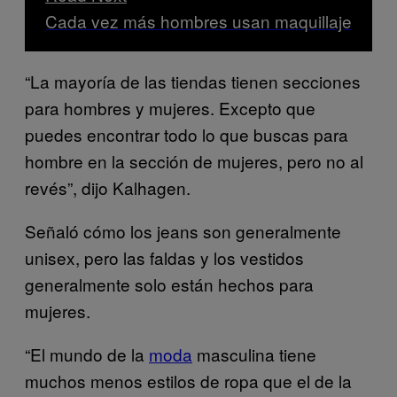
Cada vez más hombres usan maquillaje
“La mayoría de las tiendas tienen secciones
para hombres y mujeres. Excepto que
puedes encontrar todo lo que buscas para
hombre en la sección de mujeres, pero no al
revés”, dijo Kalhagen.
Señaló cómo los jeans son generalmente
unisex, pero las faldas y los vestidos
generalmente solo están hechos para
mujeres.
“El mundo de la
moda
masculina tiene
muchos menos estilos de ropa que el de la