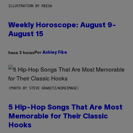
ILLUSTRATION BY REESA
Weekly Horoscope: August 9-
August 15
Por
hace 3 horas
Ashley Fike
(PHOTO BY STEVE GRANITZ/WIREIMAGE)
5 Hip-Hop Songs That Are Most
Memorable for Their Classic
Hooks