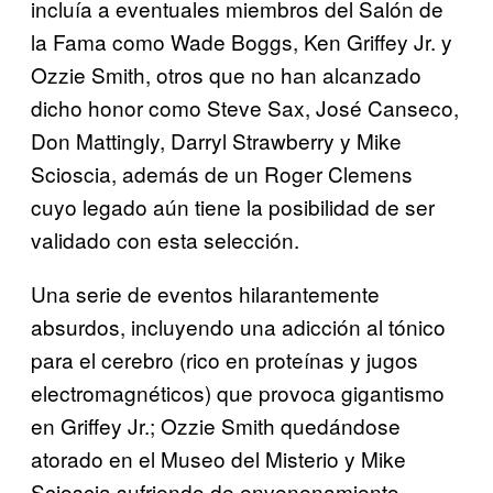
incluía a eventuales miembros del Salón de
la Fama como Wade Boggs, Ken Griffey Jr. y
Ozzie Smith, otros que no han alcanzado
dicho honor como Steve Sax, José Canseco,
Don Mattingly, Darryl Strawberry y Mike
Scioscia, además de un Roger Clemens
cuyo legado aún tiene la posibilidad de ser
validado con esta selección.
Una serie de eventos hilarantemente
absurdos, incluyendo una adicción al tónico
para el cerebro (rico en proteínas y jugos
electromagnéticos) que provoca gigantismo
en Griffey Jr.; Ozzie Smith quedándose
atorado en el Museo del Misterio y Mike
Scioscia sufriendo de envenenamiento