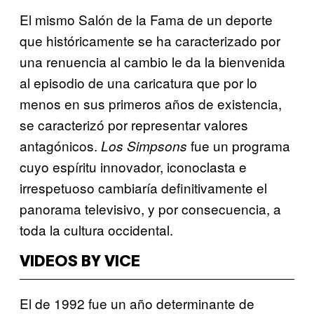
El mismo Salón de la Fama de un deporte
que históricamente se ha caracterizado por
una renuencia al cambio le da la bienvenida
al episodio de una caricatura que por lo
menos en sus primeros años de existencia,
se caracterizó por representar valores
antagónicos.
fue un programa
Los Simpsons
cuyo espíritu innovador, iconoclasta e
irrespetuoso cambiaría definitivamente el
panorama televisivo, y por consecuencia, a
toda la cultura occidental.
VIDEOS BY VICE
El de 1992 fue un año determinante de