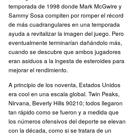
temporada de 1998 donde Mark McGwire y
Sammy Sosa compiten por romper el récord
de más cuadrangulares en una temporada
ayuda a revitalizar la imagen del juego. Pero
eventualmente terminarían dañándolo más,
cuando se descubre que ambos jugadores
eran asiduos a la ingesta de esteroides para
mejorar el rendimiento.
A principio de los noventa, Estados Unidos
era cool en una escala global. Twin Peaks,
Nirvana, Beverly Hills 90210; todos llegaron
tan rápido como se fueron y a medida que
los números ofensivos del deporte se elevan
con la década, como si se tratara de un