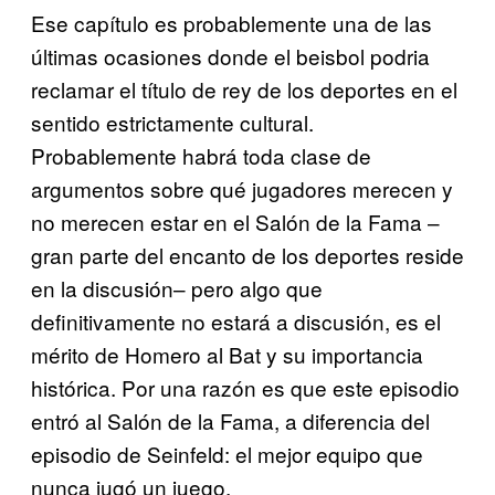
Ese capítulo es probablemente una de las
últimas ocasiones donde el beisbol podria
reclamar el título de rey de los deportes en el
sentido estrictamente cultural.
Probablemente habrá toda clase de
argumentos sobre qué jugadores merecen y
no merecen estar en el Salón de la Fama –
gran parte del encanto de los deportes reside
en la discusión– pero algo que
definitivamente no estará a discusión, es el
mérito de Homero al Bat y su importancia
histórica. Por una razón es que este episodio
entró al Salón de la Fama, a diferencia del
episodio de Seinfeld: el mejor equipo que
nunca jugó un juego.