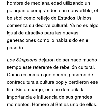
hombre de mediana edad utilizando un
peluquín o comprándose un convertible, el
beisbol como reflejo de Estados Unidos
comienza su declive cultural. Ya no es algo
igual de atractivo para las nuevas
generaciones como lo había sido en el
pasado.
dejaron de ser hace mucho
Los Simpsons
tiempo este referente de rebelión cultural.
Como es común que ocurra, pasaron de
contracultura a cultura pop y perdieron ese
filo. Sin embargo, eso no demerita la
importancia e influencia de sus grandes
momentos. Homero al Bat es uno de ellos.