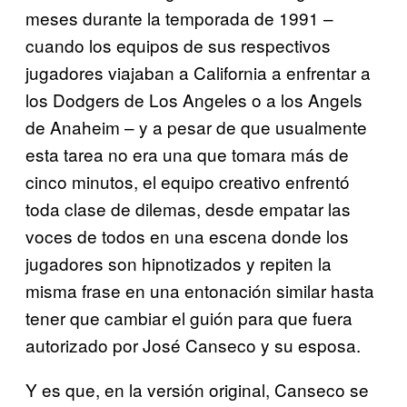
meses durante la temporada de 1991 –
cuando los equipos de sus respectivos
jugadores viajaban a California a enfrentar a
los Dodgers de Los Angeles o a los Angels
de Anaheim – y a pesar de que usualmente
esta tarea no era una que tomara más de
cinco minutos, el equipo creativo enfrentó
toda clase de dilemas, desde empatar las
voces de todos en una escena donde los
jugadores son hipnotizados y repiten la
misma frase en una entonación similar hasta
tener que cambiar el guión para que fuera
autorizado por José Canseco y su esposa.
Y es que, en la versión original, Canseco se