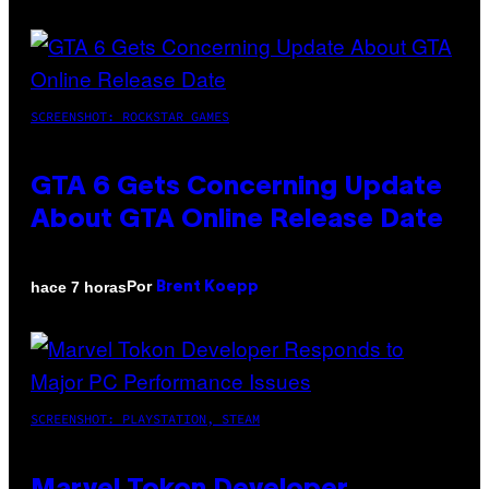
SCREENSHOT: ROCKSTAR GAMES
GTA 6 Gets Concerning Update
About GTA Online Release Date
Por
hace 7 horas
Brent Koepp
SCREENSHOT: PLAYSTATION, STEAM