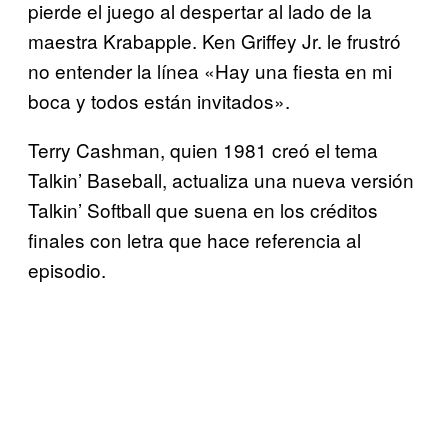
pierde el juego al despertar al lado de la
maestra Krabapple. Ken Griffey Jr. le frustró
no entender la línea «Hay una fiesta en mi
boca y todos están invitados».
Terry Cashman, quien 1981 creó el tema
Talkin’ Baseball, actualiza una nueva versión
Talkin’ Softball que suena en los créditos
finales con letra que hace referencia al
episodio.