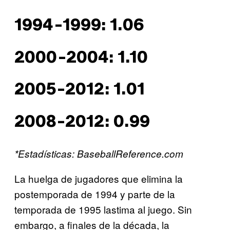
1994-1999: 1.06
2000-2004: 1.10
2005-2012: 1.01
2008-2012: 0.99
*Estadísticas: BaseballReference.com
La huelga de jugadores que elimina la
postemporada de 1994 y parte de la
temporada de 1995 lastima al juego. Sin
embargo, a finales de la década, la