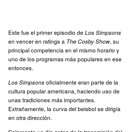
Este fue el primer episodio de
Los Simpsons
en vencer en ratings a
, su
The Cosby Show
principal competencia en el mismo horario y
uno de los programas más populares en ese
entonces.
oficialmente eran parte de la
Los Simpsons
cultura popular americana, haciendo uso de
unas tradiciones más importantes.
Extrañamente, la curva del beisbol se dirigía
en otra dirección.
Solamente un día antes de la transmisión del