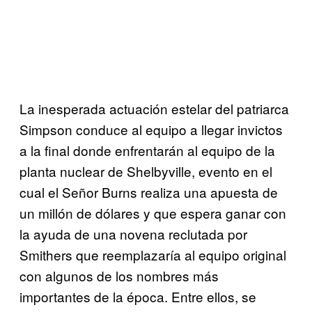
La inesperada actuación estelar del patriarca
Simpson conduce al equipo a llegar invictos
a la final donde enfrentarán al equipo de la
planta nuclear de Shelbyville, evento en el
cual el Señor Burns realiza una apuesta de
un millón de dólares y que espera ganar con
la ayuda de una novena reclutada por
Smithers que reemplazaría al equipo original
con algunos de los nombres más
importantes de la época. Entre ellos, se