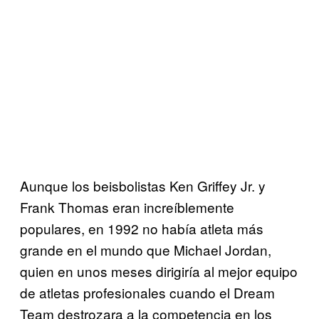
Aunque los beisbolistas Ken Griffey Jr. y
Frank Thomas eran increíblemente
populares, en 1992 no había atleta más
grande en el mundo que Michael Jordan,
quien en unos meses dirigiría al mejor equipo
de atletas profesionales cuando el Dream
Team destrozara a la competencia en los