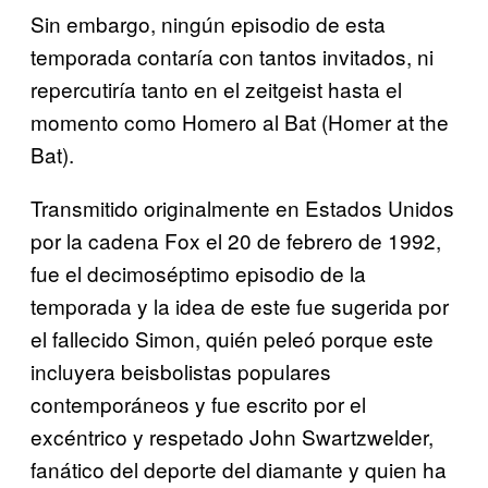
Sin embargo, ningún episodio de esta
temporada contaría con tantos invitados, ni
repercutiría tanto en el zeitgeist hasta el
momento como Homero al Bat (Homer at the
Bat).
Transmitido originalmente en Estados Unidos
por la cadena Fox el 20 de febrero de 1992,
fue el decimoséptimo episodio de la
temporada y la idea de este fue sugerida por
el fallecido Simon, quién peleó porque este
incluyera beisbolistas populares
contemporáneos y fue escrito por el
excéntrico y respetado John Swartzwelder,
fanático del deporte del diamante y quien ha