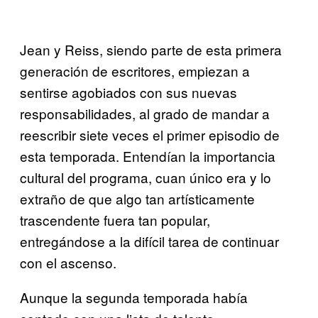
Jean y Reiss, siendo parte de esta primera
generación de escritores, empiezan a
sentirse agobiados con sus nuevas
responsabilidades, al grado de mandar a
reescribir siete veces el primer episodio de
esta temporada. Entendían la importancia
cultural del programa, cuan único era y lo
extraño de que algo tan artísticamente
trascendente fuera tan popular,
entregándose a la difícil tarea de continuar
con el ascenso.
Aunque la segunda temporada había