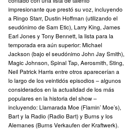
contado con una lista de talento
impresionante que prestó su voz, incluyendo
a Ringo Starr, Dustin Hoffman (utilizando el
seudónimo de Sam Etic), Larry King, James
Earl Jones y Tony Bennett, la lista para la
temporada era aún superior: Michael
Jackson (bajo el seudónimo John Jay Smith),
Magic Johnson, Spinal Tap, Aerosmith, Sting,
Neil Patrick Harris entre otros aparecerían a
lo largo de los veintidós episodios – algunos
considerados en la actualidad de los más
populares en la historia del show –
incluyendo: Llamarada Moe (Flamin’ Moe’s),
Bart y la Radio (Radio Bart) y Burns y los
Alemanes (Burns Verkaufen der Kraftwerk).