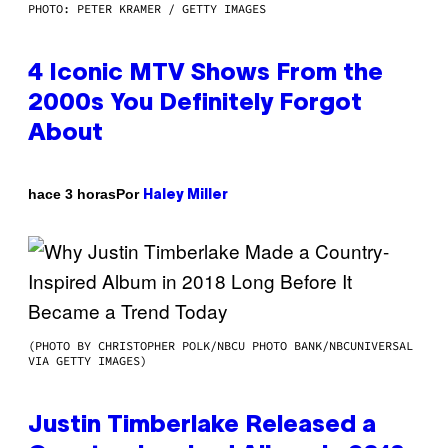
PHOTO: PETER KRAMER / GETTY IMAGES
4 Iconic MTV Shows From the
2000s You Definitely Forgot
About
Por
hace 3 horas
Haley Miller
(PHOTO BY CHRISTOPHER POLK/NBCU PHOTO BANK/NBCUNIVERSAL
VIA GETTY IMAGES)
Justin Timberlake Released a