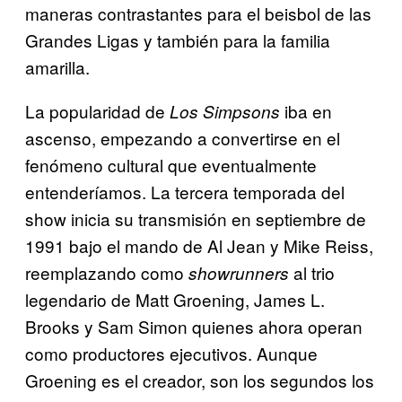
maneras contrastantes para el beisbol de las
Grandes Ligas y también para la familia
amarilla.
La popularidad de
iba en
Los Simpsons
ascenso, empezando a convertirse en el
fenómeno cultural que eventualmente
entenderíamos. La tercera temporada del
show inicia su transmisión en septiembre de
1991 bajo el mando de Al Jean y Mike Reiss,
reemplazando como
al trio
showrunners
legendario de Matt Groening, James L.
Brooks y Sam Simon quienes ahora operan
como productores ejecutivos. Aunque
Groening es el creador, son los segundos los