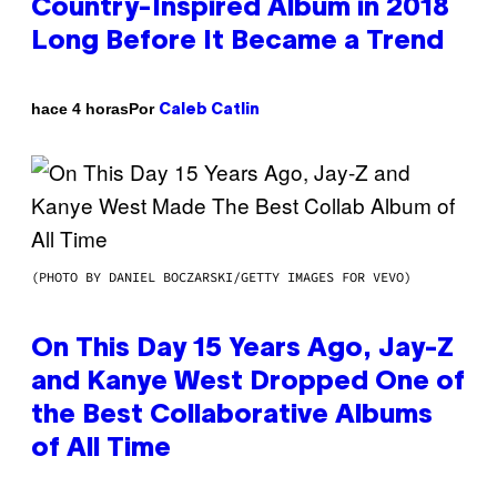
Country-Inspired Album in 2018
Long Before It Became a Trend
Por
hace 4 horas
Caleb Catlin
(PHOTO BY DANIEL BOCZARSKI/GETTY IMAGES FOR VEVO)
On This Day 15 Years Ago, Jay-Z
and Kanye West Dropped One of
the Best Collaborative Albums
of All Time