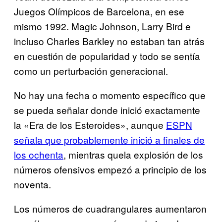
Juegos Olímpicos de Barcelona, en ese
mismo 1992. Magic Johnson, Larry Bird e
incluso Charles Barkley no estaban tan atrás
en cuestión de popularidad y todo se sentía
como un perturbación generacional.
No hay una fecha o momento específico que
se pueda señalar donde inició exactamente
la «Era de los Esteroides», aunque
ESPN
señala que probablemente inició a finales de
los ochenta
, mientras quela explosión de los
números ofensivos empezó a principio de los
noventa.
Los números de cuadrangulares aumentaron