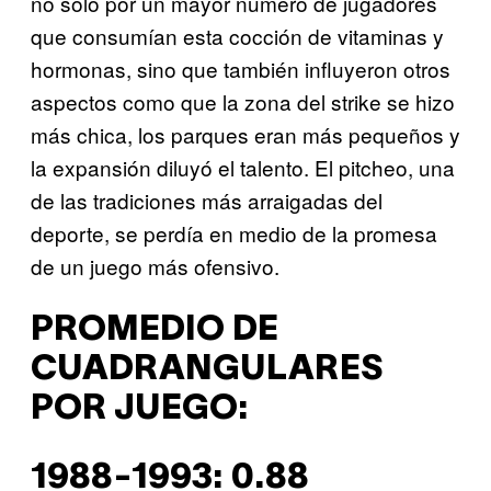
no sólo por un mayor número de jugadores
que consumían esta cocción de vitaminas y
hormonas, sino que también influyeron otros
aspectos como que la zona del strike se hizo
más chica, los parques eran más pequeños y
la expansión diluyó el talento. El pitcheo, una
de las tradiciones más arraigadas del
deporte, se perdía en medio de la promesa
de un juego más ofensivo.
PROMEDIO DE
CUADRANGULARES
POR JUEGO:
1988-1993: 0.88