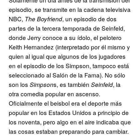
episodio, se transmite en la cadena televisiva
NBC,
, un episodio de dos
The Boyfriend
partes de la tercera temporada de Seinfeld,
donde Jerry conoce a su ídolo, el pelotero
Keith Hernandez (interpretado por él mismo y
quien al igual que algunos de los jugadores
en el episodio de los Simpson, tampoco está
seleccionado al Salón de la Fama). No sólo
son los
s, es también
, la
Simpson
Seinfeld
otra comedia popular en ascenso.
Oficialmente el beisbol era el deporte más
popular en los Estados Unidos a principio de
los noventa, pero algo en el aire indicaba que
las cosas estaban preparando para cambiar.