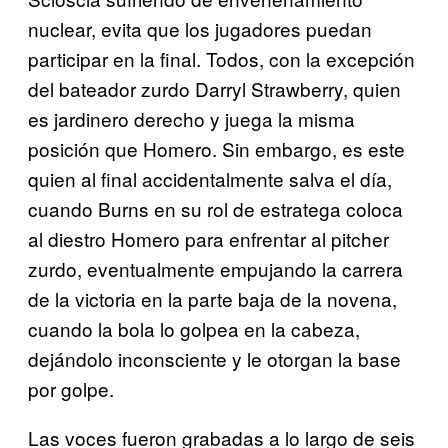
nuclear, evita que los jugadores puedan
participar en la final. Todos, con la excepción
del bateador zurdo Darryl Strawberry, quien
es jardinero derecho y juega la misma
posición que Homero. Sin embargo, es este
quien al final accidentalmente salva el día,
cuando Burns en su rol de estratega coloca
al diestro Homero para enfrentar al pitcher
zurdo, eventualmente empujando la carrera
de la victoria en la parte baja de la novena,
cuando la bola lo golpea en la cabeza,
dejándolo inconsciente y le otorgan la base
por golpe.
Las voces fueron grabadas a lo largo de seis