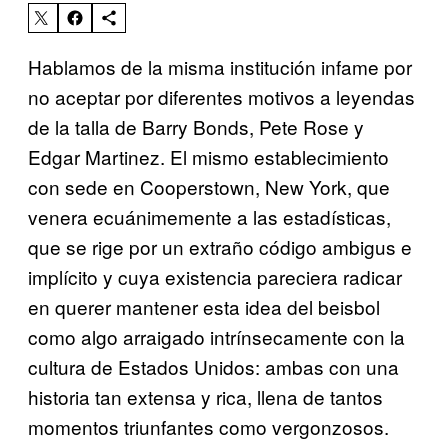
Hablamos de la misma institución infame por
no aceptar por diferentes motivos a leyendas
de la talla de Barry Bonds, Pete Rose y
Edgar Martinez. El mismo establecimiento
con sede en Cooperstown, New York, que
venera ecuánimemente a las estadísticas,
que se rige por un extraño código ambigus e
implícito y cuya existencia pareciera radicar
en querer mantener esta idea del beisbol
como algo arraigado intrínsecamente con la
cultura de Estados Unidos: ambas con una
historia tan extensa y rica, llena de tantos
momentos triunfantes como vergonzosos.