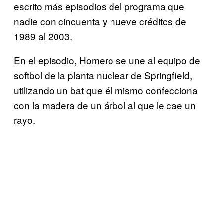
escrito más episodios del programa que
nadie con cincuenta y nueve créditos de
1989 al 2003.
En el episodio, Homero se une al equipo de
softbol de la planta nuclear de Springfield,
utilizando un bat que él mismo confecciona
con la madera de un árbol al que le cae un
rayo.