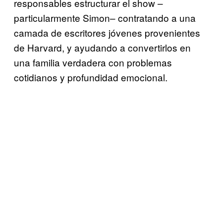
responsables estructurar el show –
particularmente Simon– contratando a una
camada de escritores jóvenes provenientes
de Harvard, y ayudando a convertirlos en
una familia verdadera con problemas
cotidianos y profundidad emocional.