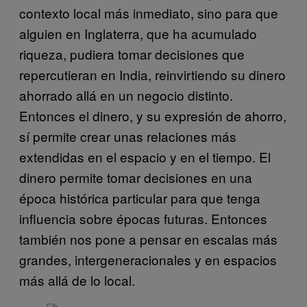
contexto local más inmediato, sino para que
alguien en Inglaterra, que ha acumulado
riqueza, pudiera tomar decisiones que
repercutieran en India, reinvirtiendo su dinero
ahorrado allá en un negocio distinto.
Entonces el dinero, y su expresión de ahorro,
sí permite crear unas relaciones más
extendidas en el espacio y en el tiempo. El
dinero permite tomar decisiones en una
época histórica particular para que tenga
influencia sobre épocas futuras. Entonces
también nos pone a pensar en escalas más
grandes, intergeneracionales y en espacios
más allá de lo local.