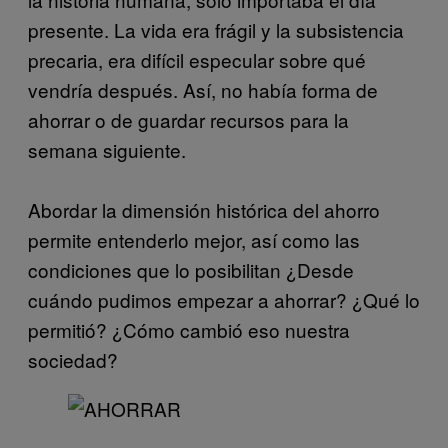
presente. La vida era frágil y la subsistencia
precaria, era difícil especular sobre qué
vendría después. Así, no había forma de
ahorrar o de guardar recursos para la
semana siguiente.
Abordar la dimensión histórica del ahorro
permite entenderlo mejor, así como las
condiciones que lo posibilitan ¿Desde
cuándo pudimos empezar a ahorrar? ¿Qué lo
permitió? ¿Cómo cambió eso nuestra
sociedad?