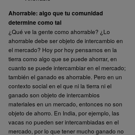
Ahorrable: algo que tu comunidad
determine como tal
¿Qué ve la gente como ahorrable? ¿Lo
ahorrable debe ser objeto de intercambio en
el mercado? Hoy por hoy pensamos en la
tierra como algo que se puede ahorrar, en
cuanto se puede intercambiar en el mercado;
también el ganado es ahorrable. Pero en un
contexto social en el que ni la tierra ni el
ganado son objeto de intercambios
materiales en un mercado, entonces no son
objeto de ahorro. En India, por ejemplo, las
vacas no pueden ser intercambiadas en el
mercado, por lo que tener mucho ganado no