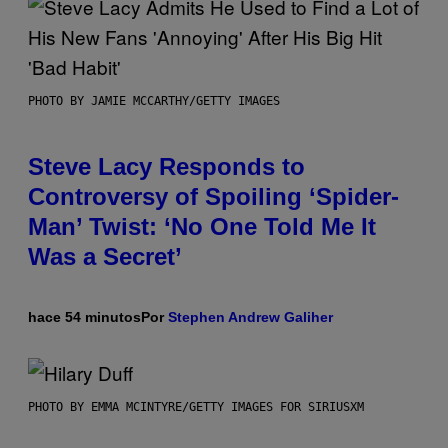
PHOTO BY JAMIE MCCARTHY/GETTY IMAGES
Steve Lacy Responds to
Controversy of Spoiling ‘Spider-
Man’ Twist: ‘No One Told Me It
Was a Secret’
hace 54 minutos
Por
Stephen Andrew Galiher
PHOTO BY EMMA MCINTYRE/GETTY IMAGES FOR SIRIUSXM