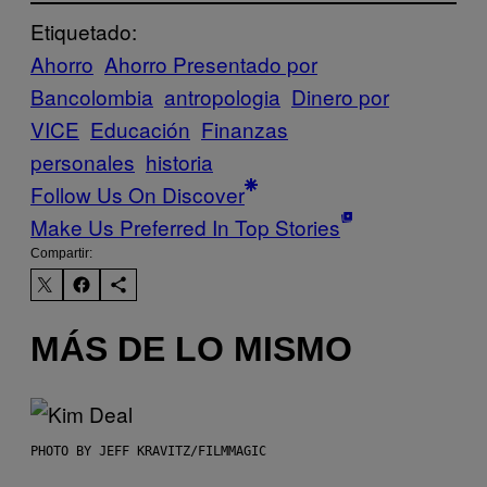
Etiquetado:
Ahorro
Ahorro Presentado por
Bancolombia
antropologia
Dinero por
VICE
Educación
Finanzas
personales
historia
Follow Us On Discover
Make Us Preferred In Top Stories
Compartir:
MÁS DE LO MISMO
PHOTO BY JEFF KRAVITZ/FILMMAGIC