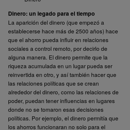
Dinero: un legado para el tiempo
La aparición del dinero (que empezó a
establecerse hace más de 2500 años) hace
que el ahorro pueda influir en relaciones
sociales a control remoto, por decirlo de
alguna manera. El dinero permite que la
riqueza acumulada en un lugar pueda ser
reinvertida en otro, y así también hacer que
las relaciones políticas que se crean
alrededor del dinero, como las relaciones de
poder, puedan tener influencias en lugares
donde no se tomaron esas decisiones
políticas. Por ejemplo, el dinero permitía que
los ahorros funcionaran no solo para el