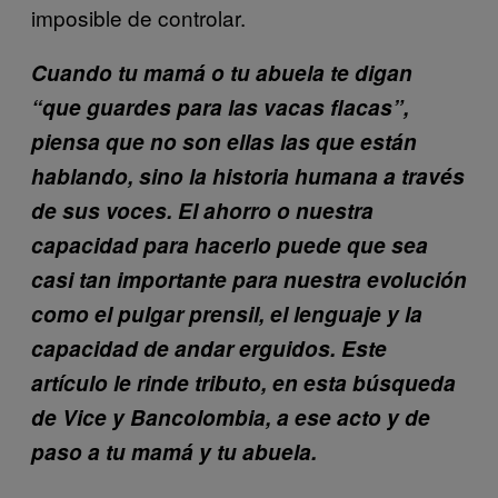
imposible de controlar.
Cuando tu mamá o tu abuela te digan
“que guardes para las vacas flacas”,
piensa que no son ellas las que están
hablando, sino la historia humana a través
de sus voces. El ahorro o nuestra
capacidad para hacerlo puede que sea
casi tan importante para nuestra evolución
como el pulgar prensil, el lenguaje y la
capacidad de andar erguidos. Este
artículo le rinde tributo, en esta búsqueda
de Vice y Bancolombia, a ese acto y de
paso a tu mamá y tu abuela.