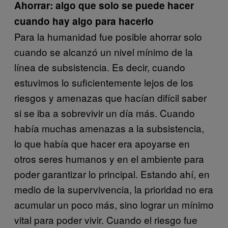
Ahorrar: algo que solo se puede hacer
cuando hay algo para hacerlo
Para la humanidad fue posible ahorrar solo
cuando se alcanzó un nivel mínimo de la
línea de subsistencia. Es decir, cuando
estuvimos lo suficientemente lejos de los
riesgos y amenazas que hacían difícil saber
si se iba a sobrevivir un día más. Cuando
había muchas amenazas a la subsistencia,
lo que había que hacer era apoyarse en
otros seres humanos y en el ambiente para
poder garantizar lo principal. Estando ahí, en
medio de la supervivencia, la prioridad no era
acumular un poco más, sino lograr un mínimo
vital para poder vivir. Cuando el riesgo fue