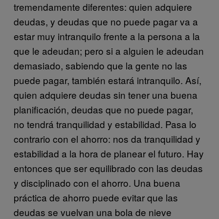
tremendamente diferentes: quien adquiere
deudas, y deudas que no puede pagar va a
estar muy intranquilo frente a la persona a la
que le adeudan; pero si a alguien le adeudan
demasiado, sabiendo que la gente no las
puede pagar, también estará intranquilo. Así,
quien adquiere deudas sin tener una buena
planificación, deudas que no puede pagar,
no tendrá tranquilidad y estabilidad. Pasa lo
contrario con el ahorro: nos da tranquilidad y
estabilidad a la hora de planear el futuro. Hay
entonces que ser equilibrado con las deudas
y disciplinado con el ahorro. Una buena
práctica de ahorro puede evitar que las
deudas se vuelvan una bola de nieve