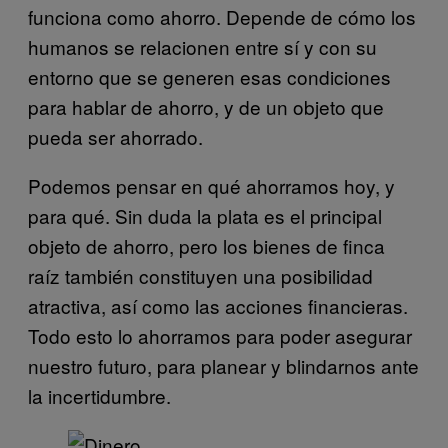
funciona como ahorro. Depende de cómo los
humanos se relacionen entre sí y con su
entorno que se generen esas condiciones
para hablar de ahorro, y de un objeto que
pueda ser ahorrado.
Podemos pensar en qué ahorramos hoy, y
para qué. Sin duda la plata es el principal
objeto de ahorro, pero los bienes de finca
raíz también constituyen una posibilidad
atractiva, así como las acciones financieras.
Todo esto lo ahorramos para poder asegurar
nuestro futuro, para planear y blindarnos ante
la incertidumbre.