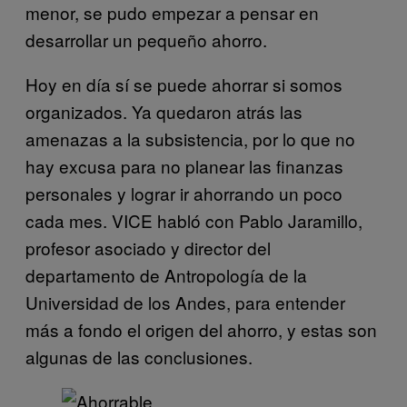
menor, se pudo empezar a pensar en
desarrollar un pequeño ahorro.
Hoy en día sí se puede ahorrar si somos
organizados. Ya quedaron atrás las
amenazas a la subsistencia, por lo que no
hay excusa para no planear las finanzas
personales y lograr ir ahorrando un poco
cada mes. VICE habló con Pablo Jaramillo,
profesor asociado y director del
departamento de Antropología de la
Universidad de los Andes, para entender
más a fondo el origen del ahorro, y estas son
algunas de las conclusiones.