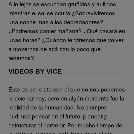
A lo lejos se escuchan gruñidos y aullidos
mientras el sol se oculta ¿Sobreviviremos
una noche más a los depredadores?
¿Podremos comer mañana? ¿Qué pasará en
unas horas? ¿Cuándo tendremos que volver
a movernos de acá con lo poco que
tenemos?
VIDEOS BY VICE
Este es un relato con el que no nos podemos
relacionar hoy, pero en algún momento fue la
realidad de la humanidad. No siempre
pudimos pensar en el futuro, planear y
estructurar el porvenir. Por mucho tiempo de
la historia humana, solo importaba el día