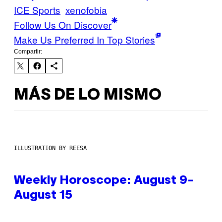
ICE Sports
xenofobia
Follow Us On Discover
Make Us Preferred In Top Stories
Compartir:
MÁS DE LO MISMO
ILLUSTRATION BY REESA
Weekly Horoscope: August 9-
August 15