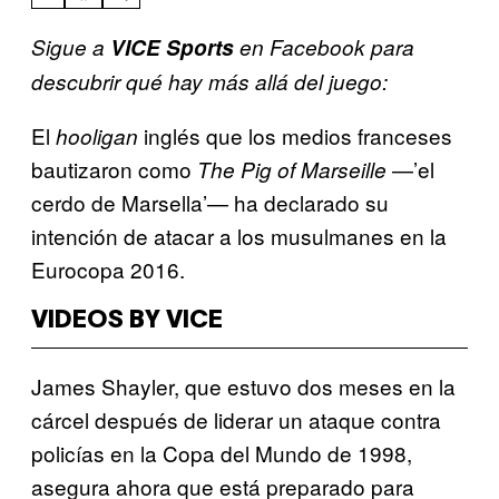
Sigue a
VICE Sports
en Facebook para
descubrir qué hay más allá del juego:
El
inglés que los medios franceses
hooligan
bautizaron como
—’el
The Pig of Marseille
cerdo de Marsella’— ha declarado su
intención de atacar a los musulmanes en la
Eurocopa 2016.
VIDEOS BY VICE
James Shayler, que estuvo dos meses en la
cárcel después de liderar un ataque contra
policías en la Copa del Mundo de 1998,
asegura ahora que está preparado para