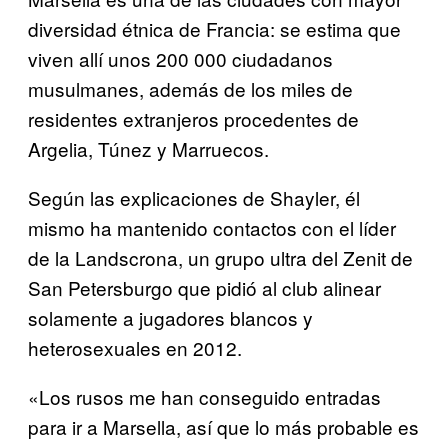
diversidad étnica de Francia: se estima que
viven allí unos 200 000 ciudadanos
musulmanes, además de los miles de
residentes extranjeros procedentes de
Argelia, Túnez y Marruecos.
Según las explicaciones de Shayler, él
mismo ha mantenido contactos con el líder
de la Landscrona, un grupo ultra del Zenit de
San Petersburgo que pidió al club alinear
solamente a jugadores blancos y
heterosexuales en 2012.
«Los rusos me han conseguido entradas
para ir a Marsella, así que lo más probable es