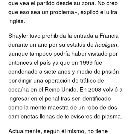
que vea el partido desde su zona. No creo
que eso sea un problema», explicó el ultra
inglés.
Shayler tuvo prohibida la entrada a Francia
durante un año por su estatus de
,
hooligan
aunque tampoco podría haber visitado por
entonces el país ya que en 1999 fue
condenado a siete años y medio de prisión
por dirigir una operación de tráfico de
cocaína en el Reino Unido. En 2008 volvió a
ingresar en el penal tras ser identificado
como la mente maestra de un robo de dos
camionetas llenas de televisores de plasma.
Actualmente, según él mismo, no tiene