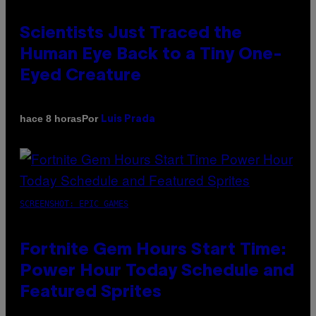
Scientists Just Traced the
Human Eye Back to a Tiny One-
Eyed Creature
Por
hace 8 horas
Luis Prada
SCREENSHOT: EPIC GAMES
Fortnite Gem Hours Start Time:
Power Hour Today Schedule and
Featured Sprites