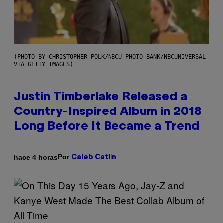
(PHOTO BY CHRISTOPHER POLK/NBCU PHOTO BANK/NBCUNIVERSAL
VIA GETTY IMAGES)
Justin Timberlake Released a
Country-Inspired Album in 2018
Long Before It Became a Trend
Por
hace 4 horas
Caleb Catlin