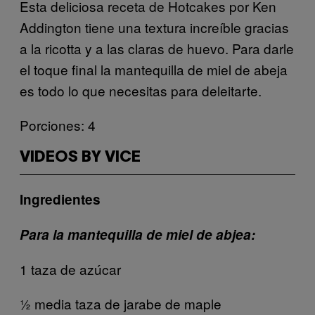
Esta deliciosa receta de Hotcakes por Ken
Addington tiene una textura increíble gracias
a la ricotta y a las claras de huevo. Para darle
el toque final la mantequilla de miel de abeja
es todo lo que necesitas para deleitarte.
Porciones: 4
VIDEOS BY VICE
Ingredientes
Para la mantequilla de miel de abjea:
1 taza de azúcar
½ media taza de jarabe de maple