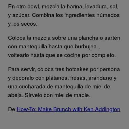
En otro bowl, mezcla la harina, levadura, sal,
y azúcar. Combina los ingredientes húmedos
y los secos.
Coloca la mezcla sobre una plancha o sartén
con mantequilla hasta que burbujea
,
voltearlo hasta que se cocine por completo.
Para servir, coloca tres hotcakes por persona
y decoralo con plátanos, fresas, arándano y
una cucharada de mantequilla de miel de
abeja. Sírvelo con miel de maple.
De
How-To: Make Brunch with Ken Addington