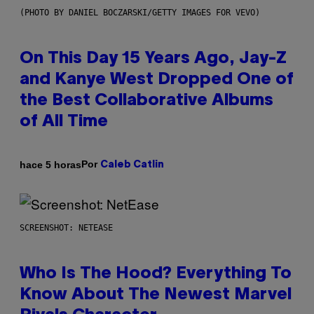
(PHOTO BY DANIEL BOCZARSKI/GETTY IMAGES FOR VEVO)
On This Day 15 Years Ago, Jay-Z
and Kanye West Dropped One of
the Best Collaborative Albums
of All Time
Por
hace 5 horas
Caleb Catlin
SCREENSHOT: NETEASE
Who Is The Hood? Everything To
Know About The Newest Marvel