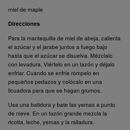
miel de maple
Direcciones
Para la mantequilla de miel de abeja, calienta
el azúcar y el jarabe juntos a fuego bajo
hasta que el azúcar se disuelva. Mézclalo
con levadura. Viértelo en un tazón y déjalo
enfriar. Cuando se enfríe rómpelo en
pequeños pedazos y colócalo en una
licuadora para que se hagan grumos.
Usa una batidora y bate las yemas a punto
de nieve. En un tazón grande mezcla la
ricotta, leche, yemas y la ralladura.