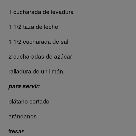
1 cucharada de levadura
1 1/2 taza de leche
1 1/2 cucharada de sal
2 cucharadas de azúcar
ralladura de un limón.
para servir:
plátano cortado
arándanos
fresas