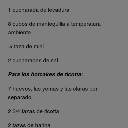
1 cucharada de levadura
8 cubos de mantequilla a temperatura
ambiente
¼ taza de miel
2 cucharadas de sal
Para los hotcakes de ricotta:
7 huevos, las yemas y las claras por
separado
2 3/4 tazas de ricotta
2 tazas de harina