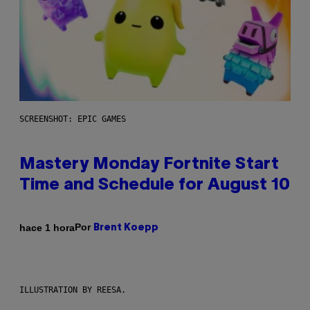
SCREENSHOT: EPIC GAMES
Mastery Monday Fortnite Start
Time and Schedule for August 10
Por
hace 1 hora
Brent Koepp
ILLUSTRATION BY REESA.