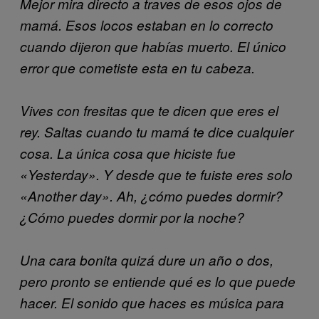
Mejor mira directo a traves de esos ojos de
mamá.
Esos locos estaban en lo correcto
cuando dijeron que habías muerto.
El único
error que cometiste esta en tu cabeza.
Vives con fresitas que te dicen que eres el
rey.
Saltas cuando tu mamá te dice cualquier
cosa.
La única cosa que hiciste fue
«Yesterday». Y desde que te fuiste eres solo
«Another day». Ah, ¿cómo puedes dormir?
¿Có
mo puedes dormir por la noche?
Una cara bonita quizá dure un año o dos,
pero pronto se entiende qué es lo que puede
hacer.
El sonido que haces es música para