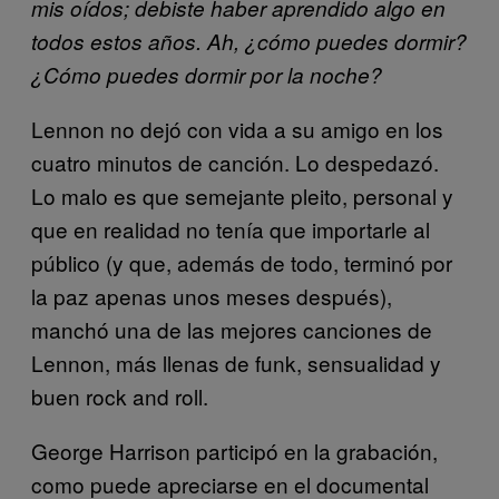
mis oídos; d
ebiste haber aprendido algo en
todos estos años. Ah, ¿cómo puedes dormir?
¿Có
mo puedes dormir por la noche?
Lennon no dejó con vida a su amigo en los
cuatro minutos de canción. Lo despedazó.
Lo malo es que semejante pleito, personal y
que en realidad no tenía que importarle al
público (y que, además de todo, terminó por
la paz apenas unos meses después),
manchó una de las mejores canciones de
Lennon, más llenas de funk, sensualidad y
buen rock and roll.
George Harrison participó en la grabación,
como puede apreciarse en el documental