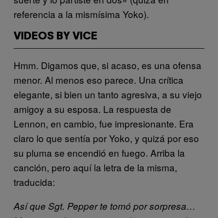
referencia a la mismísima Yoko).
VIDEOS BY VICE
Hmm. Digamos que, si acaso, es una ofensa
menor. Al menos eso parece. Una crítica
elegante, si bien un tanto agresiva, a su viejo
amigoy a su esposa. La respuesta de
Lennon, en cambio, fue impresionante. Era
claro lo que sentía por Yoko, y quizá por eso
su pluma se encendió en fuego. Arriba la
canción, pero aquí la letra de la misma,
traducida:
Así que Sgt. Pepper te tomó por sorpresa…