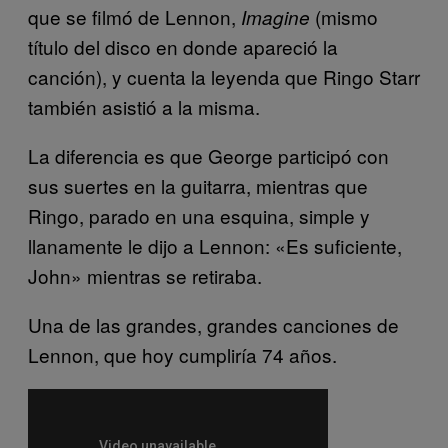
que se filmó de Lennon,
(mismo
Imagine
título del disco en donde apareció la
canción), y cuenta la leyenda que Ringo Starr
también asistió a la misma.
La diferencia es que George participó con
sus suertes en la guitarra, mientras que
Ringo, parado en una esquina, simple y
llanamente le dijo a Lennon: «Es suficiente,
John» mientras se retiraba.
Una de las grandes, grandes canciones de
Lennon, que hoy cumpliría 74 años.