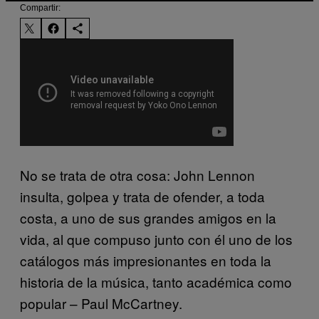
Compartir:
No se trata de otra cosa: John Lennon
insulta, golpea y trata de ofender, a toda
costa, a uno de sus grandes amigos en la
vida, al que compuso junto con él uno de los
catálogos más impresionantes en toda la
historia de la música, tanto académica como
popular – Paul McCartney.