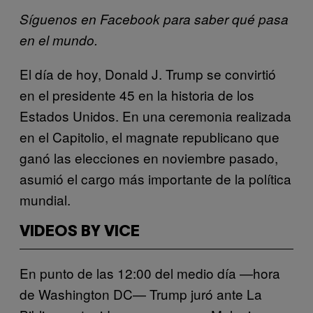
Síguenos en Facebook para saber qué pasa
en el mundo.
El día de hoy, Donald J. Trump se convirtió
en el presidente 45 en la historia de los
Estados Unidos. En una ceremonia realizada
en el Capitolio, el magnate republicano que
ganó las elecciones en noviembre pasado,
asumió el cargo más importante de la política
mundial.
VIDEOS BY VICE
En punto de las 12:00 del medio día —hora
de Washington DC— Trump juró ante La