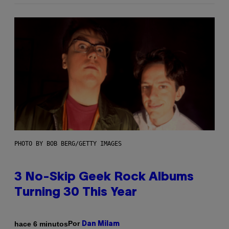
PHOTO BY BOB BERG/GETTY IMAGES
3 No-Skip Geek Rock Albums
Turning 30 This Year
Por
hace 6 minutos
Dan Milam