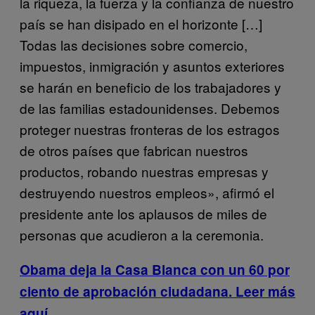
la riqueza, la fuerza y la confianza de nuestro
país se han disipado en el horizonte […]
Todas las decisiones sobre comercio,
impuestos, inmigración y asuntos exteriores
se harán en beneficio de los trabajadores y
de las familias estadounidenses. Debemos
proteger nuestras fronteras de los estragos
de otros países que fabrican nuestros
productos, robando nuestras empresas y
destruyendo nuestros empleos», afirmó el
presidente ante los aplausos de miles de
personas que acudieron a la ceremonia.
Obama deja la Casa Blanca con un 60 por
ciento de aprobación ciudadana. Leer más
aquí.