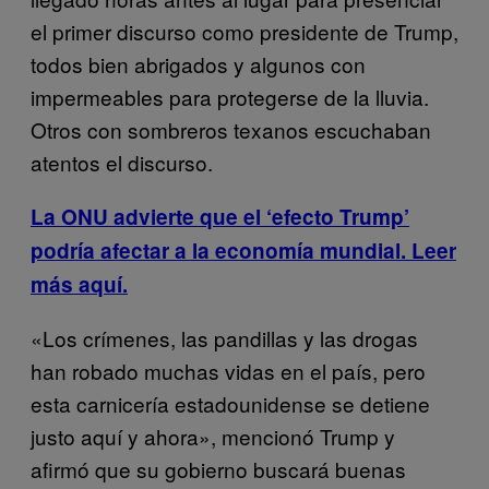
el primer discurso como presidente de Trump,
todos bien abrigados y algunos con
impermeables para protegerse de la lluvia.
Otros con sombreros texanos escuchaban
atentos el discurso.
La ONU advierte que el ‘efecto Trump’
podría afectar a la economía mundial. Leer
más aquí.
«Los crímenes, las pandillas y las drogas
han robado muchas vidas en el país, pero
esta carnicería estadounidense se detiene
justo aquí y ahora», mencionó Trump y
afirmó que su gobierno buscará buenas