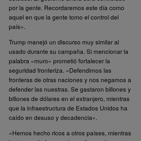
por la gente. Recordaremos este día como
aquel en que la gente tomo el control del
país».
Trump manejó un discurso muy similar al
usado durante su campaña. Si mencionar la
palabra «muro» prometió fortalecer la
seguridad fronteriza. «Defendimos las
fronteras de otras naciones y nos negamos a
defender las nuestras. Se gastaron billones y
billones de dólares en el extranjero, mientras
que la infraestructura de Estados Unidos ha
caído en desuso y decadencia».
«Hemos hecho ricos a otros países, mientras