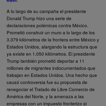
A lo largo de su campaña el presidente
Donald Trump hizo una serie de
declaraciones polémicas contra México.
Prometió construir un muro a lo largo de los
3.379 kilómetros de la frontera entre México y
Estados Unidos, alargando la estructura que
ya existe en 1.050 kilómetros. El presidente
Trump también prometió deportar a 11
millones de migrantes indocumentados que
trabajan en Estados Unidos. Una hecho que
causó controversia fue su propuesta de
renegociar el Tratado de Libre Comercio de
América del Norte, y la amenaza a las
empresas con un impuesto fronterizo si