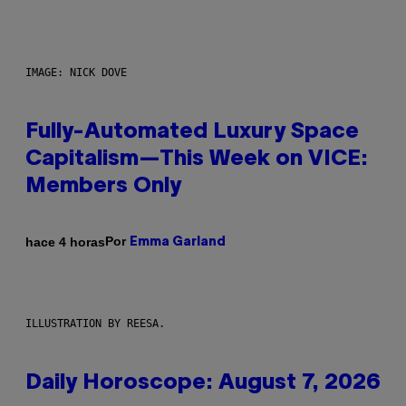
IMAGE: NICK DOVE
Fully-Automated Luxury Space
Capitalism—This Week on VICE:
Members Only
Por
hace 4 horas
Emma Garland
ILLUSTRATION BY REESA.
Daily Horoscope: August 7, 2026