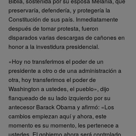
Biblia, sostenida por su esposa Melania, que
preservaría, defendería, y protegería la
Constitución de sus país. Inmediatamente
después de tomar protesta, fueron
disparados varias descargas de cañones en
honor a la investidura presidencial.
«Hoy no transferimos el poder de un
presidente a otro o de una administración a
otra, hoy transferimos el poder de
Washington a ustedes, el pueblo», dijo
flanqueado de su lado izquierdo por su
antecesor Barack Obama y afirmó: «Los
cambios empiezan aquí y ahora, este
momento es su momento, les pertenece a
ustedes. El gobierno ahora será controlado