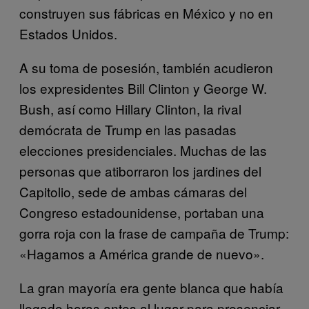
construyen sus fábricas en México y no en
Estados Unidos.
A su toma de posesión, también acudieron
los expresidentes Bill Clinton y George W.
Bush, así como Hillary Clinton, la rival
demócrata de Trump en las pasadas
elecciones presidenciales. Muchas de las
personas que atiborraron los jardines del
Capitolio, sede de ambas cámaras del
Congreso estadounidense, portaban una
gorra roja con la frase de campaña de Trump:
«Hagamos a América grande de nuevo».
La gran mayoría era gente blanca que había
llegado horas antes al lugar para presenciar