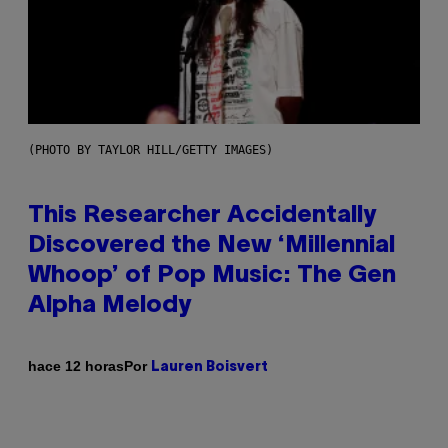
(PHOTO BY TAYLOR HILL/GETTY IMAGES)
This Researcher Accidentally
Discovered the New ‘Millennial
Whoop’ of Pop Music: The Gen
Alpha Melody
Por
hace 12 horas
Lauren Boisvert