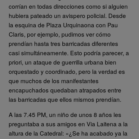
corrían en todas direcciones como si alguien
hubiera pateado un avispero policial. Desde
la esquina de Plaza Urquinaona con Pau
Claris, por ejemplo, pudimos ver cómo
prendían hasta tres barricadas diferentes
casi simultáneamente. Esto podría parecer, a
priori, un ataque de guerrilla urbana bien
orquestado y coordinado, pero la verdad es
que muchos de los manifestantes
encapuchados quedaban atrapados entre
las barricadas que ellos mismos prendían.
A las 7.45 PM, un niño de unos 8 años les
preguntaba a sus amigos en Via Laitena a la
altura de la Catedral: «¿Se ha acabado ya la