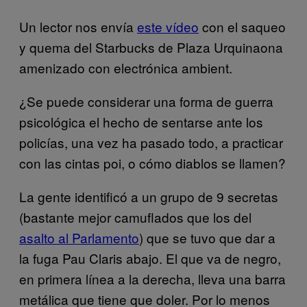
Un lector nos envía
este vídeo
con el saqueo
y quema del Starbucks de Plaza Urquinaona
amenizado con electrónica ambient.
¿Se puede considerar una forma de guerra
psicológica el hecho de sentarse ante los
policías, una vez ha pasado todo, a practicar
con las cintas poi, o cómo diablos se llamen?
La gente identificó a un grupo de 9 secretas
(bastante mejor camuflados que los del
asalto al Parlamento
) que se tuvo que dar a
la fuga Pau Claris abajo. El que va de negro,
en primera línea a la derecha, lleva una barra
metálica que tiene que doler. Por lo menos