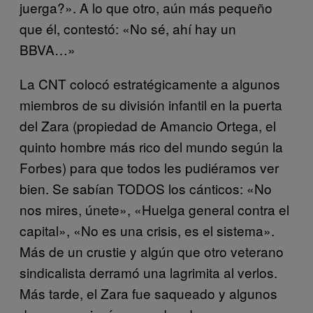
juerga?». A lo que otro, aún más pequeño
que él, contestó: «No sé, ahí hay un
BBVA…»
La CNT colocó estratégicamente a algunos
miembros de su división infantil en la puerta
del Zara (propiedad de Amancio Ortega, el
quinto hombre más rico del mundo según la
Forbes) para que todos les pudiéramos ver
bien. Se sabían TODOS los cánticos: «No
nos mires, únete», «Huelga general contra el
capital», «No es una crisis, es el sistema».
Más de un crustie y algún que otro veterano
sindicalista derramó una lagrimita al verlos.
Más tarde, el Zara fue saqueado y algunos