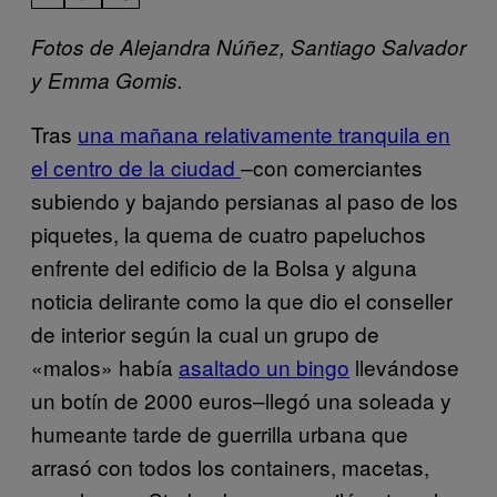
Fotos de Alejandra Núñez, Santiago Salvador
y Emma Gomis.
Tras
una mañana relativamente tranquila en
el centro de la ciudad
–con comerciantes
subiendo y bajando persianas al paso de los
piquetes, la quema de cuatro papeluchos
enfrente del edificio de la Bolsa y alguna
noticia delirante como la que dio el conseller
de interior según la cual un grupo de
«malos» había
asaltado un bingo
llevándose
un botín de 2000 euros–llegó una soleada y
humeante tarde de guerrilla urbana que
arrasó con todos los containers, macetas,