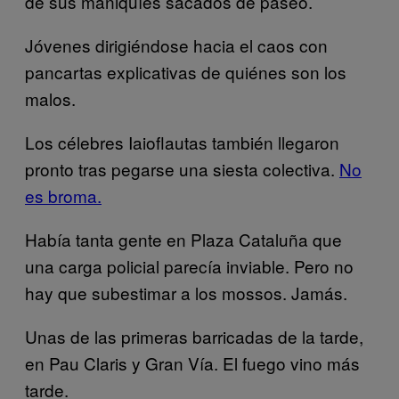
de sus maniquíes sacados de paseo.
Jóvenes dirigiéndose hacia el caos con
pancartas explicativas de quiénes son los
malos.
Los célebres Iaioflautas también llegaron
pronto tras pegarse una siesta colectiva.
No
es broma.
Había tanta gente en Plaza Cataluña que
una carga policial parecía inviable. Pero no
hay que subestimar a los mossos. Jamás.
Unas de las primeras barricadas de la tarde,
en Pau Claris y Gran Vía. El fuego vino más
tarde.