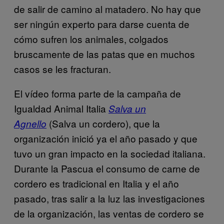
de salir de camino al matadero. No hay que
ser ningún experto para darse cuenta de
cómo sufren los animales, colgados
bruscamente de las patas que en muchos
casos se les fracturan.
El vídeo forma parte de la campaña de
Igualdad Animal Italia
Salva un
(Salva un cordero), que la
Agnello
organización inició ya el año pasado y que
tuvo un gran impacto en la sociedad italiana.
Durante la Pascua el consumo de carne de
cordero es tradicional en Italia y el año
pasado, tras salir a la luz las investigaciones
de la organización, las ventas de cordero se