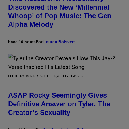
Discovered the New ‘Millennial
Whoop’ of Pop Music: The Gen
Alpha Melody
hace 10 horas
Por
Lauren Boisvert
PHOTO BY MONICA SCHIPPER/GETTY IMAGES
ASAP Rocky Seemingly Gives
Definitive Answer on Tyler, The
Creator’s Sexuality