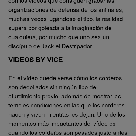
con los vídeos que consiguen grabar las
organizaciones de defensa de los animales,
muchas veces jugándose el tipo, la realidad
supera por goleada a la imaginación de
cualquiera, por mucho que uno sea un
discípulo de Jack el Destripador.
VIDEOS BY VICE
En el vídeo puede verse cómo los corderos
son degollados sin ningún tipo de
aturdimiento previo, además de mostrar las
terribles condiciones en las que los corderos
nacen y viven mientras les dejan. Uno de los
momentos más impactantes del vídeo es
cuando los corderos son pesados justo antes