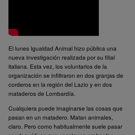
El lunes Igualdad Animal hizo pública una
nueva investigación realizada por su filial
italiana. Esta vez, los voluntarios de la
organización se infiltraron en dos granjas de
corderos en la región del Lazio y en dos
mataderos de Lombardía.
Cualquiera puede imaginarse las cosas que
pasan en un matadero. Matan animales,
claro. Pero como habitualmente suele pasar