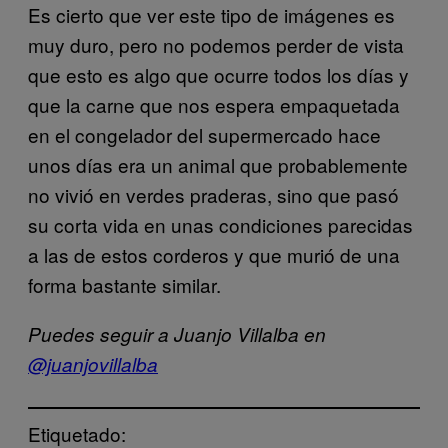
Es cierto que ver este tipo de imágenes es
muy duro, pero no podemos perder de vista
que esto es algo que ocurre todos los días y
que la carne que nos espera empaquetada
en el congelador del supermercado hace
unos días era un animal que probablemente
no vivió en verdes praderas, sino que pasó
su corta vida en unas condiciones parecidas
a las de estos corderos y que murió de una
forma bastante similar.
Puedes seguir a Juanjo Villalba en
@juanjovillalba
Etiquetado: