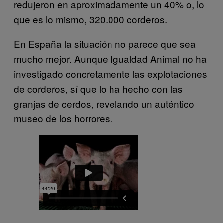
redujeron en aproximadamente un 40% o, lo
que es lo mismo, 320.000 corderos.
En España la situación no parece que sea
mucho mejor. Aunque Igualdad Animal no ha
investigado concretamente las explotaciones
de corderos, sí que lo ha hecho con las
granjas de cerdos, revelando un auténtico
museo de los horrores.