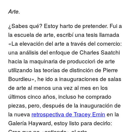
Arte.
¿Sabes qué? Estoy harto de pretender. Fui a
la escuela de arte, escribí una tesis llamada
«La elevación del arte a través del comercio:
una análisis del enfoque de Charles Saatchi
hacia la maquinaria de produccioń de arte
utilizando las teorías de distinción de Pierre
Bourdieu», he ido a inauguraciones de salas
de arte al menos una vez al mes en los
últimos cinco años, incluso he comprado
piezas, pero, después de la inauguración de
la nueva
retrospectiva de Tracey Emin
en la
Galería Hayward, estoy listo para decirlo:
Creo que no «entiendo» el arte.