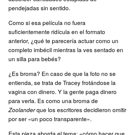
pendejadas sin sentido.
Como si esa película no fuera
suficientemente ridícula en el formato
anterior, ¿qué te parecería actuar como un
completo imbécil mientras la ves sentado en
un silla para bebés?
¿Es broma? En caso de que la foto no se
entienda, se trata de Tracey frotándose la
vagina con dinero. Y la gente paga dinero
para verla. Es como una broma de
que los escritores decidieron omitir
Zoolander
por ser «un poco transparente».
Esta pieza aborda el tema: «cómo hacer que