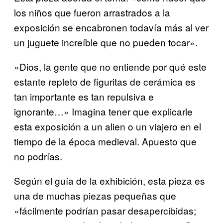
los niños que fueron arrastrados a la
exposición se encabronen todavía más al ver
un juguete increíble que no pueden tocar».
«Dios, la gente que no entiende por qué este
estante repleto de figuritas de cerámica es
tan importante es tan repulsiva e
ignorante…» Imagina tener que explicarle
esta exposición a un alien o un viajero en el
tiempo de la época medieval. Apuesto que
no podrías.
Según el guía de la exhibición, esta pieza es
una de muchas piezas pequeñas que
«fácilmente podrían pasar desapercibidas;