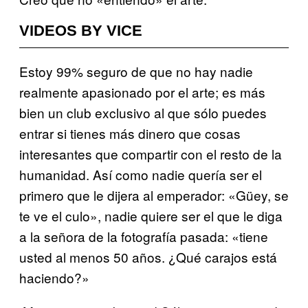
VIDEOS BY VICE
Estoy 99% seguro de que no hay nadie
realmente apasionado por el arte; es más
bien un club exclusivo al que sólo puedes
entrar si tienes más dinero que cosas
interesantes que compartir con el resto de la
humanidad. Así como nadie quería ser el
primero que le dijera al emperador: «Güey, se
te ve el culo», nadie quiere ser el que le diga
a la señora de la fotografía pasada: «tiene
usted al menos 50 años. ¿Qué carajos está
haciendo?»