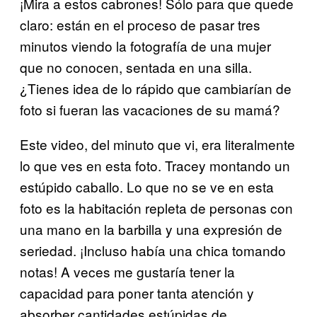
¡Mira a estos cabrones! Sólo para que quede
claro: están en el proceso de pasar tres
minutos viendo la fotografía de una mujer
que no conocen, sentada en una silla.
¿Tienes idea de lo rápido que cambiarían de
foto si fueran las vacaciones de su mamá?
Este video, del minuto que vi, era literalmente
lo que ves en esta foto. Tracey montando un
estúpido caballo. Lo que no se ve en esta
foto es la habitación repleta de personas con
una mano en la barbilla y una expresión de
seriedad. ¡Incluso había una chica tomando
notas! A veces me gustaría tener la
capacidad para poner tanta atención y
absorber cantidades estúpidas de