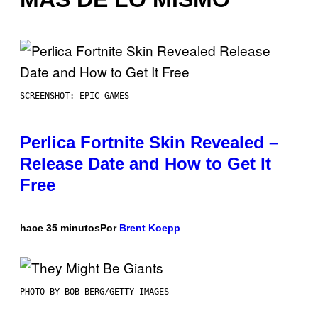
SCREENSHOT: EPIC GAMES
Perlica Fortnite Skin Revealed –
Release Date and How to Get It
Free
hace 35 minutos
Por
Brent Koepp
PHOTO BY BOB BERG/GETTY IMAGES