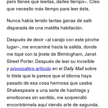
pero tienes que leerlas, darles tiempo». Creo
que necesito más tiempo para leer ésta.
Nunca había tenido tantas ganas de salir
disparada de una maldita habitación.
Después de decir «al carajo con este pinche
lugar», me encaminé hacia la salida, donde
me topé con la jinete de Birmingham, Janet
Street Porter. Después de leer su increíble
y
provocativo artículo
en el
sobre
Daily Mail
lo triste que le parece que el idioma haya
pasado de esa cosa hermosa que usaba
Shakespeare a una serie de hashtags y
emoticones sin sentido, me sorprendió
encontrármela aquí viendo arte de segunda.