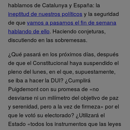
hablamos de Catalunya y España: la
ineptitud de nuestros políticos
y la seguridad
de que
vamos a pasarnos el fin de semana
hablando de ello
. Haciendo conjeturas,
discutiendo en las sobremesas.
¿Qué pasará en los próximos días, después
de que el Constitucional haya suspendido el
pleno del lunes, en el que, supuestamente,
se iba a hacer la DUI? ¿Cumplirá
Puigdemont con su promesa de «no
desviarse ni un milímetro del objetivo de paz
y serenidad, pero a la vez de firmeza» por el
que le votó su electorado? ¿Utilizará el
Estado «todos los instrumentos que las leyes