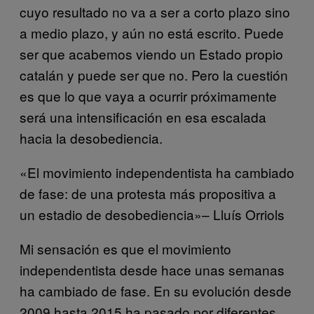
cuyo resultado no va a ser a corto plazo sino
a medio plazo, y aún no está escrito. Puede
ser que acabemos viendo un Estado propio
catalán y puede ser que no. Pero la cuestión
es que lo que vaya a ocurrir próximamente
será una intensificación en esa escalada
hacia la desobediencia.
«El movimiento independentista ha cambiado
de fase: de una protesta más propositiva a
un estadio de desobediencia»– Lluís Orriols
Mi sensación es que el movimiento
independentista desde hace unas semanas
ha cambiado de fase. En su evolución desde
2009 hasta 2015 ha pasado por diferentes