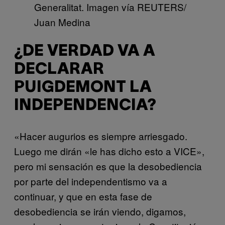
Generalitat. Imagen vía REUTERS/
Juan Medina
¿DE VERDAD VA A
DECLARAR
PUIGDEMONT LA
INDEPENDENCIA?
«Hacer augurios es siempre arriesgado.
Luego me dirán «le has dicho esto a VICE»,
pero mi sensación es que la desobediencia
por parte del independentismo va a
continuar, y que en esta fase de
desobediencia se irán viendo, digamos,