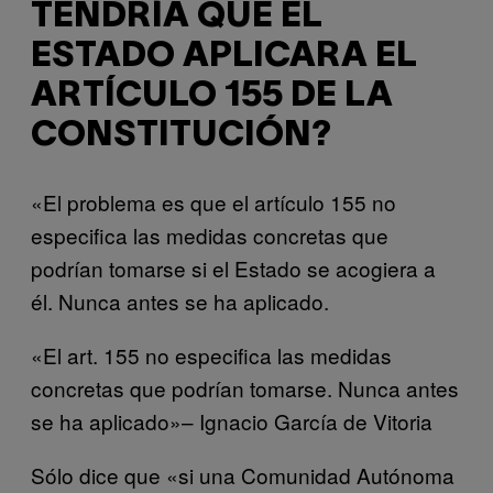
TENDRÍA QUE EL
ESTADO APLICARA EL
ARTÍCULO 155 DE LA
CONSTITUCIÓN?
«El problema es que el artículo 155 no
especifica las medidas concretas que
podrían tomarse si el Estado se acogiera a
él. Nunca antes se ha aplicado.
«El art. 155 no especifica las medidas
concretas que podrían tomarse. Nunca antes
se ha aplicado»– Ignacio García de Vitoria
Sólo dice que «si una Comunidad Autónoma