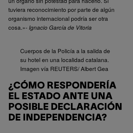
un órgano sin potestad para hacerlo. Si
tuviera reconocimiento por parte de algún
organismo internacional podría ser otra
cosa.»-
Ignacio García de Vitoria
Cuerpos de la Policía a la salida de
su hotel en una localidad catalana.
Imagen vía REUTERS/ Albert Gea
¿CÓMO RESPONDERÍA
EL ESTADO ANTE UNA
POSIBLE DECLARACIÓN
DE INDEPENDENCIA?