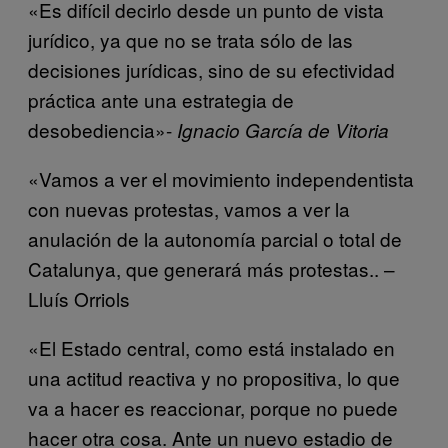
«Es difícil decirlo desde un punto de vista
jurídico, ya que no se trata sólo de las
decisiones jurídicas, sino de su efectividad
práctica ante una estrategia de
desobediencia»-
Ignacio García de Vitoria
«Vamos a ver el movimiento independentista
con nuevas protestas, vamos a ver la
anulación de la autonomía parcial o total de
Catalunya, que generará más protestas.. –
Lluís Orriols
«El Estado central, como está instalado en
una actitud reactiva y no propositiva, lo que
va a hacer es reaccionar, porque no puede
hacer otra cosa. Ante un nuevo estadio de