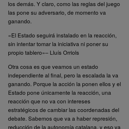
los demás. Y claro, como las reglas del juego
las pone su adversario, de momento va
ganando.
«El Estado seguirá instalado en la reacción,
sin intentar tomar la iniciativa ni poner su
propio tablero»– Lluís Orriols
Otra cosa es que veamos un estado
independiente al final, pero la escalada la va
ganando. Porque la acción la ponen ellos y el
Estado pone únicamente la reacción, una
reacción que no va con intereses
estratégicos de cambiar las coordenadas del
debate. Sabemos que va a haber represión,
reducción de la autonomía catalana, y eso va