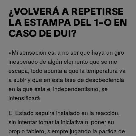
¿VOLVERÁ A REPETIRSE
LA ESTAMPA DEL 1-O EN
CASO DE DUI?
«Mi sensación es, a no ser que haya un giro
inesperado de algún elemento que se me
escapa, todo apunta a que la temperatura va
a subir y que en esta fase de desobediencia
en la que está el independentismo, se
intensificará.
El Estado seguirá instalado en la reacción,
sin intentar tomar la iniciativa ni poner su
propio tablero, siempre jugando la partida de