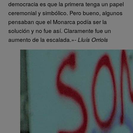
democracia es que la primera tenga un papel
ceremonial y simbólico. Pero bueno, algunos
pensaban que el Monarca podía ser la
solución y no fue así. Claramente fue un
aumento de la escalada.»-
Lluís Orriols