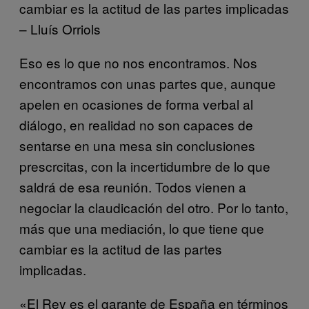
cambiar es la actitud de las partes implicadas
– Lluís Orriols
Eso es lo que no nos encontramos. Nos
encontramos con unas partes que, aunque
apelen en ocasiones de forma verbal al
diálogo, en realidad no son capaces de
sentarse en una mesa sin conclusiones
prescrcitas, con la incertidumbre de lo que
saldrá de esa reunión. Todos vienen a
negociar la claudicación del otro. Por lo tanto,
más que una mediación, lo que tiene que
cambiar es la actitud de las partes
implicadas.
«El Rey es el garante de España en términos