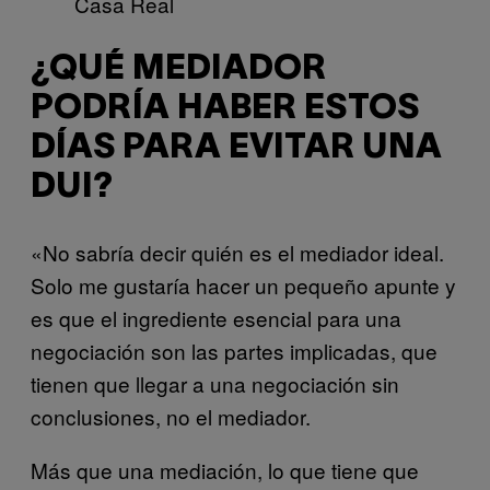
Casa Real
¿QUÉ MEDIADOR
PODRÍA HABER ESTOS
DÍAS PARA EVITAR UNA
DUI?
«No sabría decir quién es el mediador ideal.
Solo me gustaría hacer un pequeño apunte y
es que el ingrediente esencial para una
negociación son las partes implicadas, que
tienen que llegar a una negociación sin
conclusiones, no el mediador.
Más que una mediación, lo que tiene que