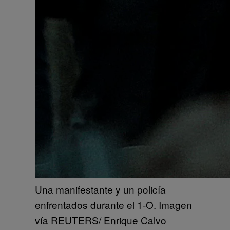
Una manifestante y un policía
enfrentados durante el 1-O. Imagen
vía REUTERS/ Enrique Calvo