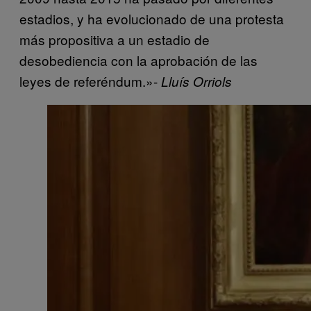
estadios, y ha evolucionado de una protesta
más propositiva a un estadio de
desobediencia con la aprobación de las
leyes de referéndum.»-
Lluís Orriols