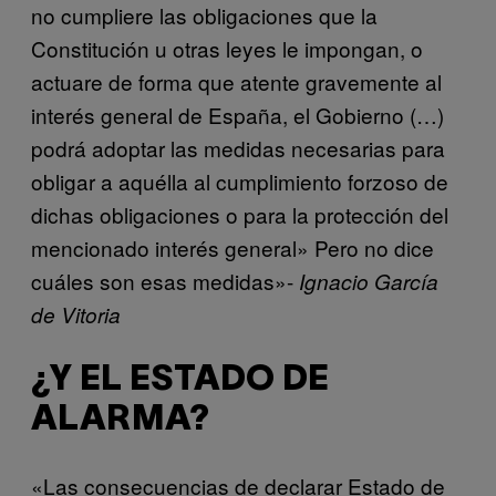
no cumpliere las obligaciones que la
Constitución u otras leyes le impongan, o
actuare de forma que atente gravemente al
interés general de España, el Gobierno (…)
podrá adoptar las medidas necesarias para
obligar a aquélla al cumplimiento forzoso de
dichas obligaciones o para la protección del
mencionado interés general» Pero no dice
cuáles son esas medidas»-
Ignacio García
de Vitoria
¿Y EL ESTADO DE
ALARMA?
«Las consecuencias de declarar Estado de