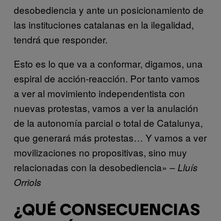
desobediencia y ante un posicionamiento de
las instituciones catalanas en la ilegalidad,
tendrá que responder.
Esto es lo que va a conformar, digamos, una
espiral de acción-reacción. Por tanto vamos
a ver al movimiento independentista con
nuevas protestas, vamos a ver la anulación
de la autonomía parcial o total de Catalunya,
que generará más protestas… Y vamos a ver
movilizaciones no propositivas, sino muy
relacionadas con la desobediencia» –
Lluís
Orriols
¿QUÉ CONSECUENCIAS