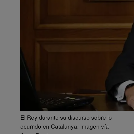
El Rey durante su discurso sobre lo
ocurrido en Catalunya. Imagen vía