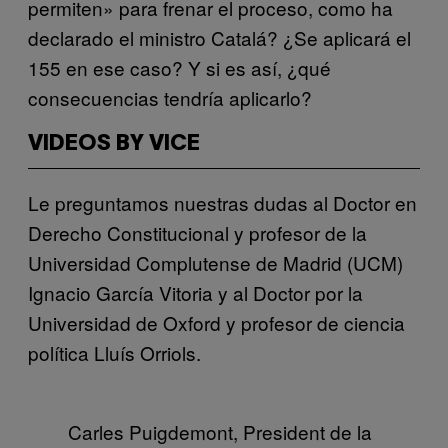
permiten» para frenar el proceso, como ha
declarado el ministro Catalá? ¿Se aplicará el
155 en ese caso? Y si es así, ¿qué
consecuencias tendría aplicarlo?
VIDEOS BY VICE
Le preguntamos nuestras dudas al Doctor en
Derecho Constitucional y profesor de la
Universidad Complutense de Madrid (UCM)
Ignacio García Vitoria y al Doctor por la
Universidad de Oxford y profesor de ciencia
política Lluís Orriols.
Carles Puigdemont, President de la