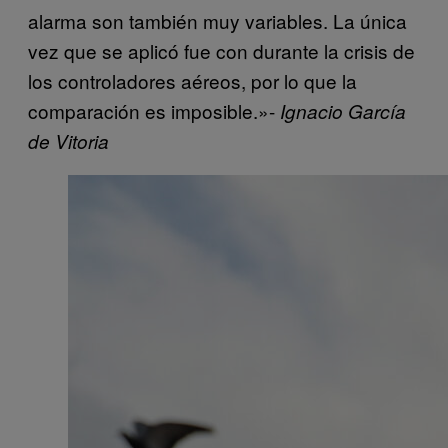
alarma son también muy variables. La única
vez que se aplicó fue con durante la crisis de
los controladores aéreos, por lo que la
comparación es imposible.»-
Ignacio García
de Vitoria