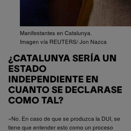
Manifestantes en Catalunya.
Imagen vía REUTERS/ Jon Nazca
¿CATALUNYA SERÍA UN
ESTADO
INDEPENDIENTE EN
CUANTO SE DECLARASE
COMO TAL?
«No. En caso de que se produzca la DUI, se
tiene que entender esto como un proceso