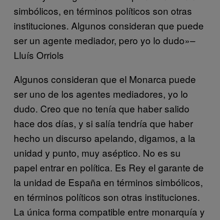
simbólicos, en términos políticos son otras
instituciones. Algunos consideran que puede
ser un agente mediador, pero yo lo dudo»–
Lluís Orriols
Algunos consideran que el Monarca puede
ser uno de los agentes mediadores, yo lo
dudo. Creo que no tenía que haber salido
hace dos días, y si salía tendría que haber
hecho un discurso apelando, digamos, a la
unidad y punto, muy aséptico. No es su
papel entrar en política. Es Rey el garante de
la unidad de España en términos simbólicos,
en términos políticos son otras instituciones.
La única forma compatible entre monarquía y