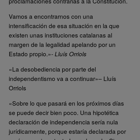
proclamaciones contrarias a la Constitución.
Vamos a encontrarnos con una
intensificación de esa situación en la que
existen unas instituciones catalanas al
margen de la legalidad apelando por un
Estado propio.»-
Lluís Orriols
«La desobediencia por parte del
independentismo va a continuar»– Lluís
Orriols
«Sobre lo que pasará en los próximos días
se puede decir bien poco. Una hipotética
declaración de independencia sería nula
jurídicamente, porque estaría declarada por