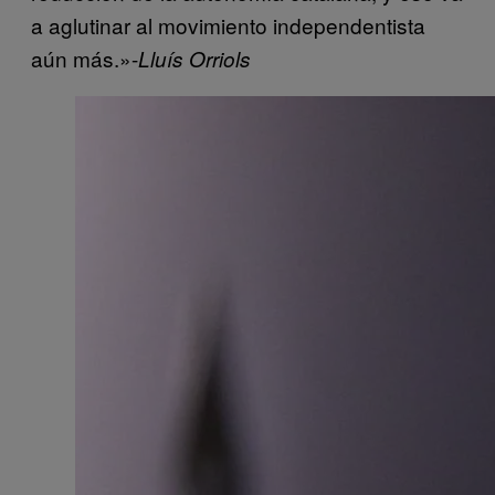
a aglutinar al movimiento independentista
aún más.»-
Lluís Orriols