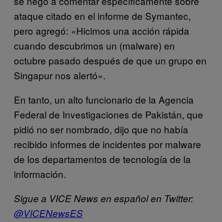
se negó a comentar específicamente sobre
ataque citado en el informe de Symantec,
pero agregó: «Hicimos una acción rápida
cuando descubrimos un (malware) en
octubre pasado después de que un grupo en
Singapur nos alertó».
En tanto, un alto funcionario de la Agencia
Federal de Investigaciones de Pakistán, que
pidió no ser nombrado, dijo que no había
recibido informes de incidentes por malware
de los departamentos de tecnología de la
información.
Sigue a VICE News en español en Twitter:
@VICENewsES