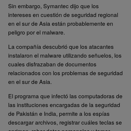
Sin embargo, Symantec dijo que los
intereses en cuestión de seguridad regional
en el sur de Asia están probablemente en
peligro por el malware.
La compañía descubrió que los atacantes
instalaron el malware utilizando señuelos, los
cuales disfrazaban de documentos
relacionados con los problemas de seguridad
en el sur de Asia.
El programa que infectó las computadoras de
las instituciones encargadas de la seguridad
de Pakistán e India, permite a los espías
descargar archivos, registrar cuáles teclas se
oprimen, robar datos personales y tomar