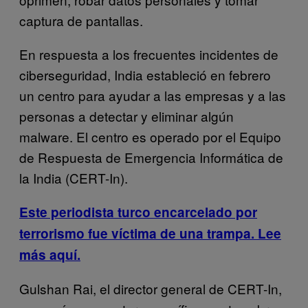
captura de pantallas.
En respuesta a los frecuentes incidentes de
ciberseguridad, India estableció en febrero
un centro para ayudar a las empresas y a las
personas a detectar y eliminar algún
malware. El centro es operado por el Equipo
de Respuesta de Emergencia Informática de
la India (CERT-In).
Este periodista turco encarcelado por
terrorismo fue víctima de una trampa. Lee
más aquí.
Gulshan Rai, el director general de CERT-In,