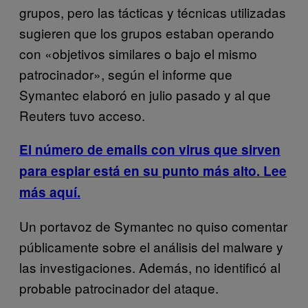
grupos, pero las tácticas y técnicas utilizadas
sugieren que los grupos estaban operando
con «objetivos similares o bajo el mismo
patrocinador», según el informe que
Symantec elaboró en julio pasado y al que
Reuters tuvo acceso.
El número de emails con virus que sirven
para espiar está en su punto más alto. Lee
más aquí.
Un portavoz de Symantec no quiso comentar
públicamente sobre el análisis del malware y
las investigaciones. Además, no identificó al
probable patrocinador del ataque.