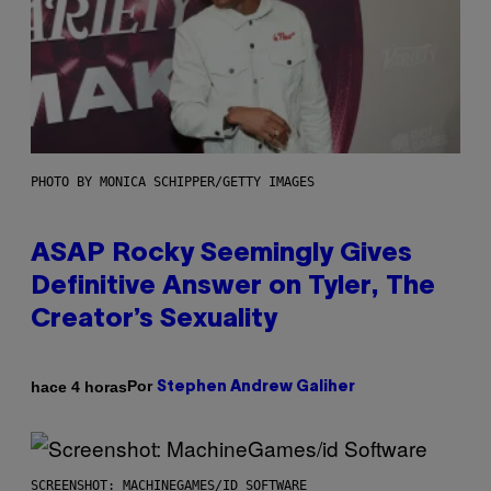
PHOTO BY MONICA SCHIPPER/GETTY IMAGES
ASAP Rocky Seemingly Gives
Definitive Answer on Tyler, The
Creator’s Sexuality
Por
hace 4 horas
Stephen Andrew Galiher
SCREENSHOT: MACHINEGAMES/ID SOFTWARE