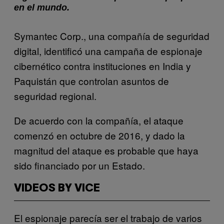
en el mundo.
Symantec Corp., una compañía de seguridad
digital, identificó una campaña de espionaje
cibernético contra instituciones en India y
Paquistán que controlan asuntos de
seguridad regional.
De acuerdo con la compañía, el ataque
comenzó en octubre de 2016, y dado la
magnitud del ataque es probable que haya
sido financiado por un Estado.
VIDEOS BY VICE
El espionaje parecía ser el trabajo de varios