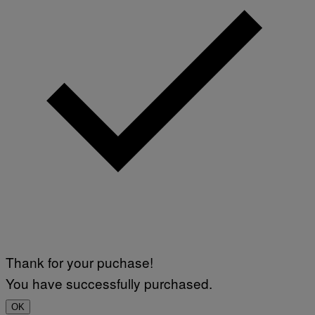
Thank for your puchase!
You have successfully purchased.
OK