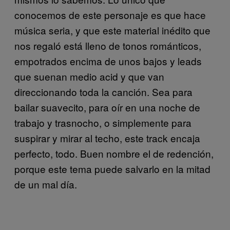
conocemos de este personaje es que hace
música seria, y que este material inédito que
nos regaló está lleno de tonos románticos,
empotrados encima de unos bajos y leads
que suenan medio acid y que van
direccionando toda la canción. Sea para
bailar suavecito, para oír en una noche de
trabajo y trasnocho, o simplemente para
suspirar y mirar al techo, este track encaja
perfecto, todo. Buen nombre el de redención,
porque este tema puede salvarlo en la mitad
de un mal día.