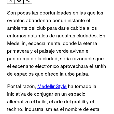
Son pocas las oportunidades en las que los
eventos abandonan por un instante el
ambiente del club para darle cabida a los
entornos naturales de nuestras ciudades. En
Medellín, especialmente, donde la eterna
primavera y el paisaje verde avivan el
panorama de la ciudad, sería razonable que
el escenario electrónico aprovechara el sinfín
de espacios que ofrece la urbe paisa.
Por tal razón,
MedellinStyle
ha tomado la
iniciativa de conjugar en un espacio
alternativo el baile, el arte del graffiti y el
techno. Industrialism es el nombre de esta