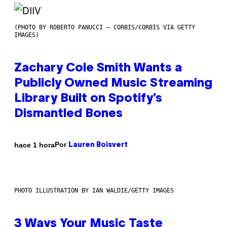
(PHOTO BY ROBERTO PANUCCI – CORBIS/CORBIS VIA GETTY
IMAGES)
Zachary Cole Smith Wants a
Publicly Owned Music Streaming
Library Built on Spotify’s
Dismantled Bones
Por
hace 1 hora
Lauren Boisvert
PHOTO ILLUSTRATION BY IAN WALDIE/GETTY IMAGES
3 Ways Your Music Taste