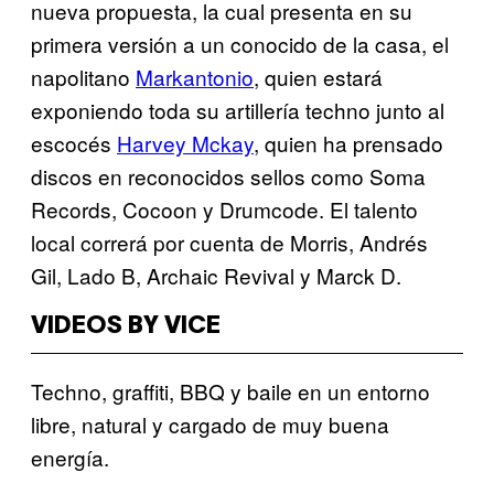
nueva propuesta, la cual presenta en su
primera versión a un conocido de la casa, el
napolitano
Markantonio
, quien estará
exponiendo toda su artillería techno junto al
escocés
Harvey Mckay
, quien ha prensado
discos en reconocidos sellos como Soma
Records, Cocoon y Drumcode. El talento
local correrá por cuenta de Morris, Andrés
Gil, Lado B, Archaic Revival y Marck D.
VIDEOS BY VICE
Techno, graffiti, BBQ y baile en un entorno
libre, natural y cargado de muy buena
energía.