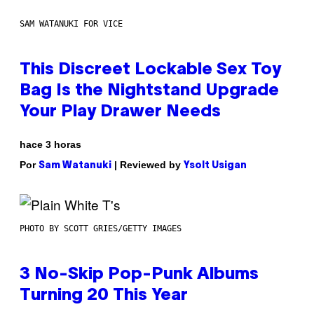
SAM WATANUKI FOR VICE
This Discreet Lockable Sex Toy
Bag Is the Nightstand Upgrade
Your Play Drawer Needs
hace 3 horas
Por
| Reviewed by
Sam Watanuki
Ysolt Usigan
PHOTO BY SCOTT GRIES/GETTY IMAGES
3 No-Skip Pop-Punk Albums
Turning 20 This Year