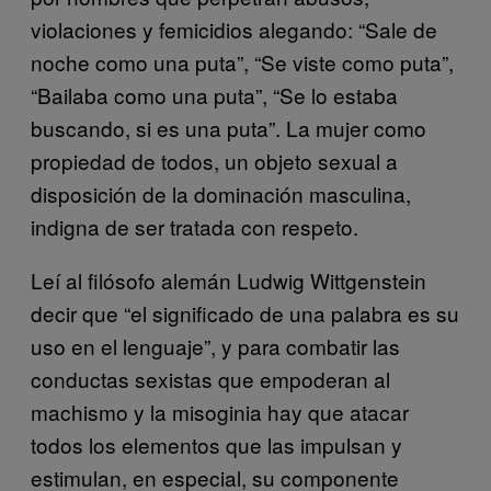
violaciones y femicidios alegando: “Sale de
noche como una puta”, “Se viste como puta”,
“Bailaba como una puta”, “Se lo estaba
buscando, si es una puta”. La mujer como
propiedad de todos, un objeto sexual a
disposición de la dominación masculina,
indigna de ser tratada con respeto.
Leí al filósofo alemán Ludwig Wittgenstein
decir que “el significado de una palabra es su
uso en el lenguaje”, y para combatir las
conductas sexistas que empoderan al
machismo y la misoginia hay que atacar
todos los elementos que las impulsan y
estimulan, en especial, su componente