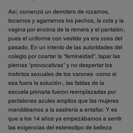
Así, comenzó un derrotero de rozarnos,
tocarnos y agarrarnos los pechos, la cola y la
vagina por encima de la remera y el pantalón,
pues el uniforme con vestido ya era cosa del
pasado. En un intento de las autoridades del
colegio por coartar la “femineidad”, tapar las
piernas “provocativas” y no despertar los
instintos sexuales de los varones -como si
esa fuera la solución-, las faldas de la
escuela primaria fueron reemplazadas por
pantalones azules amplios que las mujeres
mandábamos a la sastrería a entallar. Y es
que a los 14 años ya empezábamos a sentir
las exigencias del estereotipo de belleza