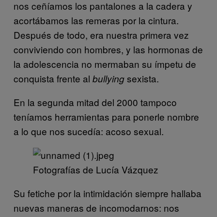
nos ceñíamos los pantalones a la cadera y
acortábamos las remeras por la cintura.
Después de todo, era nuestra primera vez
conviviendo con hombres, y las hormonas de
la adolescencia no mermaban su ímpetu de
conquista frente al
sexista.
bullying
En la segunda mitad del 2000 tampoco
teníamos herramientas para ponerle nombre
a lo que nos sucedía: acoso sexual.
Fotografías de Lucía Vázquez
Su fetiche por la intimidación siempre hallaba
nuevas maneras de incomodarnos: nos