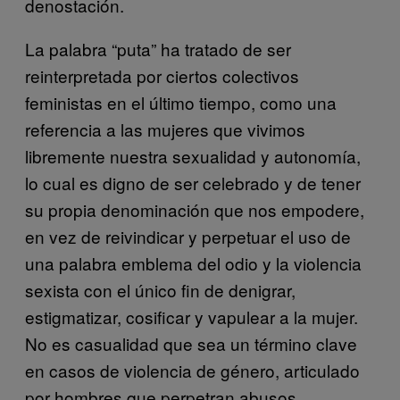
denostación.
La palabra “puta” ha tratado de ser
reinterpretada por ciertos colectivos
feministas en el último tiempo, como una
referencia a las mujeres que vivimos
libremente nuestra sexualidad y autonomía,
lo cual es digno de ser celebrado y de tener
su propia denominación que nos empodere,
en vez de reivindicar y perpetuar el uso de
una palabra emblema del odio y la violencia
sexista con el único fin de denigrar,
estigmatizar, cosificar y vapulear a la mujer.
No es casualidad que sea un término clave
en casos de violencia de género, articulado
por hombres que perpetran abusos,