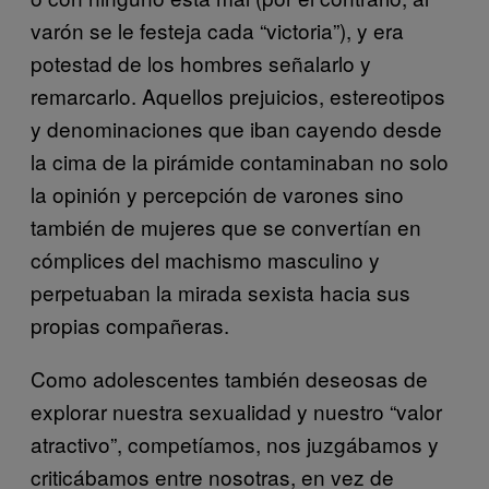
varón se le festeja cada “victoria”), y era
potestad de los hombres señalarlo y
remarcarlo. Aquellos prejuicios, estereotipos
y denominaciones que iban cayendo desde
la cima de la pirámide contaminaban no solo
la opinión y percepción de varones sino
también de mujeres que se convertían en
cómplices del machismo masculino y
perpetuaban la mirada sexista hacia sus
propias compañeras.
Como adolescentes también deseosas de
explorar nuestra sexualidad y nuestro “valor
atractivo”, competíamos, nos juzgábamos y
criticábamos entre nosotras, en vez de