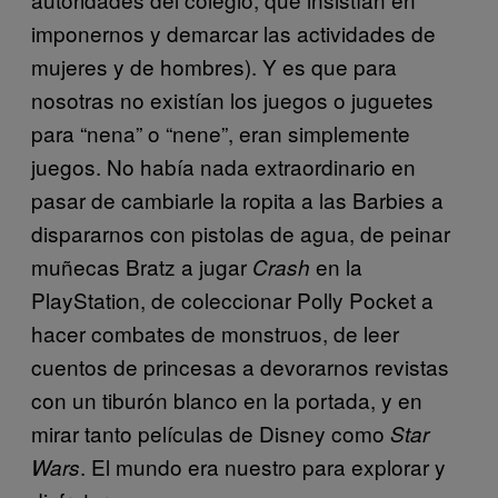
imponernos y demarcar las actividades de
mujeres y de hombres). Y es que para
nosotras no existían los juegos o juguetes
para “nena” o “nene”, eran simplemente
juegos. No había nada extraordinario en
pasar de cambiarle la ropita a las Barbies a
dispararnos con pistolas de agua, de peinar
muñecas Bratz a jugar
en la
Crash
PlayStation, de coleccionar Polly Pocket a
hacer combates de monstruos, de leer
cuentos de princesas a devorarnos revistas
con un tiburón blanco en la portada, y en
mirar tanto películas de Disney como
Star
. El mundo era nuestro para explorar y
Wars