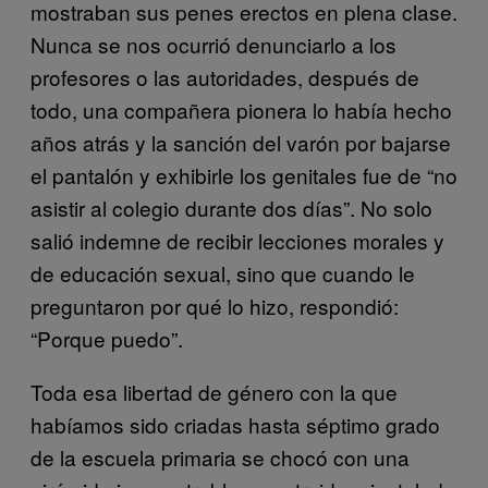
mostraban sus penes erectos en plena clase.
Nunca se nos ocurrió denunciarlo a los
profesores o las autoridades, después de
todo, una compañera pionera lo había hecho
años atrás y la sanción del varón por bajarse
el pantalón y exhibirle los genitales fue de “no
asistir al colegio durante dos días”. No solo
salió indemne de recibir lecciones morales y
de educación sexual, sino que cuando le
preguntaron por qué lo hizo, respondió:
“Porque puedo”.
Toda esa libertad de género con la que
habíamos sido criadas hasta séptimo grado
de la escuela primaria se chocó con una