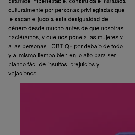
pirámide impenetrable, construida e instalada
culturalmente por personas privilegiadas que
le sacan el jugo a esta desigualdad de
género desde mucho antes de que nosotras
naciéramos, y que nos pone a las mujeres y
a las personas LGBTIQ+ por debajo de todo,
y al mismo tiempo bien en lo alto para ser
blanco fácil de insultos, prejuicios y
vejaciones.