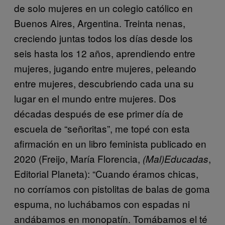
de solo mujeres en un colegio católico en
Buenos Aires, Argentina. Treinta nenas,
creciendo juntas todos los días desde los
seis hasta los 12 años, aprendiendo entre
mujeres, jugando entre mujeres, peleando
entre mujeres, descubriendo cada una su
lugar en el mundo entre mujeres. Dos
décadas después de ese primer día de
escuela de “señoritas”, me topé con esta
afirmación en un libro feminista publicado en
2020 (Freijo, María Florencia,
,
(Mal)Educadas
Editorial Planeta): “Cuando éramos chicas,
no corríamos con pistolitas de balas de goma
espuma, no luchábamos con espadas ni
andábamos en monopatín. Tomábamos el té