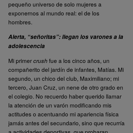
pequeño universo de solo mujeres a
exponernos al mundo real: el de los
hombres.
Alerta, “señoritas”: llegan los varones a la
adolescencia
Mi primer
fue a los cinco años, un
crush
compañerito del jardín de infantes, Matías. Mi
segundo, un chico del club, Maximiliano; mi
tercero, Juan Cruz, un nene de otro grado en
el colegio. No recuerdo haber querido llamar
la atención de un varón modificando mis
actitudes o acentuando mi apariencia física
jamás antes del secundario, sino que recurría
a actividades deportivas, que probaran