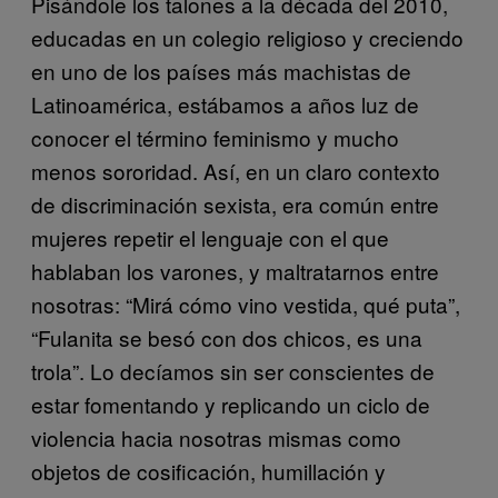
Pisándole los talones a la década del 2010,
educadas en un colegio religioso y creciendo
en uno de los países más machistas de
Latinoamérica, estábamos a años luz de
conocer el término feminismo y mucho
menos sororidad. Así, en un claro contexto
de discriminación sexista, era común entre
mujeres repetir el lenguaje con el que
hablaban los varones, y maltratarnos entre
nosotras: “Mirá cómo vino vestida, qué puta”,
“Fulanita se besó con dos chicos, es una
trola”. Lo decíamos sin ser conscientes de
estar fomentando y replicando un ciclo de
violencia hacia nosotras mismas como
objetos de cosificación, humillación y