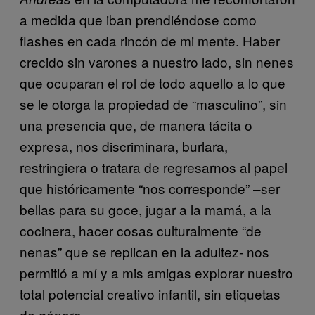
a medida que iban prendiéndose como
flashes en cada rincón de mi mente. Haber
crecido sin varones a nuestro lado, sin nenes
que ocuparan el rol de todo aquello a lo que
se le otorga la propiedad de “masculino”, sin
una presencia que, de manera tácita o
expresa, nos discriminara, burlara,
restringiera o tratara de regresarnos al papel
que históricamente “nos corresponde” –ser
bellas para su goce, jugar a la mamá, a la
cocinera, hacer cosas culturalmente “de
nenas” que se replican en la adultez- nos
permitió a mí y a mis amigas explorar nuestro
total potencial creativo infantil, sin etiquetas
de género.