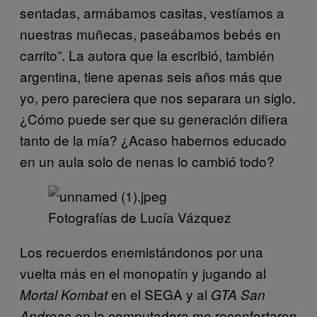
sentadas, armábamos casitas, vestíamos a
nuestras muñecas, paseábamos bebés en
carrito”. La autora que la escribió, también
argentina, tiene apenas seis años más que
yo, pero pareciera que nos separara un siglo.
¿Cómo puede ser que su generación difiera
tanto de la mía? ¿Acaso habernos educado
en un aula solo de nenas lo cambió todo?
Fotografías de Lucía Vázquez
Los recuerdos enemistándonos por una
vuelta más en el monopatín y jugando al
en el SEGA y al
Mortal Kombat
GTA San
en la computadora me reconfortaron
Andreas