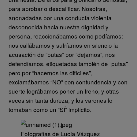
para aprobar o descalificar. Nosotras,
anonadadas por una conducta violenta
desconocida hacia nuestra dignidad y
persona, reaccionábamos como podíamos:
nos callábamos y sufríamos en silencio la
acusación de “putas” por “dejarnos”, nos
defendíamos, etiquetadas también de “putas”
pero por “hacernos las difíciles”,
exclamábamos “NO” con contundencia y con
suerte lográbamos poner un freno, y otras
veces sin tanta dureza, y los varones lo
tomaban como un “SÍ” implícito.
Fotografías de Lucía Vázquez