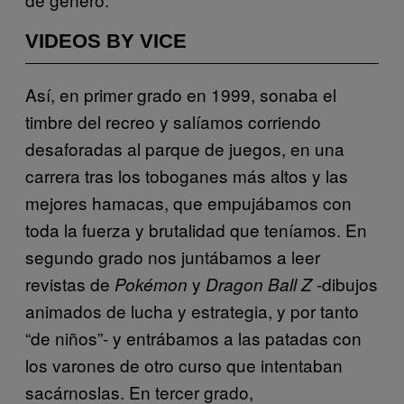
VIDEOS BY VICE
Así, en primer grado en 1999, sonaba el
timbre del recreo y salíamos corriendo
desaforadas al parque de juegos, en una
carrera tras los toboganes más altos y las
mejores hamacas, que empujábamos con
toda la fuerza y brutalidad que teníamos. En
segundo grado nos juntábamos a leer
revistas de
y
-dibujos
Pokémon
Dragon Ball Z
animados de lucha y estrategia, y por tanto
“de niños”- y entrábamos a las patadas con
los varones de otro curso que intentaban
sacárnoslas. En tercer grado,