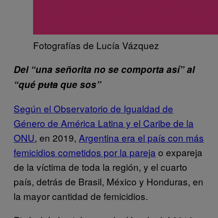
Fotografías de Lucía Vázquez
Del “una señorita no se comporta así” al
“qué
puta
que sos”
Según el Observatorio de Igualdad de
Género de América Latina y el Caribe de la
ONU
, en 2019,
Argentina era el país con más
femicidios cometidos por la pareja
o expareja
de la víctima de toda la región, y el cuarto
país, detrás de Brasil, México y Honduras, en
la mayor cantidad de femicidios.