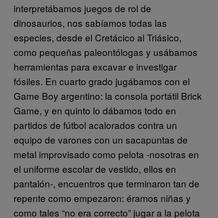
interpretábamos juegos de rol de
dinosaurios, nos sabíamos todas las
especies, desde el Cretácico al Triásico,
como pequeñas paleontólogas y usábamos
herramientas para excavar e investigar
fósiles. En cuarto grado jugábamos con el
Game Boy argentino: la consola portátil Brick
Game, y en quinto lo dábamos todo en
partidos de fútbol acalorados contra un
equipo de varones con un sacapuntas de
metal improvisado como pelota -nosotras en
el uniforme escolar de vestido, ellos en
pantalón-, encuentros que terminaron tan de
repente como empezaron: éramos niñas y
como tales “no era correcto” jugar a la pelota