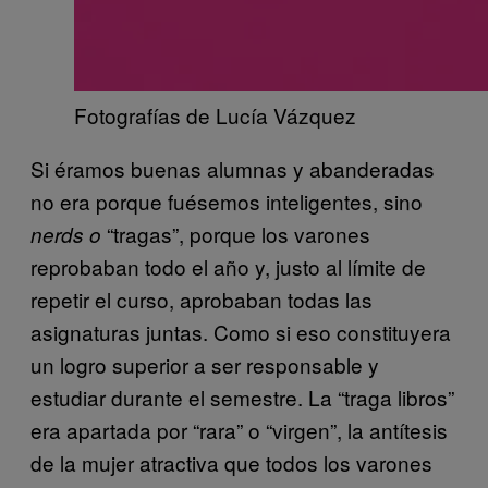
Fotografías de Lucía Vázquez
Si éramos buenas alumnas y abanderadas
no era porque fuésemos inteligentes, sino
“tragas”, porque los varones
nerds o
reprobaban todo el año y, justo al límite de
repetir el curso, aprobaban todas las
asignaturas juntas. Como si eso constituyera
un logro superior a ser responsable y
estudiar durante el semestre. La “traga libros”
era apartada por “rara” o “virgen”, la antítesis
de la mujer atractiva que todos los varones