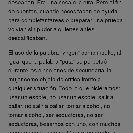
deseaban. Era una cosa o la otra. Pero al fin
de cuentas, cuando necesitaban de ayuda
para completar tareas o preparar una prueba,
volvían sin pudor a quienes antes
descalificaban.
El uso de la palabra “virgen” como insulto, al
igual que la palabra “puta” se perpetuó
durante los cinco años de secundaria: la
mujer como objeto de crítica frente a
cualquier situación. Todo lo que hiciéramos:
usar un escote, no usar un escote, salir a
bailar, no salir a bailar, tomar alcohol, no
tomar alcohol, ser seductoras, no ser
seductoras, besarnos con uno, con muchos
o con ninguno está mal (por el contrario, al