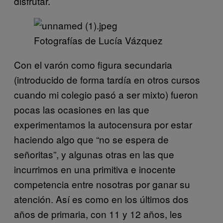
disfrutar.
Fotografías de Lucía Vázquez
Con el varón como figura secundaria
(introducido de forma tardía en otros cursos
cuando mi colegio pasó a ser mixto) fueron
pocas las ocasiones en las que
experimentamos la autocensura por estar
haciendo algo que “no se espera de
señoritas”, y algunas otras en las que
incurrimos en una primitiva e inocente
competencia entre nosotras por ganar su
atención. Así es como en los últimos dos
años de primaria, con 11 y 12 años, les