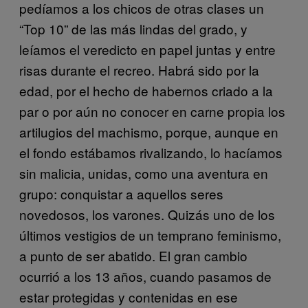
pedíamos a los chicos de otras clases un
“Top 10” de las más lindas del grado, y
leíamos el veredicto en papel juntas y entre
risas durante el recreo. Habrá sido por la
edad, por el hecho de habernos criado a la
par o por aún no conocer en carne propia los
artilugios del machismo, porque, aunque en
el fondo estábamos rivalizando, lo hacíamos
sin malicia, unidas, como una aventura en
grupo: conquistar a aquellos seres
novedosos, los varones. Quizás uno de los
últimos vestigios de un temprano feminismo,
a punto de ser abatido. El gran cambio
ocurrió a los 13 años, cuando pasamos de
estar protegidas y contenidas en ese