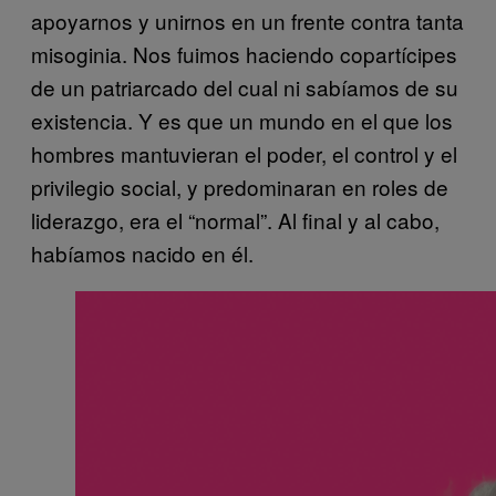
apoyarnos y unirnos en un frente contra tanta
misoginia. Nos fuimos haciendo copartícipes
de un patriarcado del cual ni sabíamos de su
existencia. Y es que un mundo en el que los
hombres mantuvieran el poder, el control y el
privilegio social, y predominaran en roles de
liderazgo, era el “normal”. Al final y al cabo,
habíamos nacido en él.