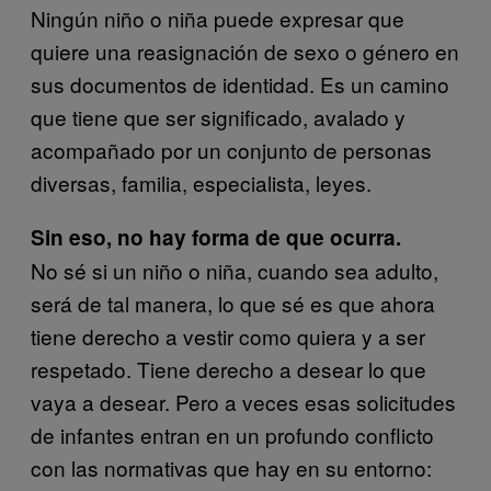
Ningún niño o niña puede expresar que
quiere una reasignación de sexo o género en
sus documentos de identidad. Es un camino
que tiene que ser significado, avalado y
acompañado por un conjunto de personas
diversas, familia, especialista, leyes.
Sin eso, no hay forma de que ocurra.
No sé si un niño o niña, cuando sea adulto,
será de tal manera, lo que sé es que ahora
tiene derecho a vestir como quiera y a ser
respetado. Tiene derecho a desear lo que
vaya a desear. Pero a veces esas solicitudes
de infantes entran en un profundo conflicto
con las normativas que hay en su entorno: