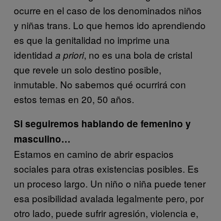
ocurre en el caso de los denominados niños
y niñas trans. Lo que hemos ido aprendiendo
es que la genitalidad no imprime una
identidad
, no es una bola de cristal
a priori
que revele un solo destino posible,
inmutable. No sabemos qué ocurrirá con
estos temas en 20, 50 años.
Si seguiremos hablando de femenino y
masculino…
Estamos en camino de abrir espacios
sociales para otras existencias posibles. Es
un proceso largo. Un niño o niña puede tener
esa posibilidad avalada legalmente pero, por
otro lado, puede sufrir agresión, violencia e,