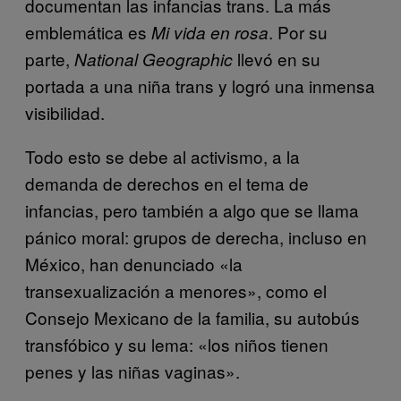
documentan las infancias trans. La más
emblemática es
. Por su
Mi vida en rosa
parte,
llevó en su
National Geographic
portada a una niña trans y logró una inmensa
visibilidad.
Todo esto se debe al activismo, a la
demanda de derechos en el tema de
infancias, pero también a algo que se llama
pánico moral: grupos de derecha, incluso en
México, han denunciado «la
transexualización a menores», como el
Consejo Mexicano de la familia, su autobús
transfóbico y su lema: «los niños tienen
penes y las niñas vaginas».