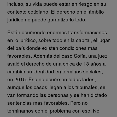
incluso, su vida puede estar en riesgo en su
contexto cotidiano. El derecho en el ámbito
jurídico no puede garantizarlo todo.
Están ocurriendo enormes transformaciones
en lo jurídico, sobre todo en la capital, el lugar
del país donde existen condiciones más
favorables. Además del caso Sofía, una juez
avaló el derecho de una chica de 13 años a
cambiar su identidad en términos sociales,
en 2015. Eso no ocurre en todos lados,
aunque los casos llegan a los tribunales, se
van formando las personas y se han dictado
sentencias más favorables. Pero no
terminamos con el problema con eso. No