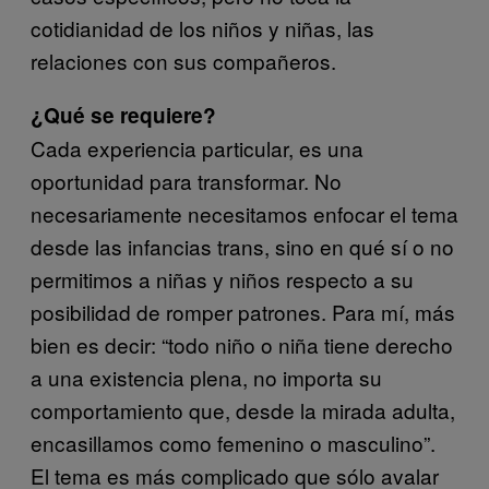
cotidianidad de los niños y niñas, las
relaciones con sus compañeros.
¿Qué se requiere?
Cada experiencia particular, es una
oportunidad para transformar. No
necesariamente necesitamos enfocar el tema
desde las infancias trans, sino en qué sí o no
permitimos a niñas y niños respecto a su
posibilidad de romper patrones. Para mí, más
bien es decir: “todo niño o niña tiene derecho
a una existencia plena, no importa su
comportamiento que, desde la mirada adulta,
encasillamos como femenino o masculino”.
El tema es más complicado que sólo avalar