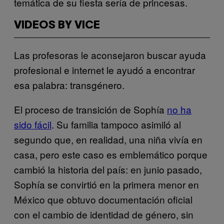
temática de su fiesta sería de princesas.
VIDEOS BY VICE
Las profesoras le aconsejaron buscar ayuda
profesional e internet le ayudó a encontrar
esa palabra: transgénero.
El proceso de transición de Sophía
no ha
sido fácil
. Su familia tampoco asimiló al
segundo que, en realidad, una niña vivía en
casa, pero este caso es emblemático porque
cambió la historia del país: en junio pasado,
Sophía se convirtió en la primera menor en
México que obtuvo documentación oficial
con el cambio de identidad de género, sin