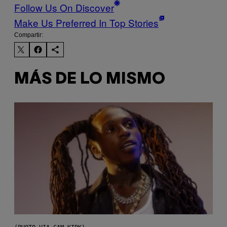
Follow Us On Discover
Make Us Preferred In Top Stories
Compartir:
MÁS DE LO MISMO