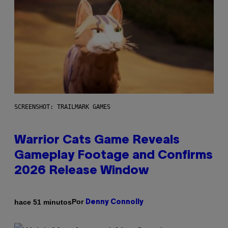
SCREENSHOT: TRAILMARK GAMES
Warrior Cats Game Reveals
Gameplay Footage and Confirms
2026 Release Window
Por
hace 51 minutos
Denny Connolly