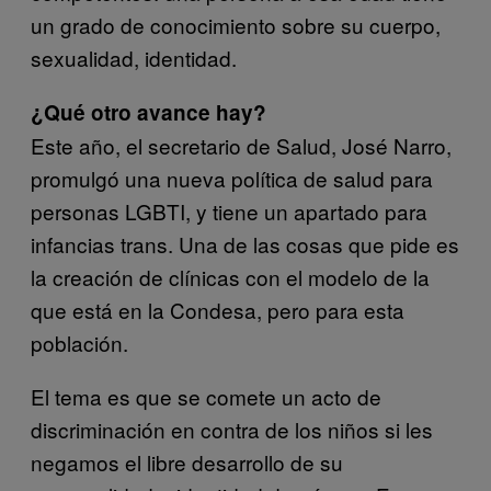
un grado de conocimiento sobre su cuerpo,
sexualidad, identidad.
¿Qué otro avance hay?
Este año, el secretario de Salud, José Narro,
promulgó una nueva política de salud para
personas LGBTI, y tiene un apartado para
infancias trans. Una de las cosas que pide es
la creación de clínicas con el modelo de la
que está en la Condesa, pero para esta
población.
El tema es que se comete un acto de
discriminación en contra de los niños si les
negamos el libre desarrollo de su