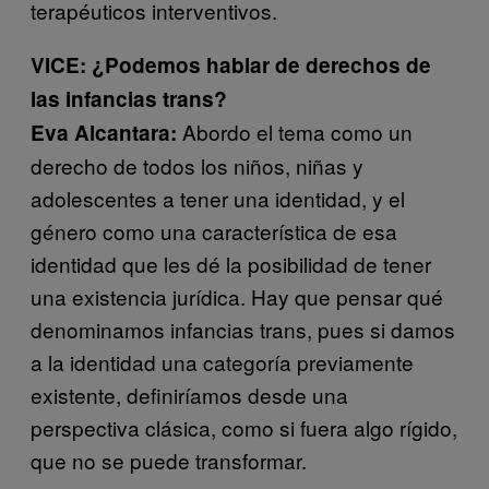
terapéuticos interventivos.
VICE: ¿Podemos hablar de derechos de
las infancias trans?
Abordo el tema como un
Eva Alcantara:
derecho de todos los niños, niñas y
adolescentes a tener una identidad, y el
género como una característica de esa
identidad que les dé la posibilidad de tener
una existencia jurídica. Hay que pensar qué
denominamos infancias trans, pues si damos
a la identidad una categoría previamente
existente, definiríamos desde una
perspectiva clásica, como si fuera algo rígido,
que no se puede transformar.