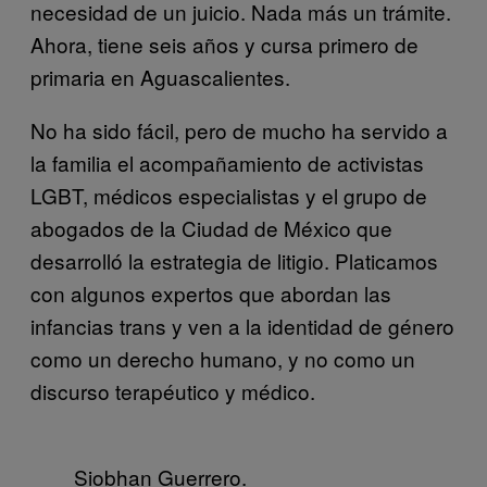
necesidad de un juicio. Nada más un trámite.
Ahora, tiene seis años y cursa primero de
primaria en Aguascalientes.
No ha sido fácil, pero de mucho ha servido a
la familia el acompañamiento de activistas
LGBT, médicos especialistas y el grupo de
abogados de la Ciudad de México que
desarrolló la estrategia de litigio. Platicamos
con algunos expertos que abordan las
infancias trans y ven a la identidad de género
como un derecho humano, y no como un
discurso terapéutico y médico.
Siobhan Guerrero.