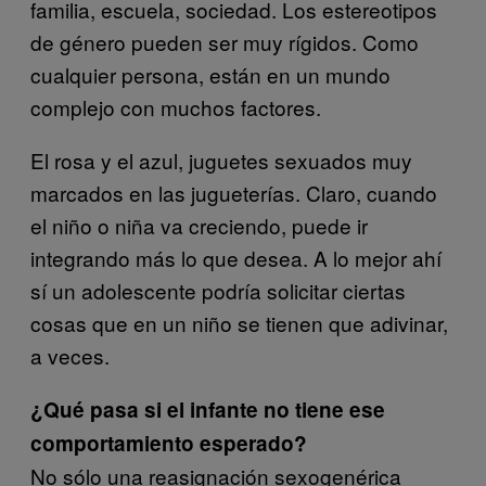
familia, escuela, sociedad. Los estereotipos
de género pueden ser muy rígidos. Como
cualquier persona, están en un mundo
complejo con muchos factores.
El rosa y el azul, juguetes sexuados muy
marcados en las jugueterías. Claro, cuando
el niño o niña va creciendo, puede ir
integrando más lo que desea. A lo mejor ahí
sí un adolescente podría solicitar ciertas
cosas que en un niño se tienen que adivinar,
a veces.
¿Qué pasa si el infante no tiene ese
comportamiento esperado?
No sólo una reasignación sexogenérica