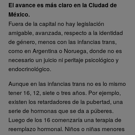
El avance es más claro en la Ciudad de
México.
Fuera de la capital no hay legislación
amigable, avanzada, respecto a la identidad
de género, menos con las infancias trans,
como en Argentina o Noruega, donde no es
necesario un juicio ni peritaje psicológico y
endocrinológico.
Aunque en las infancias trans no es lo mismo
tener 16, 12, siete o tres años. Por ejemplo,
existen los retardadores de la pubertad, una
serie de hormonas que se da a púberes.
Luego de los 16 comenzaría una terapia de
reemplazo hormonal. Niños o niñas menores