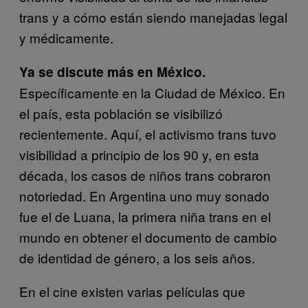
trans y a cómo están siendo manejadas legal
y médicamente.
Ya se discute más en México.
Específicamente en la Ciudad de México. En
el país, esta población se visibilizó
recientemente. Aquí, el activismo trans tuvo
visibilidad a principio de los 90 y, en esta
década, los casos de niños trans cobraron
notoriedad. En Argentina uno muy sonado
fue el de Luana, la primera niña trans en el
mundo en obtener el documento de cambio
de identidad de género, a los seis años.
En el cine existen varias películas que