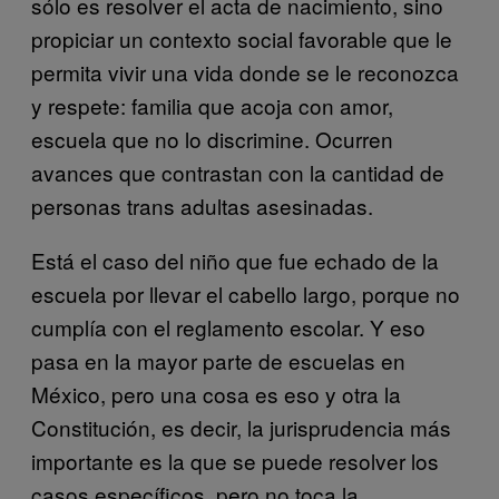
sólo es resolver el acta de nacimiento, sino
propiciar un contexto social favorable que le
permita vivir una vida donde se le reconozca
y respete: familia que acoja con amor,
escuela que no lo discrimine. Ocurren
avances que contrastan con la cantidad de
personas trans adultas asesinadas.
Está el caso del niño que fue echado de la
escuela por llevar el cabello largo, porque no
cumplía con el reglamento escolar. Y eso
pasa en la mayor parte de escuelas en
México, pero una cosa es eso y otra la
Constitución, es decir, la jurisprudencia más
importante es la que se puede resolver los
casos específicos, pero no toca la