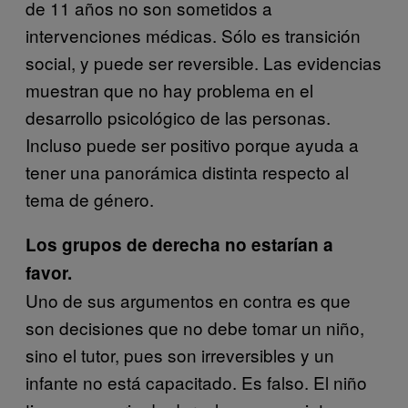
de 11 años no son sometidos a
intervenciones médicas. Sólo es transición
social, y puede ser reversible. Las evidencias
muestran que no hay problema en el
desarrollo psicológico de las personas.
Incluso puede ser positivo porque ayuda a
tener una panorámica distinta respecto al
tema de género.
Los grupos de derecha no estarían a
favor.
Uno de sus argumentos en contra es que
son decisiones que no debe tomar un niño,
sino el tutor, pues son irreversibles y un
infante no está capacitado. Es falso. El niño