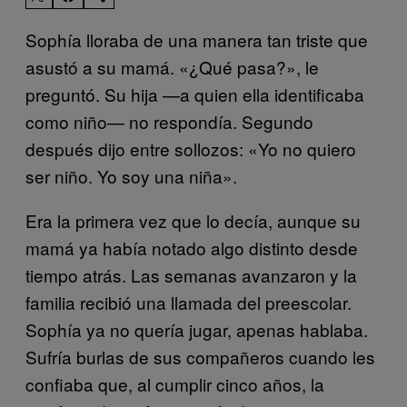
Sophía lloraba de una manera tan triste que
asustó a su mamá. «¿Qué pasa?», le
preguntó. Su hija —a quien ella identificaba
como niño— no respondía. Segundo
después dijo entre sollozos: «Yo no quiero
ser niño. Yo soy una niña».
Era la primera vez que lo decía, aunque su
mamá ya había notado algo distinto desde
tiempo atrás. Las semanas avanzaron y la
familia recibió una llamada del preescolar.
Sophía ya no quería jugar, apenas hablaba.
Sufría burlas de sus compañeros cuando les
confiaba que, al cumplir cinco años, la