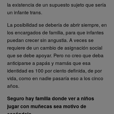
la existencia de un supuesto sujeto que sería
un infante trans.
La posibilidad se debería de abrir siempre, en
los encargados de familia, para que infantes
puedan crecer sin angustia. A veces se
requiere de un cambio de asignación social
que se debe apoyar. Pero no creo que deba
anticiparse a papás y mamás que esa
identidad es 100 por ciento definida, de por
vida, como en nadie pasaría eso a los cinco
años.
Seguro hay familia donde ver a niños
jugar con muñecas sea motivo de