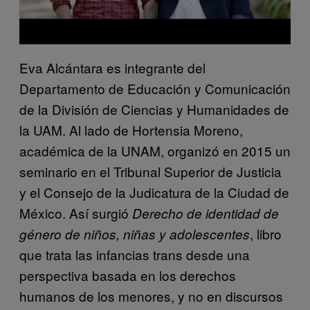
Eva Alcántara es integrante del
Departamento de Educación y Comunicación
de la División de Ciencias y Humanidades de
la UAM. Al lado de Hortensia Moreno,
académica de la UNAM, organizó en 2015 un
seminario en el Tribunal Superior de Justicia
y el Consejo de la Judicatura de la Ciudad de
México. Así surgió
Derecho de identidad de
, libro
género de niños, niñas y adolescentes
que trata las infancias trans desde una
perspectiva basada en los derechos
humanos de los menores, y no en discursos