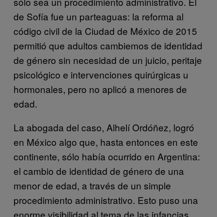
sólo sea un procedimiento administrativo. El
de Sofía fue un parteaguas: la reforma al
código civil de la Ciudad de México de 2015
permitió que adultos cambiemos de identidad
de género sin necesidad de un juicio, peritaje
psicológico e intervenciones quirúrgicas u
hormonales, pero no aplicó a menores de
edad.
La abogada del caso, Alhelí Ordóñez, logró
en México algo que, hasta entonces en este
continente, sólo había ocurrido en Argentina:
el cambio de identidad de género de una
menor de edad, a través de un simple
procedimiento administrativo. Esto puso una
enorme visibilidad al tema de las infancias