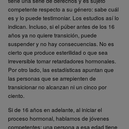
tiene una serie de derechos y es sujeto
competente respecto a su género: sabe cuál
es y lo puede testimoniar. Los estudios así lo
indican. Incluso, si el púber antes de los 16
años ya no quiere transición, puede
suspender y no hay consecuencias. No es
cierto que produce esterilidad o que sea
irreversible tomar retardadores hormonales.
Por otro lado, las estadísticas apuntan que
las personas que se arrepienten de
transicionar no alcanzan ni un cinco por
ciento.
Si de 16 años en adelante, al iniciar el
proceso hormonal, hablamos de jóvenes
competentes: una persona a esa edad tiene