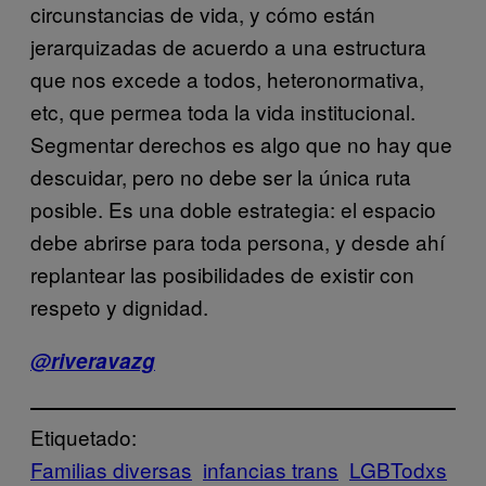
circunstancias de vida, y cómo están
jerarquizadas de acuerdo a una estructura
que nos excede a todos, heteronormativa,
etc, que permea toda la vida institucional.
Segmentar derechos es algo que no hay que
descuidar, pero no debe ser la única ruta
posible. Es una doble estrategia: el espacio
debe abrirse para toda persona, y desde ahí
replantear las posibilidades de existir con
respeto y dignidad.
@riveravazg
Etiquetado:
Familias diversas
infancias trans
LGBTodxs