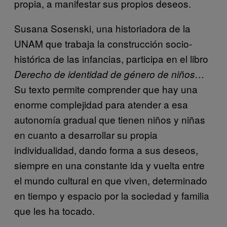
propia, a manifestar sus propios deseos.
Susana Sosenski, una historiadora de la
UNAM que trabaja la construcción socio-
histórica de las infancias, participa en el libro
Derecho de identidad de género de niños…
Su texto permite comprender que hay una
enorme complejidad para atender a esa
autonomía gradual que tienen niños y niñas
en cuanto a desarrollar su propia
individualidad, dando forma a sus deseos,
siempre en una constante ida y vuelta entre
el mundo cultural en que viven, determinado
en tiempo y espacio por la sociedad y familia
que les ha tocado.