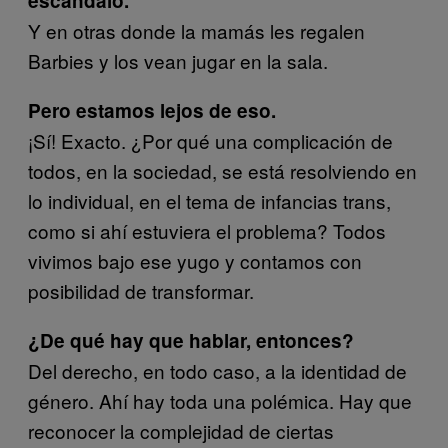
escándalo.
Y en otras donde la mamás les regalen
Barbies y los vean jugar en la sala.
Pero estamos lejos de eso.
¡Sí! Exacto. ¿Por qué una complicación de
todos, en la sociedad, se está resolviendo en
lo individual, en el tema de infancias trans,
como si ahí estuviera el problema? Todos
vivimos bajo ese yugo y contamos con
posibilidad de transformar.
¿De qué hay que hablar, entonces?
Del derecho, en todo caso, a la identidad de
género. Ahí hay toda una polémica. Hay que
reconocer la complejidad de ciertas