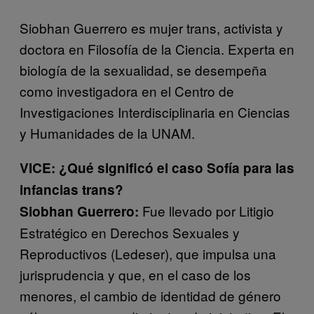
Siobhan Guerrero es mujer trans, activista y
doctora en Filosofía de la Ciencia. Experta en
biología de la sexualidad, se desempeña
como investigadora en el Centro de
Investigaciones Interdisciplinaria en Ciencias
y Humanidades de la UNAM.
VICE: ¿Qué significó el caso Sofía para las
infancias trans?
Fue llevado por Litigio
Siobhan Guerrero:
Estratégico en Derechos Sexuales y
Reproductivos (Ledeser), que impulsa una
jurisprudencia y que, en el caso de los
menores, el cambio de identidad de género