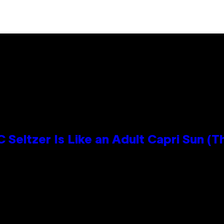
 Seltzer Is Like an Adult Capri Sun (T