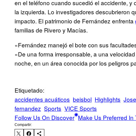
en el teléfono cuando sucedió el accidente, y 
la izquierda. Lo investigadores descubrieron q
impacto. El patrimonio de Fernández enfrenta
familias de Rivero y Macías.
«Fernández manejó el bote con sus facultades 
«De una forma irresponsable, a una velocidad 
noche, en un área conocida por los peligros
Etiquetado:
accidentes acuáticos
beisbol
Highlights
Jose
fernandez
Sports
VICE Sports
Follow Us On Discover
Make Us Preferred In 
Compartir: