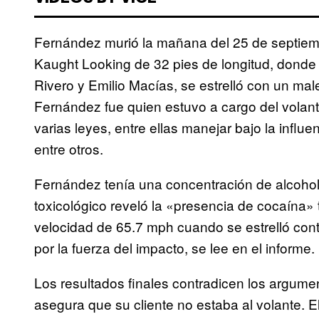
Fernández murió la mañana del 25 de septiem
Kaught Looking de 32 pies de longitud, donde
Rivero y Emilio Macías, se estrelló con un ma
Fernández fue quien estuvo a cargo del volant
varias leyes, entre ellas manejar bajo la influe
entre otros.
Fernández tenía una concentración de alcohol
toxicológico reveló la «presencia de cocaína»
velocidad de 65.7 mph cuando se estrelló cont
por la fuerza del impacto, se lee en el informe.
Los resultados finales contradicen los argum
asegura que su cliente no estaba al volante.