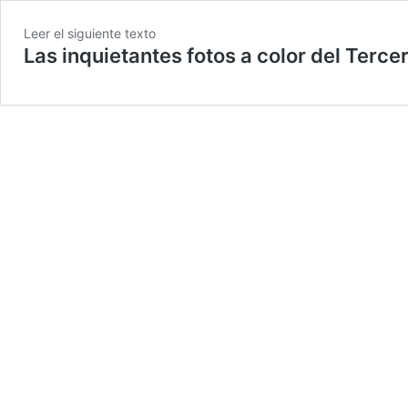
Leer el siguiente texto
Las inquietantes fotos a color del Terce