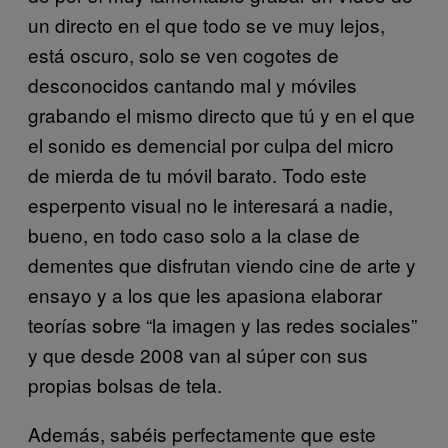
un directo en el que todo se ve muy lejos,
está oscuro, solo se ven cogotes de
desconocidos cantando mal y móviles
grabando el mismo directo que tú y en el que
el sonido es demencial por culpa del micro
de mierda de tu móvil barato. Todo este
esperpento visual no le interesará a nadie,
bueno, en todo caso solo a la clase de
dementes que disfrutan viendo cine de arte y
ensayo y a los que les apasiona elaborar
teorías sobre “la imagen y las redes sociales”
y que desde 2008 van al súper con sus
propias bolsas de tela.
Además, sabéis perfectamente que este