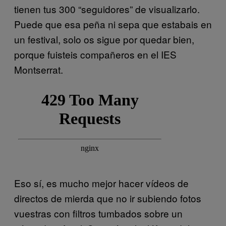
tienen tus 300 “seguidores” de visualizarlo.
Puede que esa peña ni sepa que estabais en
un festival, solo os sigue por quedar bien,
porque fuisteis compañeros en el IES
Montserrat.
Eso sí, es mucho mejor hacer vídeos de
directos de mierda que no ir subiendo fotos
vuestras con filtros tumbados sobre un