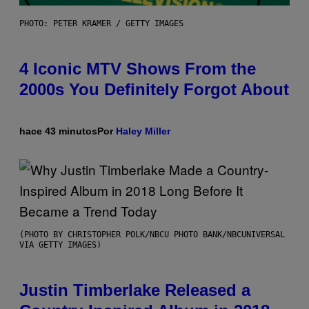
PHOTO: PETER KRAMER / GETTY IMAGES
4 Iconic MTV Shows From the
2000s You Definitely Forgot About
hace 43 minutos
Por
Haley Miller
(PHOTO BY CHRISTOPHER POLK/NBCU PHOTO BANK/NBCUNIVERSAL
VIA GETTY IMAGES)
Justin Timberlake Released a