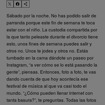
Sábado por la noche. No has podido salir de
parranda porque este fin de semana te toca
estar con el niño. La custodia compartida por
la que tanto peleaste durante el divorcio tiene
esto, unos fines de semana puedes salir y
otros no. Unos te jodes y otros no. Estás
tumbado en la cama dándote un paseo por
Instagram, “a ver cómo se lo está pasando la
gente”, piensas. Entonces, foto a foto, te vas
dando cuenta de que hoy acontecía ese
festival de música al que va casi todo el
mundo. “¿Cómo pueden llenar internet con
tanta basura?”, te preguntas. Todas las fotos