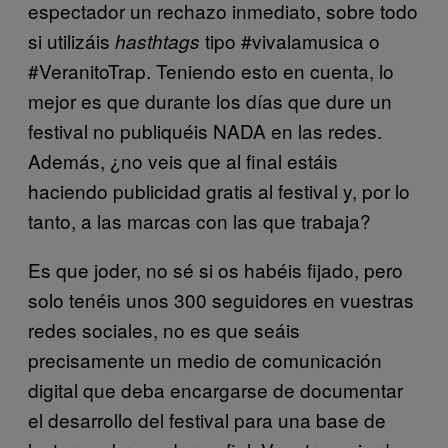
espectador un rechazo inmediato, sobre todo
si utilizáis
tipo #vivalamusica o
hasthtags
#VeranitoTrap. Teniendo esto en cuenta, lo
mejor es que durante los días que dure un
festival no publiquéis NADA en las redes.
Además, ¿no veis que al final estáis
haciendo publicidad gratis al festival y, por lo
tanto, a las marcas con las que trabaja?
Es que joder, no sé si os habéis fijado, pero
solo tenéis unos 300 seguidores en vuestras
redes sociales, no es que seáis
precisamente un medio de comunicación
digital que deba encargarse de documentar
el desarrollo del festival para una base de