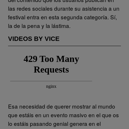
las redes sociales durante su asistencia a un
festival entra en esta segunda categoría. Sí,
la de la pena y la lástima.
VIDEOS BY VICE
Esa necesidad de querer mostrar al mundo
que estáis en un evento masivo en el que os
lo estáis pasando genial genera en el