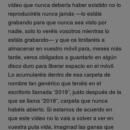
vídeo que nunca debería haber existido no lo
reproduciréis nunca jamás —lo estáis
grabando para que nunca sea visto por
nadie, solo lo veréis vosotros mientras lo
estáis grabando— y que os limitaréis a
almacenar en vuestro móvil para, meses más
tarde, veros obligados a guardarlo en algún
disco duro para liberar espacio en el móvil.
Lo acumularéis dentro de esa carpeta de
nombre tan genérico que tenéis en el
escritorio llamada “2019”, justo después de la
que se llama “2018”, carpeta que nunca
habéis abierto. Si estamos de acuerdo en
que este vídeo no lo vais a volver a ver en
vuestra puta vida, imaginad las ganas que