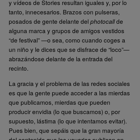
y vídeos de Stories resultan iguales y, por lo
tanto, innecesarios. Brazos con pulseras,
posados de gente delante del
de
photocall
alguna marca y grupos de amigos vestidos
“de festival” —o sea, como cuando coges a
un niño y le dices que se disfrace de “loco”—
abrazándose delante de la entrada del
recinto.
La gracia y el problema de las redes sociales
es que la gente puede acceder a las mierdas
que publicamos, mierdas que pueden
producir envidia (lo que buscamos) o, por
supuesto, lástima (lo que intentamos evitar).
Pues bien, que sepáis que la gran mayoría
del contenido que los usuarios publican en