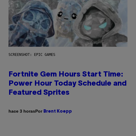
SCREENSHOT: EPIC GAMES
Fortnite Gem Hours Start Time:
Power Hour Today Schedule and
Featured Sprites
Por
hace 3 horas
Brent Koepp