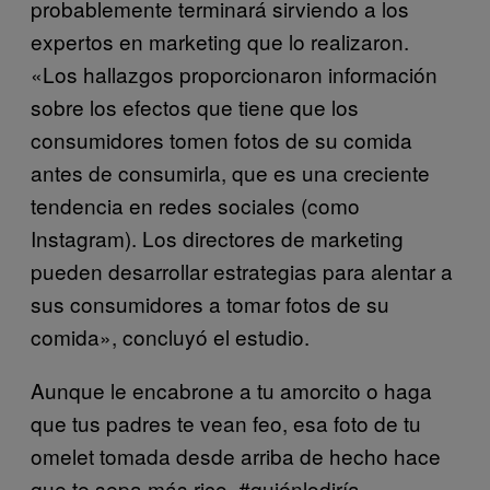
probablemente terminará sirviendo a los
expertos en marketing que lo realizaron.
«Los hallazgos proporcionaron información
sobre los efectos que tiene que los
consumidores tomen fotos de su comida
antes de consumirla, que es una creciente
tendencia en redes sociales (como
Instagram). Los directores de marketing
pueden desarrollar estrategias para alentar a
sus consumidores a tomar fotos de su
comida», concluyó el estudio.
Aunque le encabrone a tu amorcito o haga
que tus padres te vean feo, esa foto de tu
omelet tomada desde arriba de hecho hace
que te sepa más rico. #quiénlodiría.