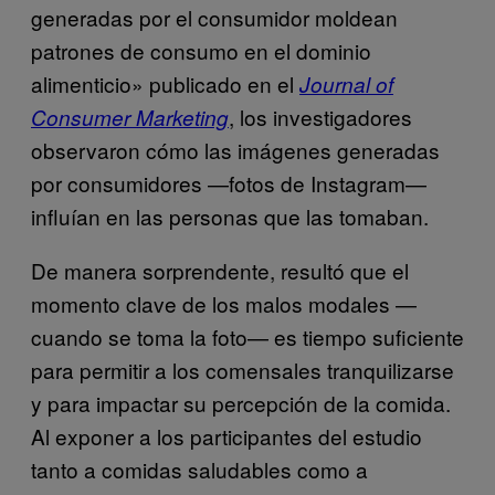
generadas por el consumidor moldean
patrones de consumo en el dominio
alimenticio» publicado en el
Journal of
, los investigadores
Consumer Marketing
observaron cómo las imágenes generadas
por consumidores —fotos de Instagram—
influían en las personas que las tomaban.
De manera sorprendente, resultó que el
momento clave de los malos modales —
cuando se toma la foto— es tiempo suficiente
para permitir a los comensales tranquilizarse
y para impactar su percepción de la comida.
Al exponer a los participantes del estudio
tanto a comidas saludables como a