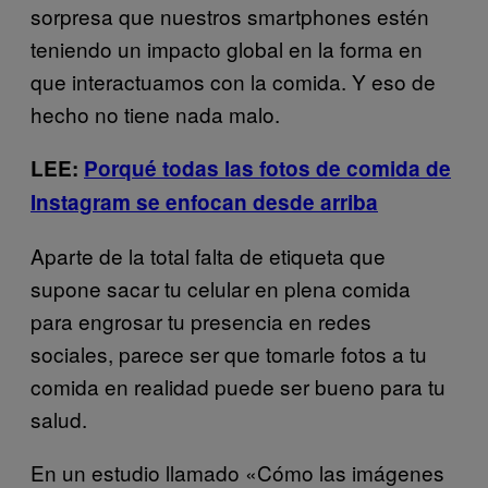
sorpresa que nuestros smartphones estén
teniendo un impacto global en la forma en
que interactuamos con la comida. Y eso de
hecho no tiene nada malo.
LEE:
Porqué todas las fotos de comida de
Instagram se enfocan desde arriba
Aparte de la total falta de etiqueta que
supone sacar tu celular en plena comida
para engrosar tu presencia en redes
sociales, parece ser que tomarle fotos a tu
comida en realidad puede ser bueno para tu
salud.
En un estudio llamado «Cómo las imágenes