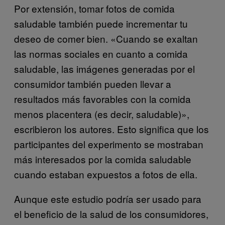
Por extensión, tomar fotos de comida
saludable también puede incrementar tu
deseo de comer bien. «Cuando se exaltan
las normas sociales en cuanto a comida
saludable, las imágenes generadas por el
consumidor también pueden llevar a
resultados más favorables con la comida
menos placentera (es decir, saludable)»,
escribieron los autores. Esto significa que los
participantes del experimento se mostraban
más interesados por la comida saludable
cuando estaban expuestos a fotos de ella.
Aunque este estudio podría ser usado para
el beneficio de la salud de los consumidores,