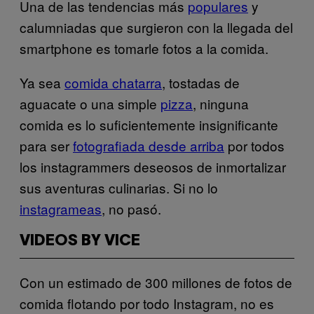
Una de las tendencias más
populares
y
calumniadas que surgieron con la llegada del
smartphone es tomarle fotos a la comida.
Ya sea
comida chatarra
, tostadas de
aguacate o una simple
pizza
, ninguna
comida es lo suficientemente insignificante
para ser
fotografiada desde arriba
por todos
los instagrammers deseosos de inmortalizar
sus aventuras culinarias. Si no lo
instagrameas
, no pasó.
VIDEOS BY VICE
Con un estimado de 300 millones de fotos de
comida flotando por todo Instagram, no es