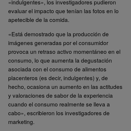
«indulgentes», los investigadores pudieron
evaluar el impacto que tenían las fotos en lo
apetecible de la comida.
«Está demostrado que la producción de
imágenes generadas por el consumidor
provoca un retraso activo momentáneo en el
consumo, lo que aumenta la degustación
asociada con el consumo de alimentos
placenteros (es decir, indulgentes) y, de
hecho, ocasiona un aumento en las actitudes
y valoraciones de sabor de la experiencia
cuando el consumo realmente se lleva a
cabo», escribieron los investigadores de
marketing.