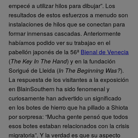
empecé a utilizar hilos para dibujar”. Los
resultados de estos esfuerzos a menudo son
instalaciones de hilos que se conectan para
formar inmensas cascadas. Anteriormente
habíamos podido ver su trabajao en el
pabellón japonés de la 56ª
Bienal de Venecia
(
) y en la fundación
The Key In The Hand
Sorigué de Lleida (
).
In The Beginning Was?
La respuesta de los visitantes a la exposición
en BlainSouthern ha sido fenomenal y
curiosamente han advertido un significado
en los botes de hierro que ha pillado a Shiota
por sorpresa: “Mucha gente pensó que todos
esos botes estaban relacionados con la crisis
migratoria”. Y la verdad es que su aspecto