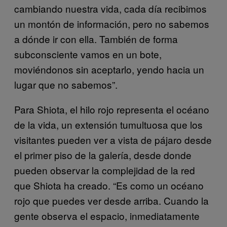
cambiando nuestra vida, cada día recibimos
un montón de información, pero no sabemos
a dónde ir con ella. También de forma
subconsciente vamos en un bote,
moviéndonos sin aceptarlo, yendo hacia un
lugar que no sabemos”.
Para Shiota, el hilo rojo representa el océano
de la vida, un extensión tumultuosa que los
visitantes pueden ver a vista de pájaro desde
el primer piso de la galería, desde donde
pueden observar la complejidad de la red
que Shiota ha creado. “Es como un océano
rojo que puedes ver desde arriba. Cuando la
gente observa el espacio, inmediatamente