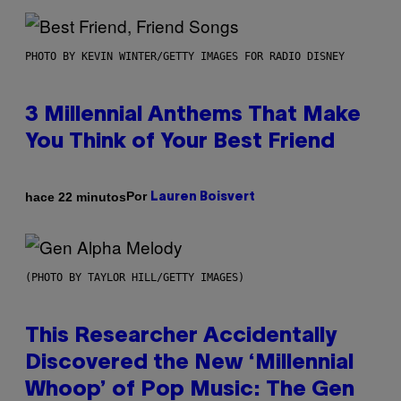
PHOTO BY KEVIN WINTER/GETTY IMAGES FOR RADIO DISNEY
3 Millennial Anthems That Make
You Think of Your Best Friend
Por
hace 22 minutos
Lauren Boisvert
(PHOTO BY TAYLOR HILL/GETTY IMAGES)
This Researcher Accidentally
Discovered the New ‘Millennial
Whoop’ of Pop Music: The Gen