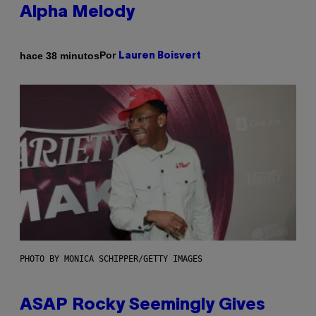
Alpha Melody
Por
hace 38 minutos
Lauren Boisvert
PHOTO BY MONICA SCHIPPER/GETTY IMAGES
ASAP Rocky Seemingly Gives