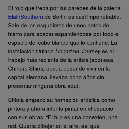
El rojo que trepa por las paredes de la galería
BlainSouthern
de Berlín es casi impenetrable.
Sale de los esqueletos de unos botes de
hierro para acabar esparciéndose por todo el
espacio del cubo blanco que lo contiene. La
instalación titulada
es el
Uncertain Journey
trabajo más reciente de la artista japonesa
Chiharu Shiota que, a pesar de vivir en la
capital alemana, llevaba ocho años sin
presentar ninguna obra aquí.
Shiota empezó su formación artística como
pintora y ahora intenta pintar en el espacio
con sus obras: “El hilo es una conexión, una
red. Quería dibujar en el aire, así que