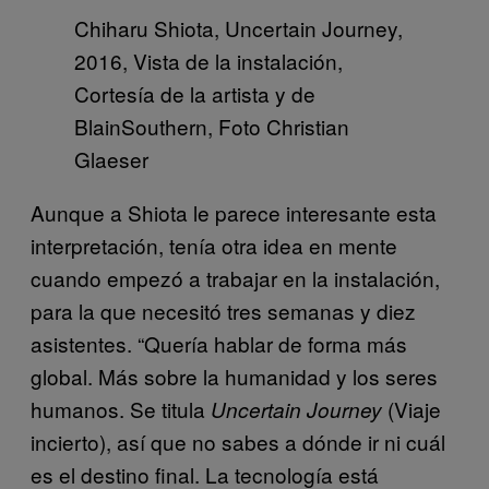
Chiharu Shiota, Uncertain Journey,
2016, Vista de la instalación,
Cortesía de la artista y de
BlainSouthern, Foto Christian
Glaeser
Aunque a Shiota le parece interesante esta
interpretación, tenía otra idea en mente
cuando empezó a trabajar en la instalación,
para la que necesitó tres semanas y diez
asistentes. “Quería hablar de forma más
global. Más sobre la humanidad y los seres
humanos. Se titula
(Viaje
Uncertain Journey
incierto), así que no sabes a dónde ir ni cuál
es el destino final. La tecnología está