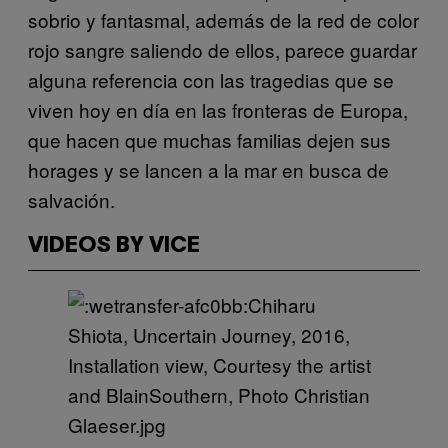
sobrio y fantasmal, además de la red de color
rojo sangre saliendo de ellos, parece guardar
alguna referencia con las tragedias que se
viven hoy en día en las fronteras de Europa,
que hacen que muchas familias dejen sus
horages y se lancen a la mar en busca de
salvación.
VIDEOS BY VICE