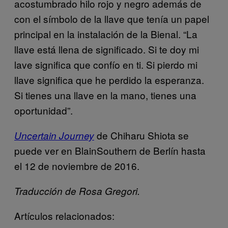
acostumbrado hilo rojo y negro además de
con el símbolo de la llave que tenía un papel
principal en la instalación de la Bienal. “La
llave está llena de significado. Si te doy mi
lave significa que confío en ti. Si pierdo mi
llave significa que he perdido la esperanza.
Si tienes una llave en la mano, tienes una
oportunidad”.
de Chiharu Shiota se
Uncertain Journey
puede ver en BlainSouthern de Berlín hasta
el 12 de noviembre de 2016.
Traducción de Rosa Gregori.
Artículos relacionados: