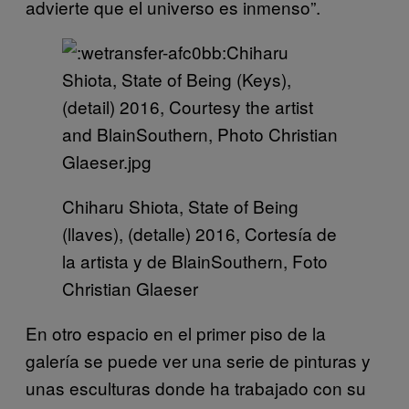
advierte que el universo es inmenso”.
Chiharu Shiota, State of Being
(llaves), (detalle) 2016, Cortesía de
la artista y de BlainSouthern, Foto
Christian Glaeser
En otro espacio en el primer piso de la
galería se puede ver una serie de pinturas y
unas esculturas donde ha trabajado con su