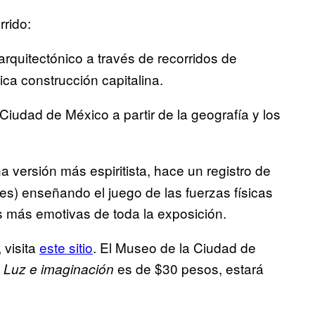
rrido:
rquitectónico a través de recorridos de
ca construcción capitalina.
 Ciudad de México a partir de la geografía y los
a versión más espiritista, hace un registro de
tales) enseñando el juego de las fuerzas físicas
s más emotivas de toda la exposición.
 visita
este sitio
. El Museo de la Ciudad de
a
es de $30 pesos, estará
Luz e imaginación