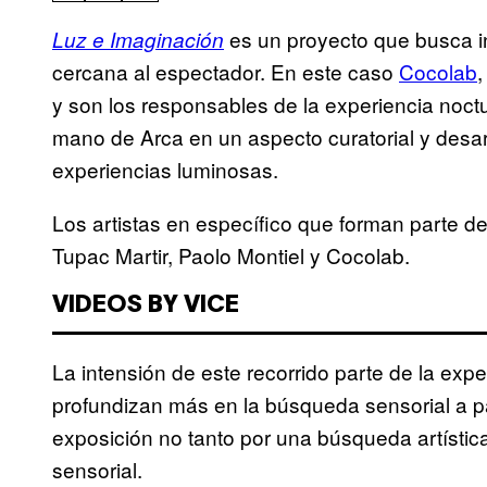
es un proyecto que busca in
Luz e Imaginación
cercana al espectador. En este caso
Cocolab
,
y son los responsables de la experiencia noctur
mano de Arca en un aspecto curatorial y desarr
experiencias luminosas.
Los artistas en específico que forman parte de
Tupac Martir, Paolo Montiel y Cocolab.
VIDEOS BY VICE
La intensión de este recorrido parte de la ex
profundizan más en la búsqueda sensorial a part
exposición no tanto por una búsqueda artístic
sensorial.