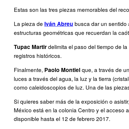
Estas son las tres piezas memorables del reco
La pieza de
busca dar un sentido a
Iván Abreu
estructuras geométricas que recuerdan la caóti
delimita el paso del tiempo de la
Tupac Martir
registros históricos.
Finalmente,
que, a través de un
Paolo Montiel
luces a través del agua, la luz y la tierra (cris
como caleidoscopios de luz. Una de las pieza
Si quieres saber más de la exposición o asistir,
México está en la colonia Centro y el acceso 
disponible hasta el 12 de febrero 2017.