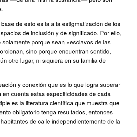
o.
base de esto es la alta estigmatización de los
pacios de inclusión y de significado. Por ello,
no solamente porque sean «esclavos de las
orcionan, sino porque encuentran sentido,
 otro lugar, ni siquiera en su familia de
reación y conexión que es lo que logra superar
 en cuenta estas especificidades de cada
iple es la literatura científica que muestra que
ento obligatorio tenga resultados, entonces
s habitantes de calle independientemente de la