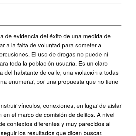
ta de evidencia del éxito de una medida de
ar a la falta de voluntad para someter a
percusiones. El uso de drogas no puede ni
ara toda la población usuaria. Es un claro
del habitante de calle, una violación a todas
ena enumerar, por una propuesta que no tiene
truir vínculos, conexiones, en lugar de aislar
en el marco de comisión de delitos. A nivel
 de contextos diferentes y muy parecidos al
eguir los resultados que dicen buscar,