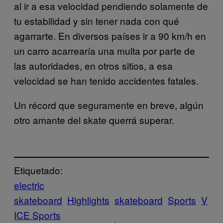
al ir a esa velocidad pendiendo solamente de
tu estabilidad y sin tener nada con qué
agarrarte. En diversos países ir a 90 km/h en
un carro acarrearía una multa por parte de
las autoridades, en otros sitios, a esa
velocidad se han tenido accidentes fatales.
Un récord que seguramente en breve, algún
otro amante del skate querrá superar.
Etiquetado:
electric
skateboard
Highlights
skateboard
Sports
V
ICE Sports