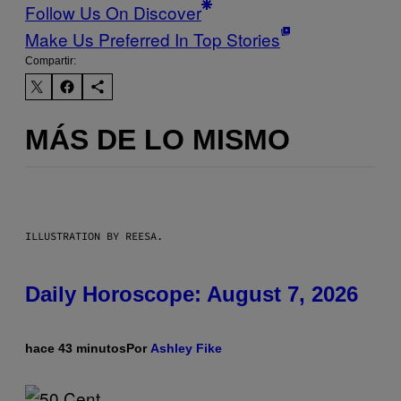
Follow Us On Discover
Make Us Preferred In Top Stories
Compartir:
MÁS DE LO MISMO
ILLUSTRATION BY REESA.
Daily Horoscope: August 7, 2026
hace 43 minutos
Por
Ashley Fike