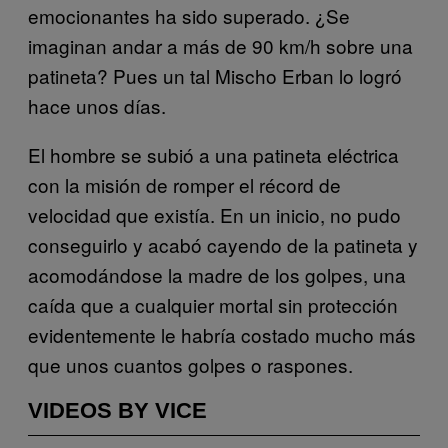
emocionantes ha sido superado. ¿Se
imaginan andar a más de 90 km/h sobre una
patineta? Pues un tal Mischo Erban lo logró
hace unos días.
El hombre se subió a una patineta eléctrica
con la misión de romper el récord de
velocidad que existía. En un inicio, no pudo
conseguirlo y acabó cayendo de la patineta y
acomodándose la madre de los golpes, una
caída que a cualquier mortal sin protección
evidentemente le habría costado mucho más
que unos cuantos golpes o raspones.
VIDEOS BY VICE