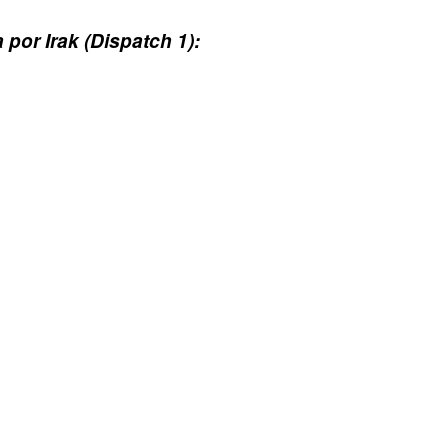
 por Irak (Dispatch 1):