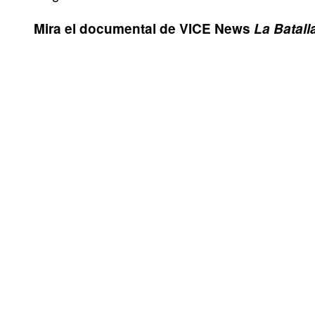
Mira el documental de VICE News
La Batalla