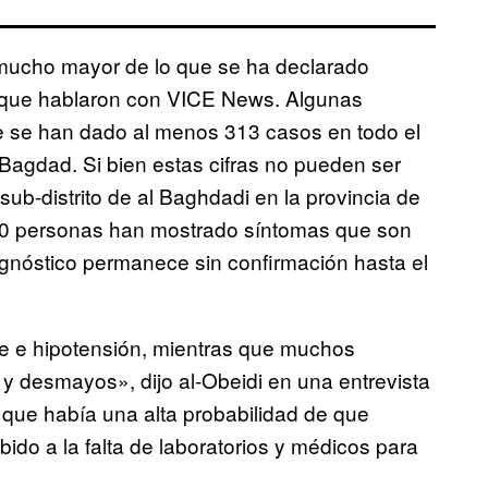
 mucho mayor de lo que se ha declarado
s que hablaron con VICE News. Algunas
 se han dado al menos 313 casos en todo el
 Bagdad. Si bien estas cifras no pueden ser
 sub-distrito de al Baghdadi en la provincia de
0 personas han mostrado síntomas que son
agnóstico permanece sin confirmación hasta el
re e hipotensión, mientras que muchos
 y desmayos», dijo al-Obeidi en una entrevista
 que había una alta probabilidad de que
do a la falta de laboratorios y médicos para