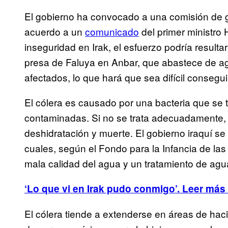
El gobierno ha convocado a una comisión de ge
acuerdo a un
comunicado
del primer ministro 
inseguridad en Irak, el esfuerzo podría resultar 
presa de Faluya en Anbar, que abastece de ag
afectados, lo que hará que sea difícil consegu
El cólera es causado por una bacteria que se 
contaminadas. Si no se trata adecuadamente, 
deshidratación y muerte. El gobierno iraquí se 
cuales, según el Fondo para la Infancia de las
mala calidad del agua y un tratamiento de agua
‘Lo que vi en Irak pudo conmigo’. Leer más 
El cólera tiende a extenderse en áreas de hac