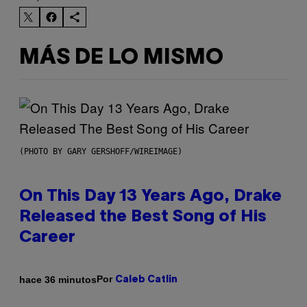
MÁS DE LO MISMO
(PHOTO BY GARY GERSHOFF/WIREIMAGE)
On This Day 13 Years Ago, Drake
Released the Best Song of His
Career
Por
hace 36 minutos
Caleb Catlin