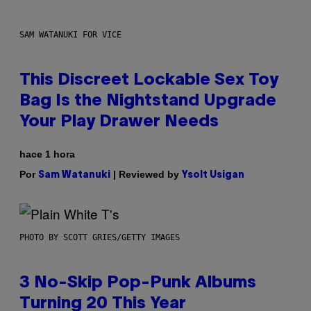
SAM WATANUKI FOR VICE
This Discreet Lockable Sex Toy
Bag Is the Nightstand Upgrade
Your Play Drawer Needs
hace 1 hora
Por
| Reviewed by
Sam Watanuki
Ysolt Usigan
PHOTO BY SCOTT GRIES/GETTY IMAGES
3 No-Skip Pop-Punk Albums
Turning 20 This Year