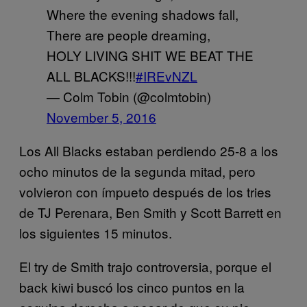
Where the evening shadows fall,
There are people dreaming,
HOLY LIVING SHIT WE BEAT THE
ALL BLACKS!!!
#IREvNZL
— Colm Tobin (@colmtobin)
November 5, 2016
Los All Blacks estaban perdiendo 25-8 a los
ocho minutos de la segunda mitad, pero
volvieron con ímpueto después de los tries
de TJ Perenara, Ben Smith y Scott Barrett en
los siguientes 15 minutos.
El try de Smith trajo controversia, porque el
back kiwi buscó los cinco puntos en la