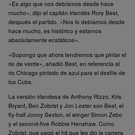
«Es algo que nos debíamos desde hace
mucho», dijo el capitán irlandés Rory Best,
después el partido. «Nos lo debíamos desde
hace mucho, es histórico y estamos
absolutamente ecstáticos».
«Supongo que ahora tendremos que pintar el
rio de verde», añadió Best, en referencia al
rio Chicago pintado de azul para el desfile de
los Cubs.
La versión irlandesa de Anthony Rizzo, Kris
Bryant, Ben Zobrist y Jon Lester son Best, el
fly-half Jonny Sexton, el winger Simon Zebo
y el second-five Robbie Henshaw. Como
Zobrist, que pegó el hit que les dio la carrera