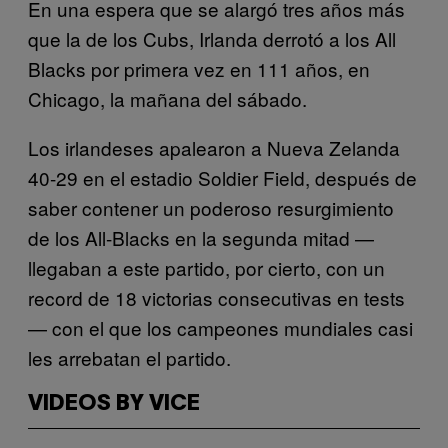
En una espera que se alargó tres años más
que la de los Cubs, Irlanda derrotó a los All
Blacks por primera vez en 111 años, en
Chicago, la mañana del sábado.
Los irlandeses apalearon a Nueva Zelanda
40-29 en el estadio Soldier Field, después de
saber contener un poderoso resurgimiento
de los All-Blacks en la segunda mitad —
llegaban a este partido, por cierto, con un
record de 18 victorias consecutivas en tests
— con el que los campeones mundiales casi
les arrebatan el partido.
VIDEOS BY VICE