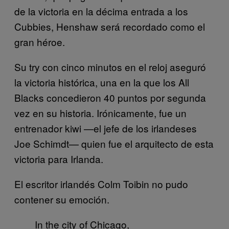
de la victoria en la décima entrada a los
Cubbies, Henshaw será recordado como el
gran héroe.
Su try con cinco minutos en el reloj aseguró
la victoria histórica, una en la que los All
Blacks concedieron 40 puntos por segunda
vez en su historia. Irónicamente, fue un
entrenador kiwi —el jefe de los irlandeses
Joe Schimdt— quien fue el arquitecto de esta
victoria para Irlanda.
El escritor irlandés Colm Toibin no pudo
contener su emoción.
In the city of Chicago,