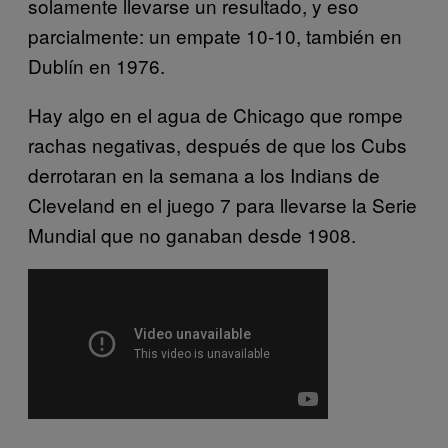
solamente llevarse un resultado, y eso
parcialmente: un empate 10-10, también en
Dublín en 1976.
Hay algo en el agua de Chicago que rompe
rachas negativas, después de que los Cubs
derrotaran en la semana a los Indians de
Cleveland en el juego 7 para llevarse la Serie
Mundial que no ganaban desde 1908.