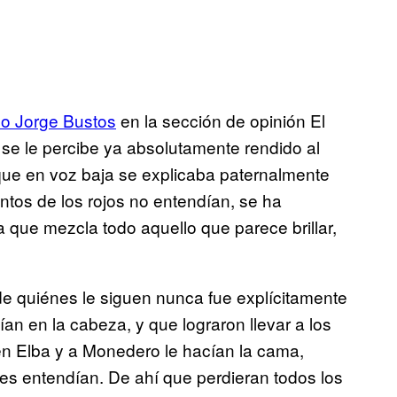
ho Jorge Bustos
en la sección de opinión El
se le percibe ya absolutamente rendido al
 que en voz baja se explicaba paternalmente
ntos de los rojos no entendían, se ha
 que mezcla todo aquello que parece brillar,
de quiénes le siguen nunca fue explícitamente
ían en la cabeza, y que lograron llevar a los
n Elba y a Monedero le hacían la cama,
s entendían. De ahí que perdieran todos los