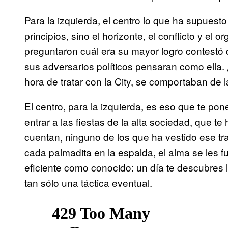
Para la izquierda, el centro lo que ha supuest
principios, sino el horizonte, el conflicto y el
preguntaron cuál era su mayor logro contestó
sus adversarios políticos pensaran como ella.
hora de tratar con la City, se comportaban de
El centro, para la izquierda, es eso que te pone
entrar a las fiestas de la alta sociedad, que 
cuentan, ninguno de los que ha vestido ese t
cada palmadita en la espalda, el alma se les f
eficiente como conocido: un día te descubres 
tan sólo una táctica eventual.