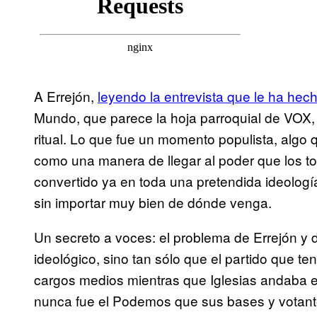
A Errejón,
leyendo la entrevista que le ha hec
Mundo, que parece la hoja parroquial de VOX, 
ritual. Lo que fue un momento populista, algo
como una manera de llegar al poder que los to
convertido ya en toda una pretendida ideología
sin importar muy bien de dónde venga.
Un secreto a voces: el problema de Errejón y 
ideológico, sino tan sólo que el partido que ten
cargos medios mientras que Iglesias andaba e
nunca fue el Podemos que sus bases y votante