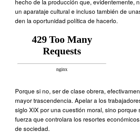
hecho de la producción que, evidentemente, n
un aparataje cultural e incluso también de una
den la oportunidad política de hacerlo.
Porque si no, ser de clase obrera, efectivament
mayor trascendencia. Apelar a los trabajadores
siglo XIX por una cuestión moral, sino porque s
fuerza que controlara los resortes económico
de sociedad.