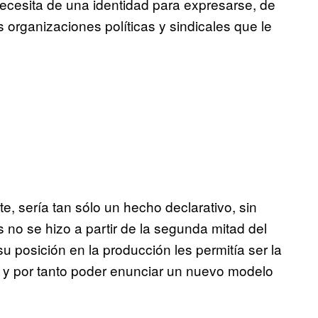
ecesita de una identidad para expresarse, de
s organizaciones políticas y sindicales que le
e, sería tan sólo un hecho declarativo, sin
 no se hizo a partir de la segunda mitad del
u posición en la producción les permitía ser la
s y por tanto poder enunciar un nuevo modelo