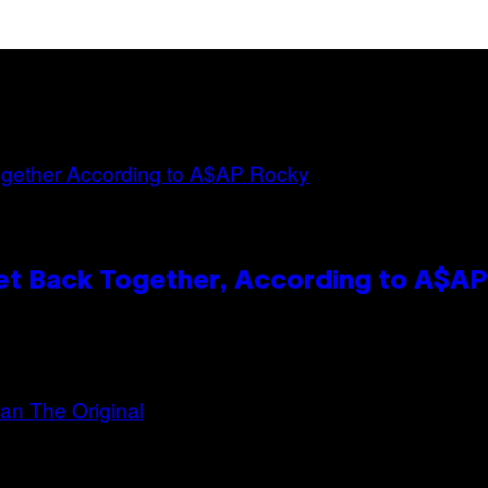
et Back Together, According to A$A