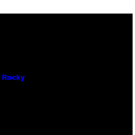
P Rocky