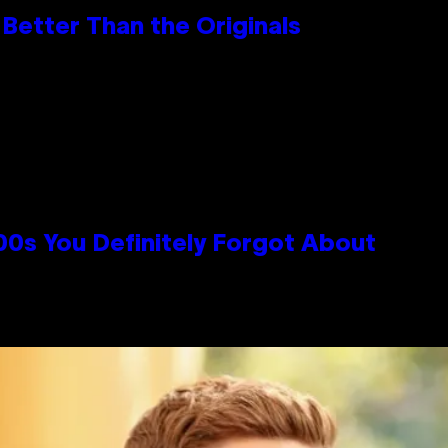
Better Than the Originals
0s You Definitely Forgot About