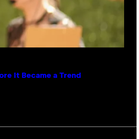
ore It Became a Trend