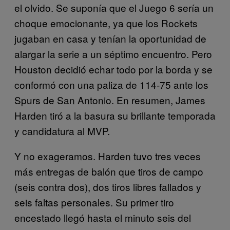
el olvido. Se suponía que el Juego 6 sería un
choque emocionante, ya que los Rockets
jugaban en casa y tenían la oportunidad de
alargar la serie a un séptimo encuentro. Pero
Houston decidió echar todo por la borda y se
conformó con una paliza de 114-75 ante los
Spurs de San Antonio. En resumen, James
Harden tiró a la basura su brillante temporada
y candidatura al MVP.
Y no exageramos. Harden tuvo tres veces
más entregas de balón que tiros de campo
(seis contra dos), dos tiros libres fallados y
seis faltas personales. Su primer tiro
encestado llegó hasta el minuto seis del