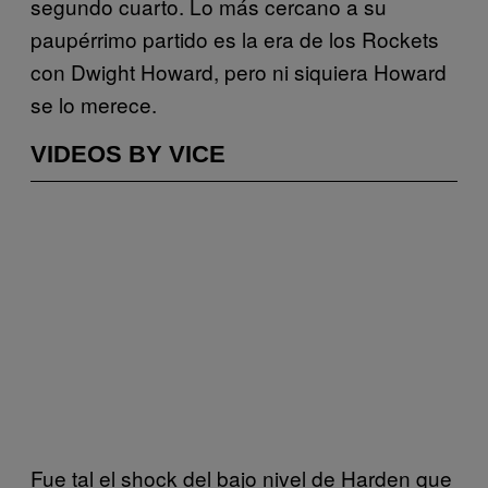
segundo cuarto. Lo más cercano a su
paupérrimo partido es la era de los Rockets
con Dwight Howard, pero ni siquiera Howard
se lo merece.
VIDEOS BY VICE
Fue tal el shock del bajo nivel de Harden que