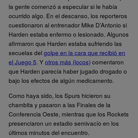
la gente comenzó a especular si le había
ocurrido algo. En el descanso, los reporteros
cuestionaron al entrenador Mike D’Antonio si
Harden estaba enfermo o lesionado. Algunos
afirmaron que Harden estaba sufriendo las
secuelas del
golpe en la cara que recibió en
el Juego 5
. Y
otros más (locos)
comentaron
que Harden parecía haber jugado drogado o
bajo los efectos de algún medicamento.
Como haya sido, los Spurs hicieron su
chambita y pasaron a las Finales de la
Conferencia Oeste, mientras que los Rockets
presenciaron un estadio semivacío en los
últimos minutos del encuentro.