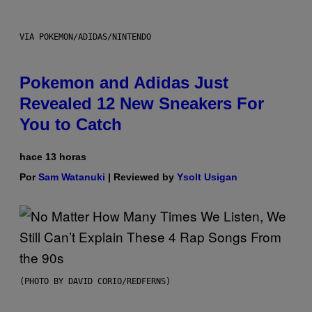
VIA POKEMON/ADIDAS/NINTENDO
Pokemon and Adidas Just
Revealed 12 New Sneakers For
You to Catch
hace 13 horas
Por
Sam Watanuki
| Reviewed by
Ysolt Usigan
(PHOTO BY DAVID CORIO/REDFERNS)