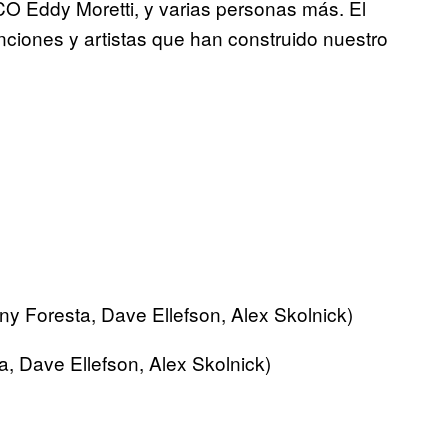
CO Eddy Moretti, y varias personas más. El
canciones y artistas que han construido nuestro
y Foresta, Dave Ellefson, Alex Skolnick)
, Dave Ellefson, Alex Skolnick)