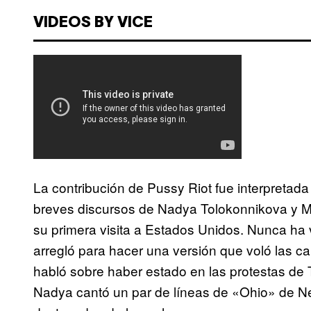
VIDEOS BY VICE
La contribución de Pussy Riot fue interpretad
breves discursos de Nadya Tolokonnikova y Ma
su primera visita a Estados Unidos. Nunca ha v
arregló para hacer una versión que voló las c
habló sobre haber estado en las protestas de 
Nadya cantó un par de líneas de «Ohio» de Ne