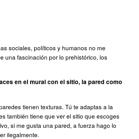
as sociales, políticos y humanos no me
 una fascinación por lo prehistórico, los
ces en el mural con el sitio, la pared como
aredes tienen texturas. Tú te adaptas a la
es también tiene que ver el sitio que escoges
vo, si me gusta una pared, a fuerza hago lo
er ilegalmente.