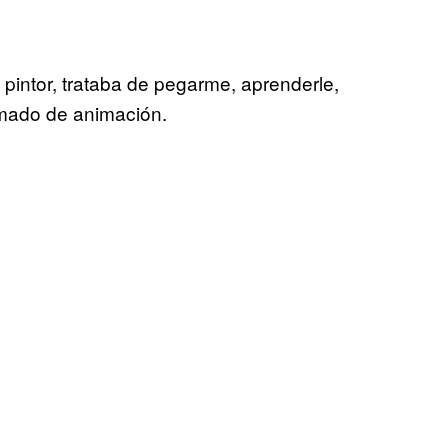
pintor, trataba de pegarme, aprenderle,
omado de animación.