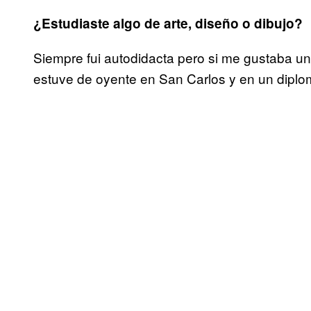
¿Estudiaste algo de arte, diseño o dibujo?
Siempre fui autodidacta pero si me gustaba un 
estuve de oyente en San Carlos y en un dipl