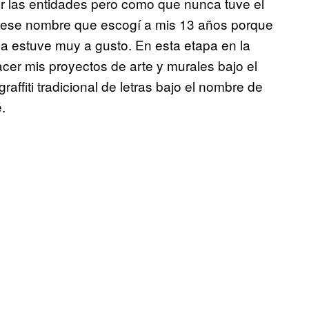
r las entidades pero como que nunca tuve el
 ese nombre que escogí a mis 13 años porque
a estuve muy a gusto. En esta etapa en la
er mis proyectos de arte y murales bajo el
ffiti tradicional de letras bajo el nombre de
.