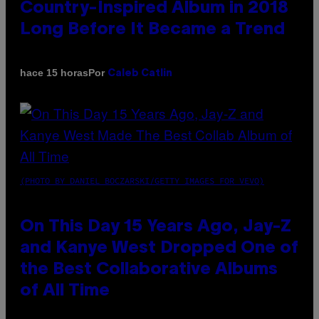
Country-Inspired Album in 2018
Long Before It Became a Trend
Por
hace 15 horas
Caleb Catlin
(PHOTO BY DANIEL BOCZARSKI/GETTY IMAGES FOR VEVO)
On This Day 15 Years Ago, Jay-Z
and Kanye West Dropped One of
the Best Collaborative Albums
of All Time