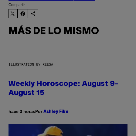
Compartir:
MÁS DE LO MISMO
ILLUSTRATION BY REESA
Weekly Horoscope: August 9-
August 15
Por
hace 3 horas
Ashley Fike