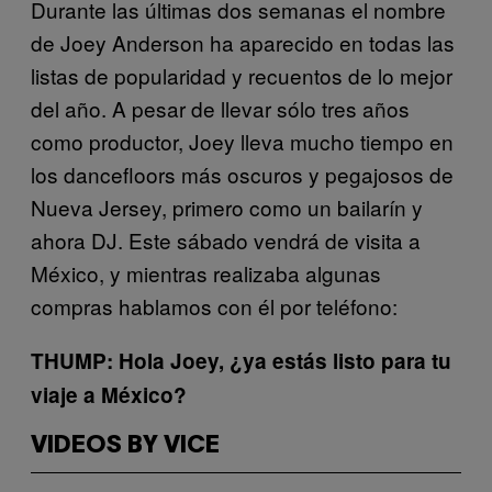
Durante las últimas dos semanas el nombre
de Joey Anderson ha aparecido en todas las
listas de popularidad y recuentos de lo mejor
del año. A pesar de llevar sólo tres años
como productor, Joey lleva mucho tiempo en
los dancefloors más oscuros y pegajosos de
Nueva Jersey, primero como un bailarín y
ahora DJ. Este sábado vendrá de visita a
México, y mientras realizaba algunas
compras hablamos con él por teléfono:
THUMP: Hola Joey, ¿ya estás listo para tu
viaje a México?
VIDEOS BY VICE