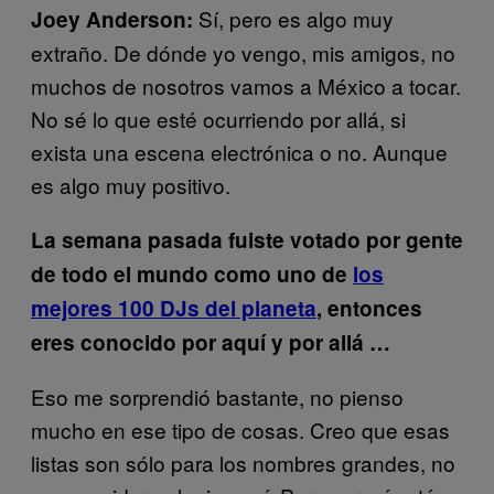
Sí, pero es algo muy
Joey Anderson:
extraño. De dónde yo vengo, mis amigos, no
muchos de nosotros vamos a México a tocar.
No sé lo que esté ocurriendo por allá, si
exista una escena electrónica o no. Aunque
es algo muy positivo.
La semana pasada fuiste votado por gente
de todo el mundo como uno de
los
mejores 100 DJs del planeta
, entonces
eres conocido por aquí y por allá …
Eso me sorprendió bastante, no pienso
mucho en ese tipo de cosas. Creo que esas
listas son sólo para los nombres grandes, no