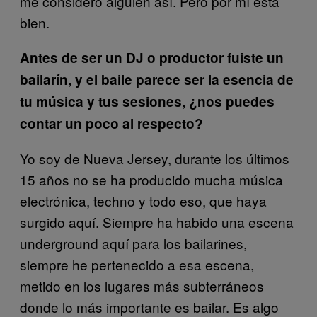
me considero alguien así. Pero por mí está
bien.
Antes de ser un DJ o productor fuiste un
bailarín, y el baile parece ser la esencia de
tu música y tus sesiones, ¿nos puedes
contar un poco al respecto?
Yo soy de Nueva Jersey, durante los últimos
15 años no se ha producido mucha música
electrónica, techno y todo eso, que haya
surgido aquí. Siempre ha habido una escena
underground aquí para los bailarines,
siempre he pertenecido a esa escena,
metido en los lugares más subterráneos
donde lo más importante es bailar. Es algo