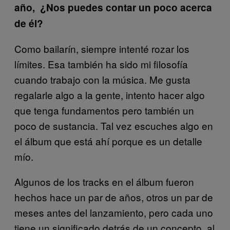
año, ¿Nos puedes contar un poco acerca
de él?
Como bailarín, siempre intenté rozar los
límites. Esa también ha sido mi filosofía
cuando trabajo con la música. Me gusta
regalarle algo a la gente, intento hacer algo
que tenga fundamentos pero también un
poco de sustancia. Tal vez escuches algo en
el álbum que está ahí porque es un detalle
mío.
Algunos de los tracks en el álbum fueron
hechos hace un par de años, otros un par de
meses antes del lanzamiento, pero cada uno
tiene un significado detrás de un concepto, al