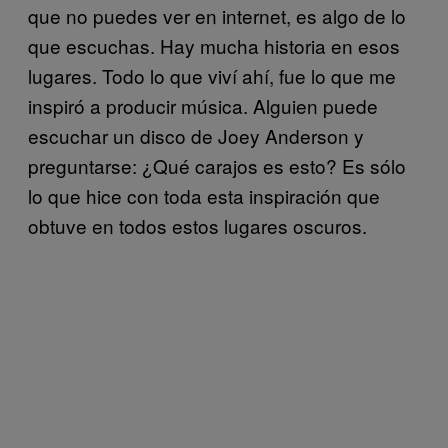
que no puedes ver en internet, es algo de lo
que escuchas. Hay mucha historia en esos
lugares. Todo lo que viví ahí, fue lo que me
inspiró a producir música. Alguien puede
escuchar un disco de Joey Anderson y
preguntarse: ¿Qué carajos es esto? Es sólo
lo que hice con toda esta inspiración que
obtuve en todos estos lugares oscuros.