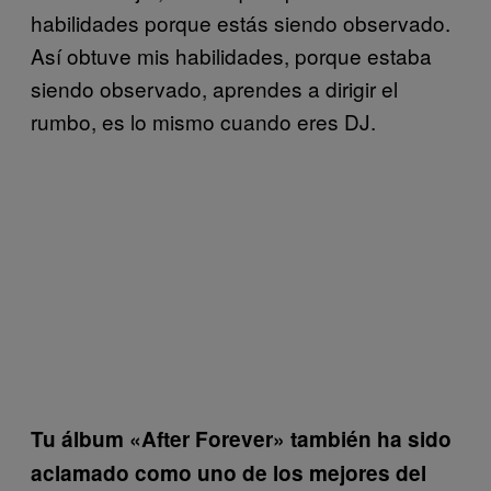
habilidades porque estás siendo observado.
Así obtuve mis habilidades, porque estaba
siendo observado, aprendes a dirigir el
rumbo, es lo mismo cuando eres DJ.
Tu álbum «After Forever» también ha sido
aclamado como uno de los mejores del