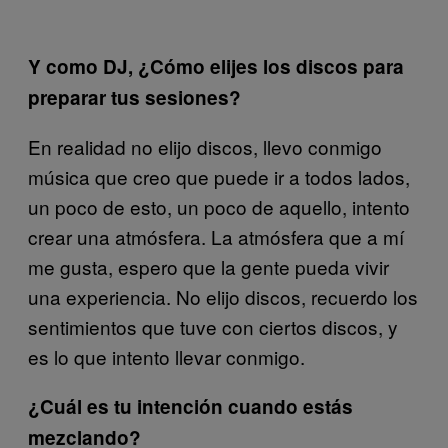
Y como DJ, ¿Cómo elijes los discos para
preparar tus sesiones?
En realidad no elijo discos, llevo conmigo
música que creo que puede ir a todos lados,
un poco de esto, un poco de aquello, intento
crear una atmósfera. La atmósfera que a mí
me gusta, espero que la gente pueda vivir
una experiencia. No elijo discos, recuerdo los
sentimientos que tuve con ciertos discos, y
es lo que intento llevar conmigo.
¿Cuál es tu intención cuando estás
mezclando?