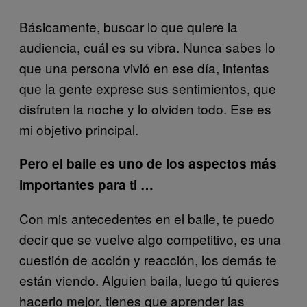
Básicamente, buscar lo que quiere la
audiencia, cuál es su vibra. Nunca sabes lo
que una persona vivió en ese día, intentas
que la gente exprese sus sentimientos, que
disfruten la noche y lo olviden todo. Ese es
mi objetivo principal.
Pero el baile es uno de los aspectos más
importantes para ti …
Con mis antecedentes en el baile, te puedo
decir que se vuelve algo competitivo, es una
cuestión de acción y reacción, los demás te
están viendo. Alguien baila, luego tú quieres
hacerlo mejor, tienes que aprender las