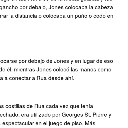
gancho por debajo, Jones colocaba la cabeza
errar la distancia o colocaba un puño o codo en
ocarse por debajo de Jones y en lugar de eso
de él, mientras Jones colocó las manos como
ía a conectar a Rua desde ahí.
s costillas de Rua cada vez que tenía
hado, era utilizado por Georges St. Pierre y
 espectacular en el juego de piso. Más