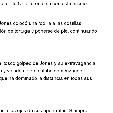
ó a Tito Ortiz a rendirse con este mismo
nes colocó una rodilla a las costillas
ión de tortuga y ponerse de pie, continuando
el tosco golpeo de Jones y su extravagancia
os y volados, pero estaba comenzando a
 que ha dominado la distancia en todas sus
acia los ojos de sus oponentes. Siempre,