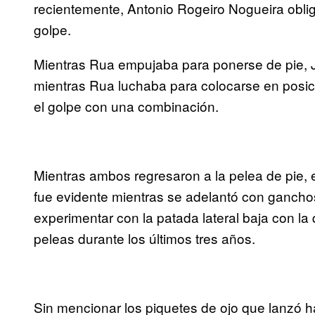
recientemente, Antonio Rogeiro Nogueira oblig
golpe.
Mientras Rua empujaba para ponerse de pie, Jo
mientras Rua luchaba para colocarse en posic
el golpe con una combinación.
Mientras ambos regresaron a la pelea de pie, 
fue evidente mientras se adelantó con ganch
experimentar con la patada lateral baja con la
peleas durante los últimos tres años.
Sin mencionar los piquetes de ojo que lanzó h