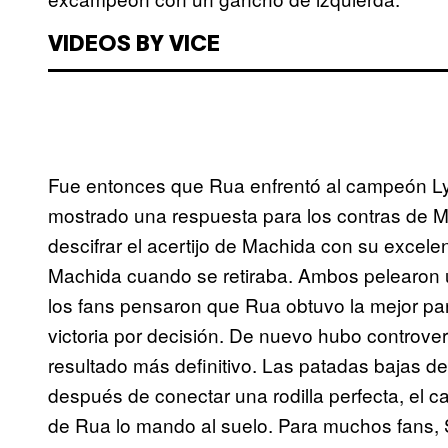
VIDEOS BY VICE
Fue entonces que Rua enfrentó al campeón Ly
mostrado una respuesta para los contras de M
descifrar el acertijo de Machida con su excele
Machida cuando se retiraba. Ambos pelearon u
los fans pensaron que Rua obtuvo la mejor part
victoria por decisión. De nuevo hubo controv
resultado más definitivo. Las patadas bajas 
después de conectar una rodilla perfecta, el 
de Rua lo mando al suelo. Para muchos fans,