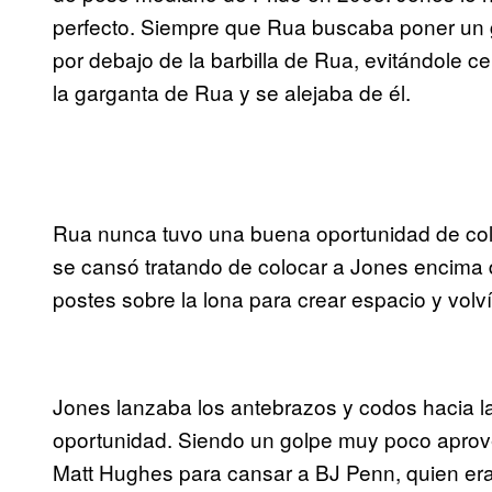
perfecto. Siempre que Rua buscaba poner un 
por debajo de la barbilla de Rua, evitándole c
la garganta de Rua y se alejaba de él.
Rua nunca tuvo una buena oportunidad de col
se cansó tratando de colocar a Jones encima 
postes sobre la lona para crear espacio y volv
Jones lanzaba los antebrazos y codos hacia la
oportunidad. Siendo un golpe muy poco aprovec
Matt Hughes para cansar a BJ Penn, quien era