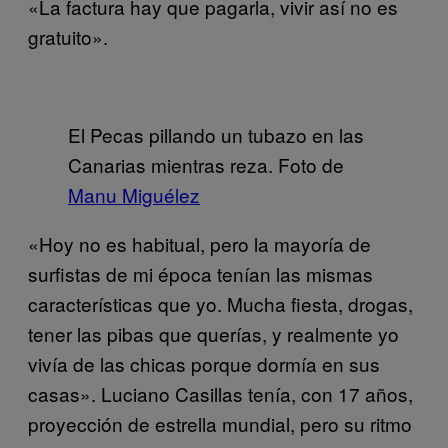
«La factura hay que pagarla, vivir así no es
gratuito».
El Pecas pillando un tubazo en las
Canarias mientras reza. Foto de
Manu Miguélez
«Hoy no es habitual, pero la mayoría de
surfistas de mi época tenían las mismas
características que yo. Mucha fiesta, drogas,
tener las pibas que querías, y realmente yo
vivía de las chicas porque dormía en sus
casas». Luciano Casillas tenía, con 17 años,
proyección de estrella mundial, pero su ritmo