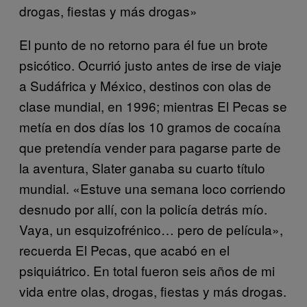
drogas, fiestas y más drogas»
El punto de no retorno para él fue un brote
psicótico. Ocurrió justo antes de irse de viaje
a Sudáfrica y México, destinos con olas de
clase mundial, en 1996; mientras El Pecas se
metía en dos días los 10 gramos de cocaína
que pretendía vender para pagarse parte de
la aventura, Slater ganaba su cuarto título
mundial. «Estuve una semana loco corriendo
desnudo por allí, con la policía detrás mío.
Vaya, un esquizofrénico… pero de película»,
recuerda El Pecas, que acabó en el
psiquiátrico. En total fueron seis años de mi
vida entre olas, drogas, fiestas y más drogas.