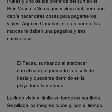
Pukas y uno de los pioneros del surf en el
País Vasco. «No es que viviera mal, pero uno
debía hacer otras cosas para pagarse los
viajes. Aquí en Canarias, si eras bueno, las
marcas te daban una pegatina y tres
camisetas».
El Pecas, surfeando al atardecer
con el cuerpo quemado tras salir de
fiesta y quedarse dormido en la
playa toda la mañana.
Luciano vivía al límite en todos los sentidos.
Se pillaba los mejores tubos y, con el tiempo,