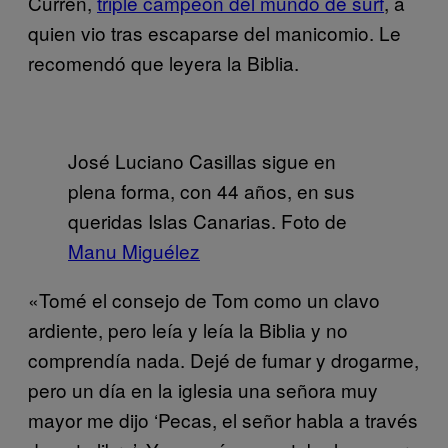
Curren,
triple campeón del mundo de surf
, a
quien vio tras escaparse del manicomio. Le
recomendó que leyera la Biblia.
José Luciano Casillas sigue en
plena forma, con 44 años, en sus
queridas Islas Canarias. Foto de
Manu Miguélez
«Tomé el consejo de Tom como un clavo
ardiente, pero leía y leía la Biblia y no
comprendía nada. Dejé de fumar y drogarme,
pero un día en la iglesia una señora muy
mayor me dijo ‘Pecas, el señor habla a través