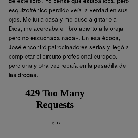
de este libro’. Yo pensé que estaba loca, pero
esquizofrénico perdido veía la verdad en sus
ojos. Me fui a casa y me puse a gritarle a
Dios; me acercaba el libro abierto a la oreja,
pero no escuchaba nada». En esa época,
José encontró patrocinadores serios y llegó a
completar el circuito profesional europeo,
pero una y otra vez recaía en la pesadilla de
las drogas.