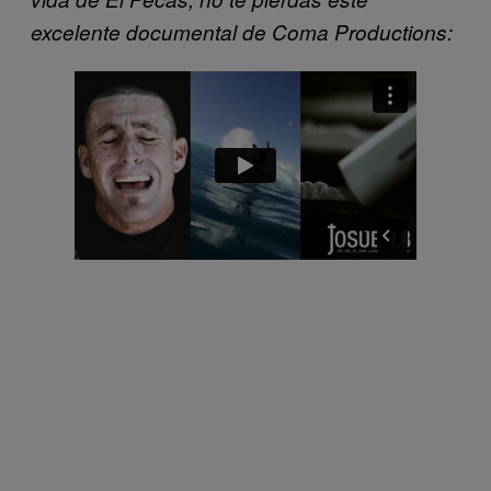
excelente documental de Coma Productions: