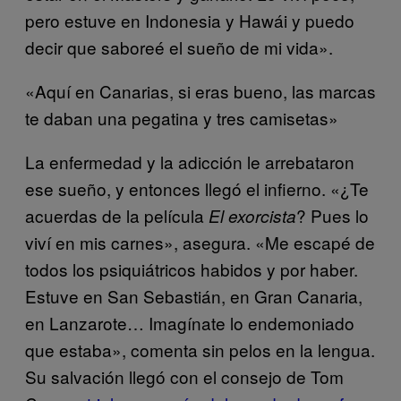
pero estuve en Indonesia y Hawái y puedo
decir que saboreé el sueño de mi vida».
«Aquí en Canarias, si eras bueno, las marcas
te daban una pegatina y tres camisetas»
La enfermedad y la adicción le arrebataron
ese sueño, y entonces llegó el infierno. «¿Te
acuerdas de la película
? Pues lo
El exorcista
viví en mis carnes», asegura. «Me escapé de
todos los psiquiátricos habidos y por haber.
Estuve en San Sebastián, en Gran Canaria,
en Lanzarote… Imagínate lo endemoniado
que estaba», comenta sin pelos en la lengua.
Su salvación llegó con el consejo de Tom