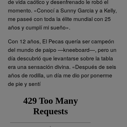
de vida caótico y desenfrenado le robó el
momento. «Conocí a Sunny Garcia y a Kelly,
me paseé con toda la élite mundial con 25
años y cumplí mi sueño».
Con 12 años, El Pecas quería ser campeón
del mundo de paipo —kneeboard—, pero un
día descubrió que levantarse sobre la tabla
era una sensación divina. «Después de seis
años de rodilla, un día me dio por ponerme
de pie y sentí