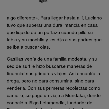
algo diferente». Para llegar hasta allí, Luciano
tuvo que superar una dura infancia en casa
que liquidó de un portazo cuando pilló su
tabla y su mochila y les dijo a sus padres que
se iba a buscar olas.
Casillas venía de una familia modesta, y su
sed de surf le hizo buscarse maneras de
financiar sus primeros viajes. Así encontró la
droga, pero no para consumirla, sino para
venderla. Con sus primeras recolectas como
camello, se pagó un viaje a Mundaka, donde
conoció a Iñigo Letamendia, fundador de