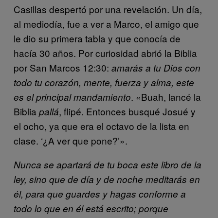
Casillas despertó por una revelación. Un día,
al mediodía, fue a ver a Marco, el amigo que
le dio su primera tabla y que conocía de
hacía 30 años. Por curiosidad abrió la Biblia
por San Marcos 12:30:
amarás a tu Dios con
todo tu corazón, mente, fuerza y alma, este
. «Buah, lancé la
es el principal mandamiento
Biblia
, flipé. Entonces busqué Josué y
pallá
el ocho, ya que era el octavo de la lista en
clase. ‘¿A ver que pone?’».
Nunca se apartará de tu boca este libro de la
ley, sino que de día y de noche meditarás en
él, para que guardes y hagas conforme a
todo lo que en él está escrito; porque