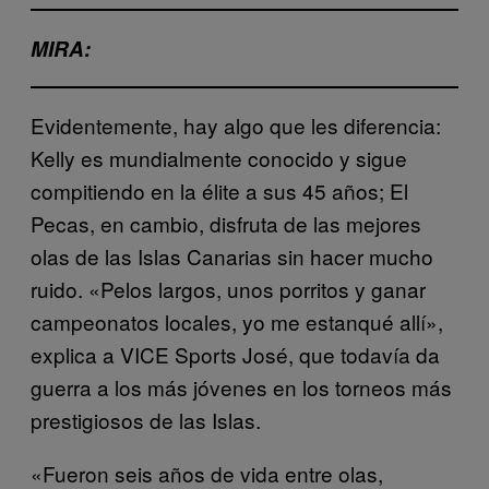
MIRA:
Evidentemente, hay algo que les diferencia:
Kelly es mundialmente conocido y sigue
compitiendo en la élite a sus 45 años; El
Pecas, en cambio, disfruta de las mejores
olas de las Islas Canarias sin hacer mucho
ruido. «Pelos largos, unos porritos y ganar
campeonatos locales, yo me estanqué allí»,
explica a VICE Sports José, que todavía da
guerra a los más jóvenes en los torneos más
prestigiosos de las Islas.
«Fueron seis años de vida entre olas,