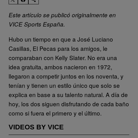
Este artículo se publicó originalmente en
VICE Sports España.
Hubo un tiempo en que a José Luciano
Casillas, El Pecas para los amigos, le
comparaban con Kelly Slater. No era una
idea gratuita, ambos nacieron en 1972,
llegaron a competir juntos en los noventa, y
tenían y tienen un estilo único que solo se
explica en base a su talento natural. A día de
hoy, los dos siguen disfrutando de cada baño
como si fuera el primero y el último.
VIDEOS BY VICE