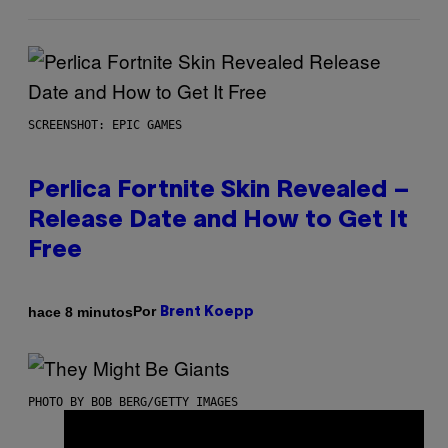
SCREENSHOT: EPIC GAMES
Perlica Fortnite Skin Revealed –
Release Date and How to Get It
Free
Por
hace 8 minutos
Brent Koepp
PHOTO BY BOB BERG/GETTY IMAGES