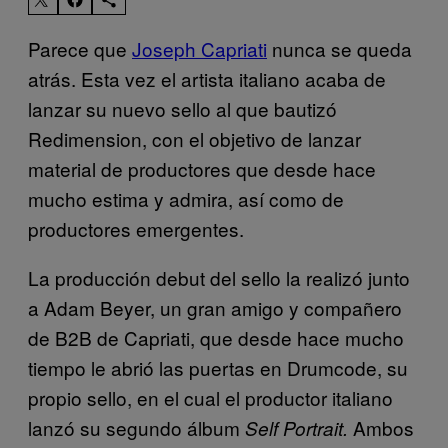
Parece que
Joseph Capriati
nunca se queda
atrás. Esta vez el artista italiano acaba de
lanzar su nuevo sello al que bautizó
Redimension, con el objetivo de lanzar
material de productores que desde hace
mucho estima y admira, así como de
productores emergentes.
La producción debut del sello la realizó junto
a Adam Beyer, un gran amigo y compañero
de B2B de Capriati, que desde hace mucho
tiempo le abrió las puertas en Drumcode, su
propio sello, en el cual el productor italiano
lanzó su segundo álbum
Ambos
Self Portrait.