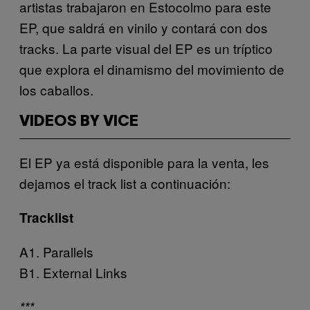
artistas trabajaron en Estocolmo para este
EP, que saldrá en vinilo y contará con dos
tracks. La parte visual del EP es un tríptico
que explora el dinamismo del movimiento de
los caballos.
VIDEOS BY VICE
El EP ya está disponible para la venta, les
dejamos el track list a continuación:
Tracklist
A1. Parallels
B1. External Links
***