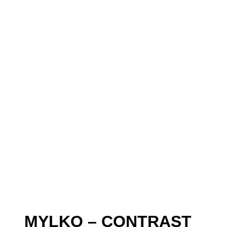
MYLKO – CONTRAST