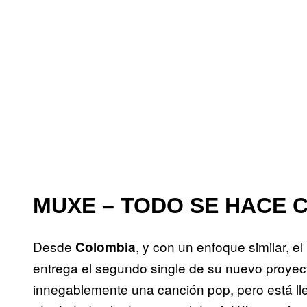
MUXE – TODO SE HACE 
Desde
, y con un enfoque similar, 
Colombia
entrega el segundo single de su nuevo proyec
innegablemente una canción pop, pero está ll