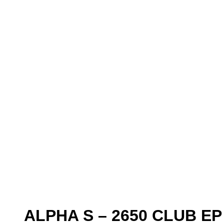
ALPHA S – 2650 CLUB EP