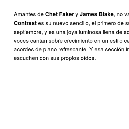
Amantes de
y
, no v
Chet Faker
James Blake
es su nuevo sencillo, el primero de 
Contrast
septiembre, y es una joya luminosa llena de s
voces cantan sobre crecimiento en un estilo
acordes de piano refrescante. Y esa sección 
escuchen con sus propios oídos.