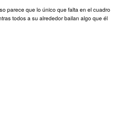
uso parece que lo único que falta en el cuadro
ntras todos a su alrededor bailan algo que él