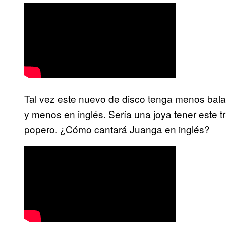
Tal vez este nuevo de disco tenga menos bal
y menos en inglés. Sería una joya tener este 
popero. ¿Cómo cantará Juanga en inglés?