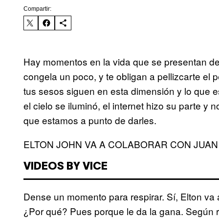
Compartir:
Hay momentos en la vida que se presentan de
congela un poco, y te obligan a pellizcarte el p
tus sesos siguen en esta dimensión y lo que es
el cielo se iluminó, el internet hizo su parte 
que estamos a punto de darles.
ELTON JOHN VA A COLABORAR CON JUAN
VIDEOS BY VICE
Dense un momento para respirar. Sí, Elton va 
¿Por qué? Pues porque le da la gana. Según re