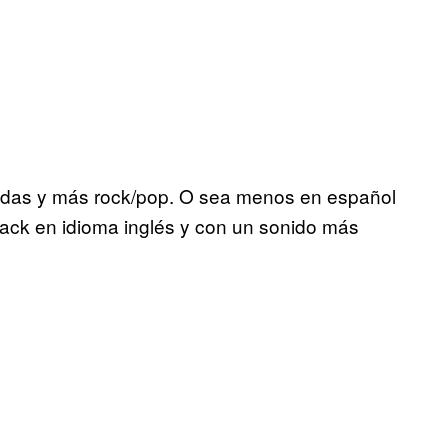
adas y más rock/pop. O sea menos en español
track en idioma inglés y con un sonido más