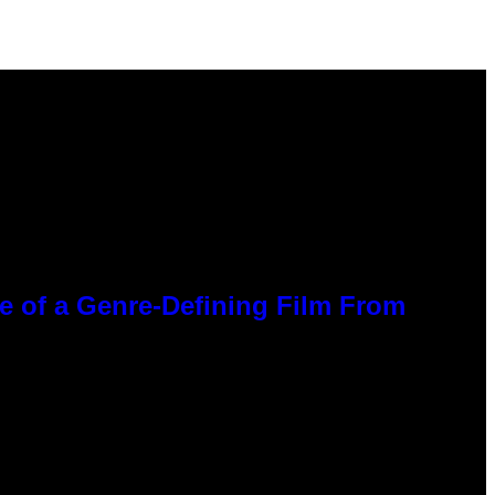
ce of a Genre-Defining Film From