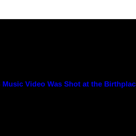
8 Music Video Was Shot at the Birthpla