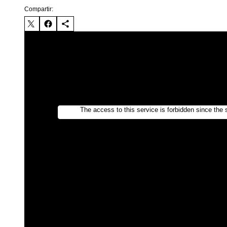
Compartir: