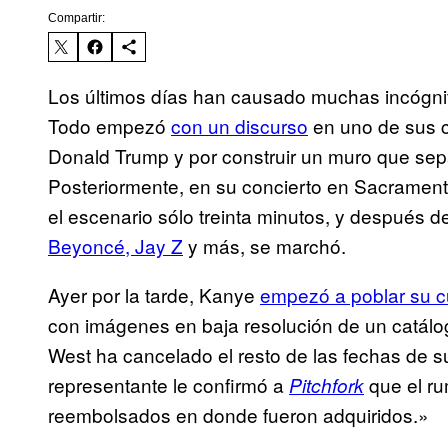
Compartir:
Los últimos días han causado muchas incógni
Todo empezó
con un discurso
en uno de sus c
Donald Trump y por construir un muro que se
Posteriormente, en su concierto en Sacrament
el escenario sólo treinta minutos, y después d
Beyoncé, Jay Z
y más, se marchó.
Ayer por la tarde, Kanye
empezó a poblar su c
con imágenes en baja resolución de un catálo
West ha cancelado el resto de las fechas de 
representante le confirmó a
que el ru
Pitchfork
reembolsados en donde fueron adquiridos.»