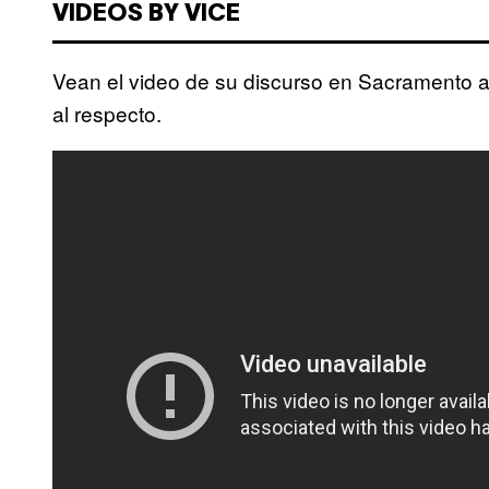
VIDEOS BY VICE
Vean el video de su discurso en Sacramento 
al respecto.