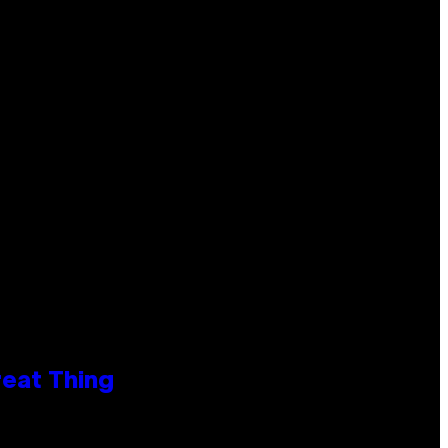
reat Thing