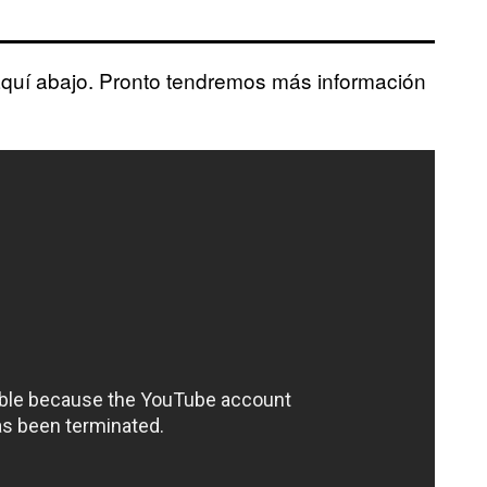
aquí abajo. Pronto tendremos más información