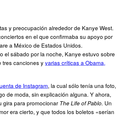
tas y preocupación alrededor de Kanye West.
onciertos en el que confirmaba su apoyo por
pare a México de Estados Unidos.
o el sábado por la noche, Kanye estuvo sobre
e tres canciones y
varias críticas a Obama,
uenta de Instagram
, la cual sólo tenía una foto,
go de moda, sin explicación alguna. Y ahora,
su gira para promocionar
Un
The Life of Pablo.
mor era cierto, y que todos los boletos «serían