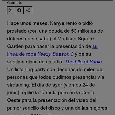
Compartir:
Hace unos meses, Kanye rentó o pidió
prestado (con una deuda de 53 millones de
dólares no se sabe) el Madison Square
Garden para hacer la presentación de
su
línea de ropa
y de su
Yeezy Season 3
séptimo disco de estudio,
.
The Life of Pablo
Un listening party con decenas de miles de
personas que todos pudimos presenciar vía
streaming. El día de ayer (viernes 24 de
junio) repitió la fórmula pero en la Costa
Oeste para la presentación del video del
primer sencillo del disco y una de las mejores