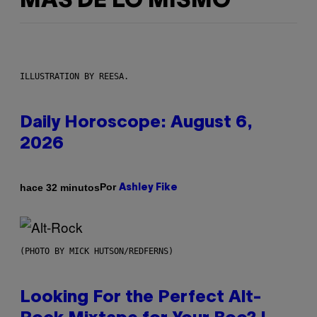
MÁS DE LO MISMO
ILLUSTRATION BY REESA.
Daily Horoscope: August 6,
2026
Por
hace 32 minutos
Ashley Fike
(PHOTO BY MICK HUTSON/REDFERNS)
Looking For the Perfect Alt-