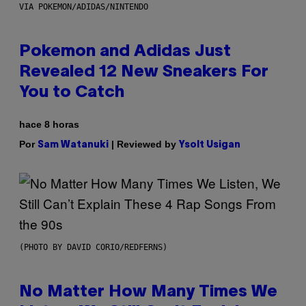
VIA POKEMON/ADIDAS/NINTENDO
Pokemon and Adidas Just
Revealed 12 New Sneakers For
You to Catch
hace 8 horas
Por
| Reviewed by
Sam Watanuki
Ysolt Usigan
(PHOTO BY DAVID CORIO/REDFERNS)
No Matter How Many Times We