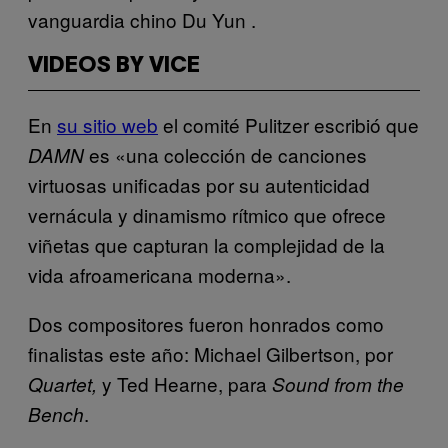
vanguardia chino Du Yun .
VIDEOS BY VICE
En
su sitio web
el comité Pulitzer escribió que
es «una colección de canciones
DAMN
virtuosas unificadas por su autenticidad
vernácula y dinamismo rítmico que ofrece
viñetas que capturan la complejidad de la
vida afroamericana moderna».
Dos compositores fueron honrados como
finalistas este año: Michael Gilbertson, por
y Ted Hearne, para
Quartet,
Sound from the
.
Bench