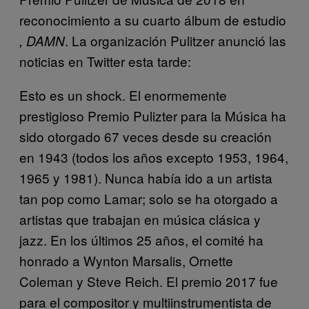
reconocimiento a su cuarto álbum de estudio
. La organización Pulitzer anunció las
, DAMN
noticias en Twitter esta tarde:
Esto es un shock. El enormemente
prestigioso Premio Pulizter para la Música ha
sido otorgado 67 veces desde su creación
en 1943 (todos los años excepto 1953, 1964,
1965 y 1981). Nunca había ido a un artista
tan pop como Lamar; solo se ha otorgado a
artistas que trabajan en música clásica y
jazz. En los últimos 25 años, el comité ha
honrado a Wynton Marsalis, Ornette
Coleman y Steve Reich. El premio 2017 fue
para el compositor y multiinstrumentista de