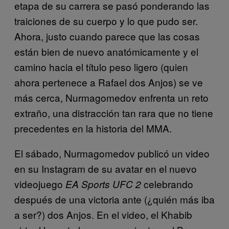
etapa de su carrera se pasó ponderando las
traiciones de su cuerpo y lo que pudo ser.
Ahora, justo cuando parece que las cosas
están bien de nuevo anatómicamente y el
camino hacia el título peso ligero (quien
ahora pertenece a Rafael dos Anjos) se ve
más cerca, Nurmagomedov enfrenta un reto
extraño, una distracción tan rara que no tiene
precedentes en la historia del MMA.
El sábado, Nurmagomedov publicó un video
en su Instagram de su avatar en el nuevo
videojuego
celebrando
EA Sports UFC 2
después de una victoria ante (¿quién más iba
a ser?) dos Anjos. En el video, el Khabib