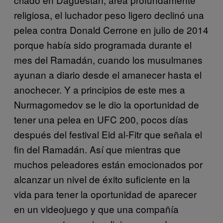
religiosa, el luchador peso ligero declinó una
pelea contra Donald Cerrone en julio de 2014
porque había sido programada durante el
mes del Ramadán, cuando los musulmanes
ayunan a diario desde el amanecer hasta el
anochecer. Y a principios de este mes a
Nurmagomedov se le dio la oportunidad de
tener una pelea en UFC 200, pocos días
después del festival Eid al-Fitr que señala el
fin del Ramadán. Así que mientras que
muchos peleadores están emocionados por
alcanzar un nivel de éxito suficiente en la
vida para tener la oportunidad de aparecer
en un videojuego y que una compañía