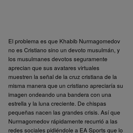
El problema es que Khabib Nurmagomedov
no es Cristiano sino un devoto musulmán, y
los musulmanes devotos seguramente
aprecian que sus avatares virtuales
muestren la señal de la cruz cristiana de la
misma manera que un cristiano apreciaría su
imagen ondeando una bandera con una
estrella y la luna creciente. De chispas
pequeñas nacen las grandes crisis. Así que
Nurmagomedov rápidamente recurrió a las
redes sociales pidiéndole a EA Sports que lo