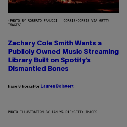
(PHOTO BY ROBERTO PANUCCI – CORBIS/CORBIS VIA GETTY
IMAGES)
Zachary Cole Smith Wants a
Publicly Owned Music Streaming
Library Built on Spotify’s
Dismantled Bones
Por
hace 8 horas
Lauren Boisvert
PHOTO ILLUSTRATION BY IAN WALDIE/GETTY IMAGES