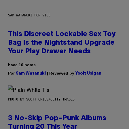
SAM WATANUKI FOR VICE
This Discreet Lockable Sex Toy
Bag Is the Nightstand Upgrade
Your Play Drawer Needs
hace 10 horas
Por
| Reviewed by
Sam Watanuki
Ysolt Usigan
PHOTO BY SCOTT GRIES/GETTY IMAGES
3 No-Skip Pop-Punk Albums
Turning 20 This Year