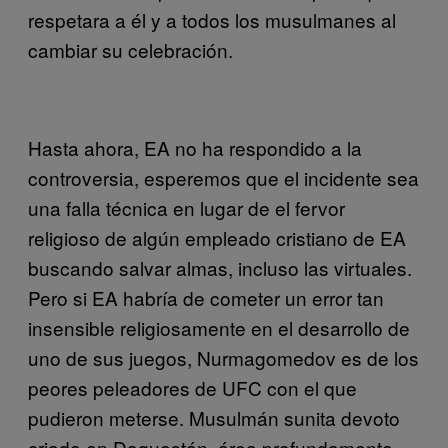
respetara a él y a todos los musulmanes al
cambiar su celebración.
Hasta ahora, EA no ha respondido a la
controversia, esperemos que el incidente sea
una falla técnica en lugar de el fervor
religioso de algún empleado cristiano de EA
buscando salvar almas, incluso las virtuales.
Pero si EA habría de cometer un error tan
insensible religiosamente en el desarrollo de
uno de sus juegos, Nurmagomedov es de los
peores peleadores de UFC con el que
pudieron meterse. Musulmán sunita devoto
criado en Daguestán, área profundamente