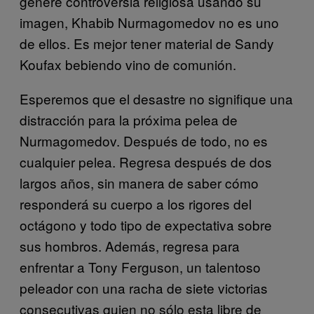
genere controversia religiosa usando su
imagen, Khabib Nurmagomedov no es uno
de ellos. Es mejor tener material de Sandy
Koufax bebiendo vino de comunión.
Esperemos que el desastre no signifique una
distracción para la próxima pelea de
Nurmagomedov. Después de todo, no es
cualquier pelea. Regresa después de dos
largos años, sin manera de saber cómo
responderá su cuerpo a los rigores del
octágono y todo tipo de expectativa sobre
sus hombros. Además, regresa para
enfrentar a Tony Ferguson, un talentoso
peleador con una racha de siete victorias
consecutivas quien no sólo esta libre de