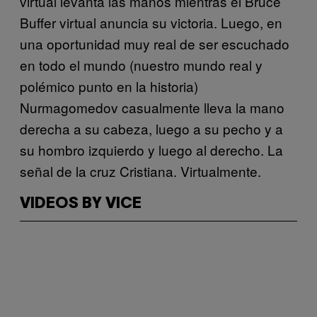
virtual levanta las manos mientras el Bruce
Buffer virtual anuncia su victoria. Luego, en
una oportunidad muy real de ser escuchado
en todo el mundo (nuestro mundo real y
polémico punto en la historia)
Nurmagomedov casualmente lleva la mano
derecha a su cabeza, luego a su pecho y a
su hombro izquierdo y luego al derecho. La
señal de la cruz Cristiana. Virtualmente.
VIDEOS BY VICE