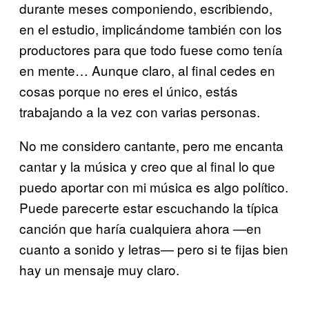
durante meses componiendo, escribiendo,
en el estudio, implicándome también con los
productores para que todo fuese como tenía
en mente… Aunque claro, al final cedes en
cosas porque no eres el único, estás
trabajando a la vez con varias personas.
No me considero cantante, pero me encanta
cantar y la música y creo que al final lo que
puedo aportar con mi música es algo político.
Puede parecerte estar escuchando la típica
canción que haría cualquiera ahora —en
cuanto a sonido y letras— pero si te fijas bien
hay un mensaje muy claro.