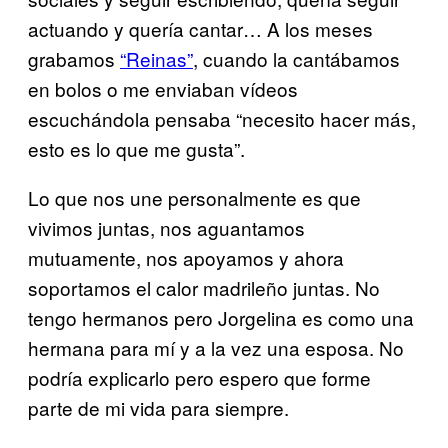
actuando y quería cantar… A los meses
grabamos
“Reinas”
, cuando la cantábamos
en bolos o me enviaban vídeos
escuchándola pensaba “necesito hacer más,
esto es lo que me gusta”.
Lo que nos une personalmente es que
vivimos juntas, nos aguantamos
mutuamente, nos apoyamos y ahora
soportamos el calor madrileño juntas. No
tengo hermanos pero Jorgelina es como una
hermana para mí y a la vez una esposa. No
podría explicarlo pero espero que forme
parte de mi vida para siempre.