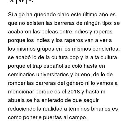
Si algo ha quedado claro este último año es
que no existen las barreras de ningún tipo: se
acabaron las peleas entre indies y raperos
porque los indies y los raperos van a ver a
los mismos grupos en los mismos conciertos,
se acabó lo de la cultura pop y la alta cultura
porque el trap español se coló hasta en
seminarios universitarios y bueno, de lo de
romper las barreras del género ni lo vamos a
mencionar porque es el 2018 y hasta mi
abuela se ha enterado de que seguir
reduciendo la realidad a términos binarios es
como ponerle puertas al campo.