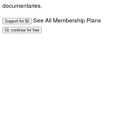
documentaries.
See All Membership Plans
Support for $2
Or, continue for free