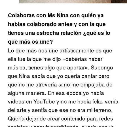
Colaboras con Ms Nina con quién ya
habías colaborado antes y con la que
tienes una estrecha relación ¿qué es lo
que más os une?
Lo que más nos une artísticamente es que
ella fue la que me dijo «deberías hacer
música, tienes algo que aportar». Supongo
que Nina sabía que yo quería cantar pero
que no me atrevería si no me empujaba de
alguna manera. En esa época yo hacía
vídeos en YouTube y no me hacía feliz, venía
del arte y sentía que ese no era mi terreno.
Quería dejar de crear contenido para redes
sociales y seguir escribiendo, quería seguir