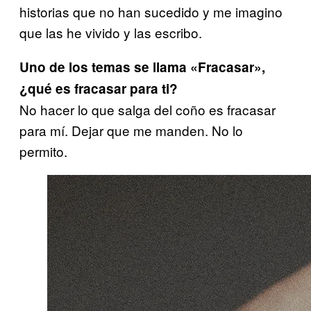
historias que no han sucedido y me imagino
que las he vivido y las escribo.
Uno de los temas se llama «Fracasar»,
¿qué es fracasar para ti?
No hacer lo que salga del coño es fracasar
para mí. Dejar que me manden. No lo
permito.