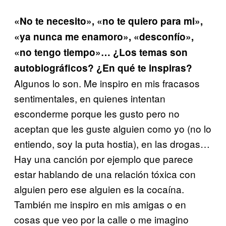
«No te necesito», «no te quiero para mi»,
«ya nunca me enamoro», «desconfío»,
«no tengo tiempo»…
¿Los temas son
autobiográficos? ¿En qué te inspiras?
Algunos lo son. Me inspiro en mis fracasos
sentimentales, en quienes intentan
esconderme porque les gusto pero no
aceptan que les guste alguien como yo (no lo
entiendo, soy la puta hostia), en las drogas…
Hay una canción por ejemplo que parece
estar hablando de una relación tóxica con
alguien pero ese alguien es la cocaína.
También me inspiro en mis amigas o en
cosas que veo por la calle o me imagino