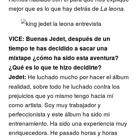
mejor que es lo que hay detrás de
La leona.
VICE: Buenas Jedet, después de un
tiempo te has decidido a sacar una
mixtape ¿cómo ha sido esta aventura?
¿Qué es lo que te hizo decidirte?
He luchado mucho por hacer el álbum
Jedet:
realidad, sobre todo he luchado contra los
prejuicios que yo mismo tengo hacia mí
como artista. Soy muy trabajador y
perfeccionista y este álbum ha sido mi
entrenamiento. Ha sido una experiencia muy
enriquecedora. He pasado horas y horas