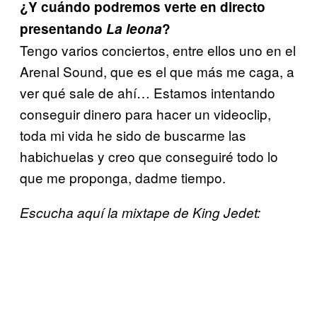
¿Y cuándo podremos verte en directo
presentando
La leona
?
Tengo varios conciertos, entre ellos uno en el
Arenal Sound, que es el que más me caga, a
ver qué sale de ahí… Estamos intentando
conseguir dinero para hacer un videoclip,
toda mi vida he sido de buscarme las
habichuelas y creo que conseguiré todo lo
que me proponga, dadme tiempo.
Escucha aquí la mixtape de King Jedet: