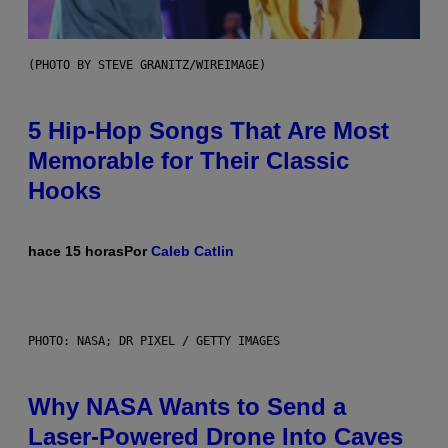
(PHOTO BY STEVE GRANITZ/WIREIMAGE)
5 Hip-Hop Songs That Are Most
Memorable for Their Classic
Hooks
hace 15 horas
Por
Caleb Catlin
PHOTO: NASA; DR PIXEL / GETTY IMAGES
Why NASA Wants to Send a
Laser-Powered Drone Into Caves