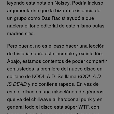
leyendo esta nota en Noisey. Podría incluso
argumentartse que la bizarra existencia de
un grupo como Das Racist ayudó a que
naciera el tono editorial de este mismo putas
madres sitio.
Pero bueno, no es el caso hacer una lección
de historia sobre este increíble y extinto trío.
Abajo, estamos contentos de poder compartir
con ustedes la premiere del nuevo disco en
solitario de KOOL A.D. Se llama
KOOL A.D.
y no contiene rapeos. En vez de
IS DEAD
eso, el disco es una miscelánea de géneros
que va del chillwave al hardcor al punk y en
general todo el disco está súper WTF, con