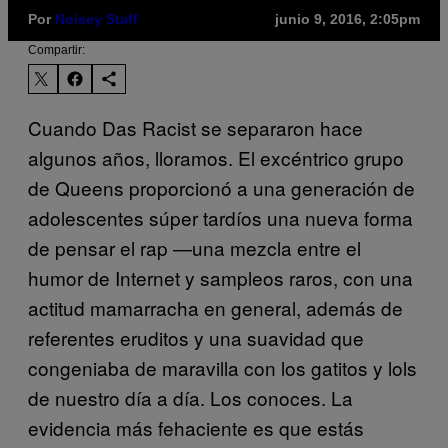
Por
Noisey Staff
junio 9, 2016, 2:05pm
Compartir:
Cuando Das Racist se separaron hace
algunos años, lloramos. El excéntrico grupo
de Queens proporcionó a una generación de
adolescentes súper tardíos una nueva forma
de pensar el rap —una mezcla entre el
humor de Internet y sampleos raros, con una
actitud mamarracha en general, además de
referentes eruditos y una suavidad que
congeniaba de maravilla con los gatitos y lols
de nuestro día a día. Los conoces. La
evidencia más fehaciente es que estás