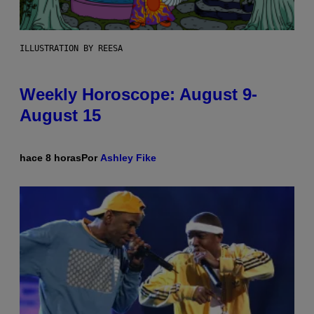
ILLUSTRATION BY REESA
Weekly Horoscope: August 9-
August 15
hace 8 horas
Por
Ashley Fike