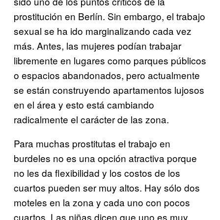
sido uno de los puntos críticos de la
prostitución en Berlín. Sin embargo, el trabajo
sexual se ha ido marginalizando cada vez
más. Antes, las mujeres podían trabajar
libremente en lugares como parques públicos
o espacios abandonados, pero actualmente
se están construyendo apartamentos lujosos
en el área y esto está cambiando
radicalmente el carácter de las zona.
Para muchas prostitutas el trabajo en
burdeles no es una opción atractiva porque
no les da flexibilidad y los costos de los
cuartos pueden ser muy altos. Hay sólo dos
moteles en la zona y cada uno con pocos
cuartos. Las niñas dicen que uno es muy