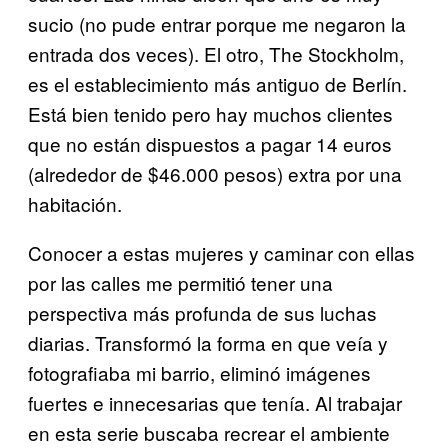
sucio (no pude entrar porque me negaron la
entrada dos veces). El otro, The Stockholm,
es el establecimiento más antiguo de Berlín.
Está bien tenido pero hay muchos clientes
que no están dispuestos a pagar 14 euros
(alrededor de $46.000 pesos) extra por una
habitación.
Conocer a estas mujeres y caminar con ellas
por las calles me permitió tener una
perspectiva más profunda de sus luchas
diarias. Transformó la forma en que veía y
fotografiaba mi barrio, eliminó imágenes
fuertes e innecesarias que tenía. Al trabajar
en esta serie buscaba recrear el ambiente