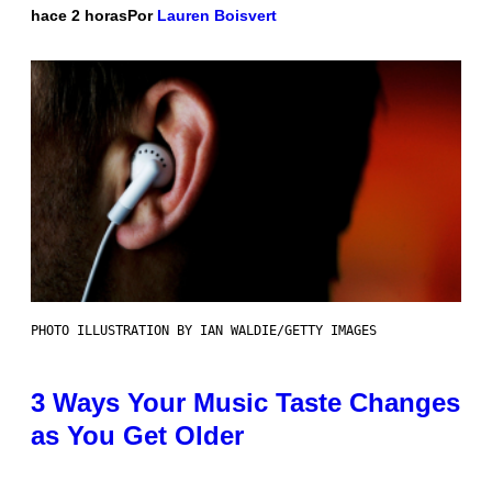
hace 2 horas
Por
Lauren Boisvert
PHOTO ILLUSTRATION BY IAN WALDIE/GETTY IMAGES
3 Ways Your Music Taste Changes
as You Get Older