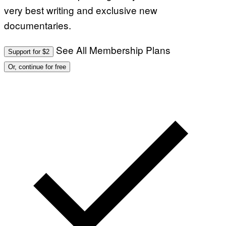
very best writing and exclusive new
documentaries.
See All Membership Plans
Support for $2
Or, continue for free