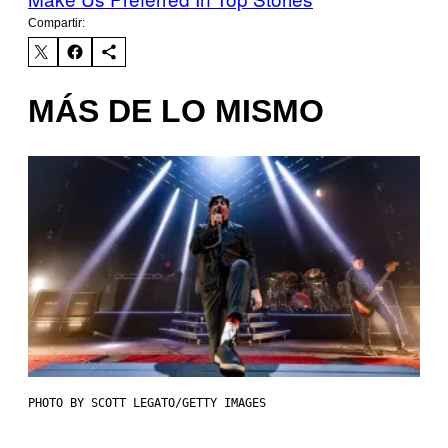
Compartir:
MÁS DE LO MISMO
PHOTO BY SCOTT LEGATO/GETTY IMAGES