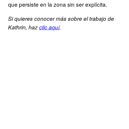
que persiste en la zona sin ser explícita.
Si quieres conocer más sobre el trabajo de
Kathrin, haz
clic aquí
.