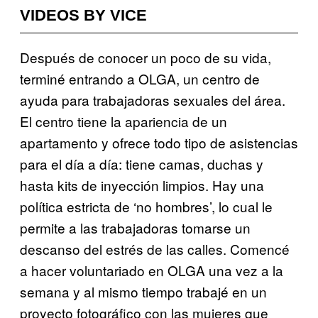
VIDEOS BY VICE
Después de conocer un poco de su vida,
terminé entrando a OLGA, un centro de
ayuda para trabajadoras sexuales del área.
El centro tiene la apariencia de un
apartamento y ofrece todo tipo de asistencias
para el día a día: tiene camas, duchas y
hasta kits de inyección limpios. Hay una
política estricta de ‘no hombres’, lo cual le
permite a las trabajadoras tomarse un
descanso del estrés de las calles. Comencé
a hacer voluntariado en OLGA una vez a la
semana y al mismo tiempo trabajé en un
proyecto fotográfico con las mujeres que