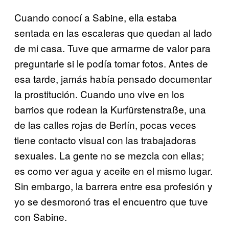
Cuando conocí a Sabine, ella estaba
sentada en las escaleras que quedan al lado
de mi casa. Tuve que armarme de valor para
preguntarle si le podía tomar fotos. Antes de
esa tarde, jamás había pensado documentar
la prostitución. Cuando uno vive en los
barrios que rodean la Kurfürstenstraße, una
de las calles rojas de Berlín, pocas veces
tiene contacto visual con las trabajadoras
sexuales. La gente no se mezcla con ellas;
es como ver agua y aceite en el mismo lugar.
Sin embargo, la barrera entre esa profesión y
yo se desmoronó tras el encuentro que tuve
con Sabine.