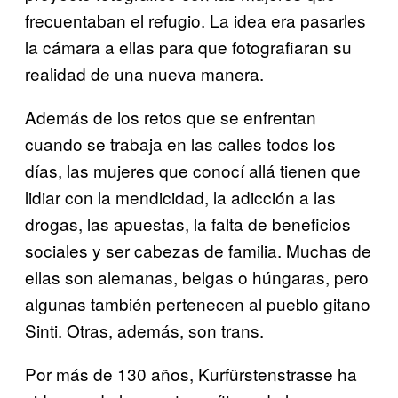
frecuentaban el refugio. La idea era pasarles
la cámara a ellas para que fotografiaran su
realidad de una nueva manera.
Además de los retos que se enfrentan
cuando se trabaja en las calles todos los
días, las mujeres que conocí allá tienen que
lidiar con la mendicidad, la adicción a las
drogas, las apuestas, la falta de beneficios
sociales y ser cabezas de familia. Muchas de
ellas son alemanas, belgas o húngaras, pero
algunas también pertenecen al pueblo gitano
Sinti. Otras, además, son trans.
Por más de 130 años, Kurfürstenstrasse ha